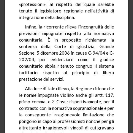
«professioni», al rispetto del quale sarebbe
tenuto il legislatore regionale nell’attività di
integrazione della disciplina.
Infine, la ricorrente rileva l’incongruità delle
previsioni impugnate rispetto alla normativa
comunitaria. È in proposito richiamata la
sentenza della Corte di giustizia, Grande
Sezione, 5 dicembre 2006 in cause C-94/04 e C-
202/04, per evidenziare come il giudice
comunitario abbia ritenuto congruo il sistema
tariffario rispetto al principio di libera
prestazione dei servizi.
Alla luce di tale rilievo, la Regione ritiene che
le norme impugnate violino anche gli artt. 117,
primo comma, e 3 Cost.: rispettivamente, per il
contrasto con la normativa sopranazionale e per
la conseguente irragionevole limitazione che
pongono in capo ai professionisti nonché per gli
altrettanto irragionevoli vincoli di cui gravano