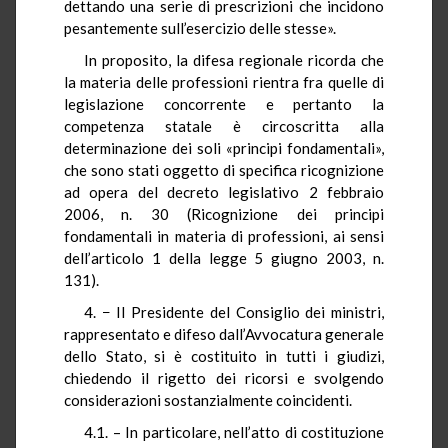
dettando una serie di prescrizioni che incidono
pesantemente sull’esercizio delle stesse».
In proposito, la difesa regionale ricorda che
la materia delle professioni rientra fra quelle di
legislazione concorrente e pertanto la
competenza statale è circoscritta alla
determinazione dei soli «principi fondamentali»,
che sono stati oggetto di specifica ricognizione
ad opera del decreto legislativo 2 febbraio
2006, n. 30 (Ricognizione dei principi
fondamentali in materia di professioni, ai sensi
dell’articolo 1 della legge 5 giugno 2003, n.
131).
4. − Il Presidente del Consiglio dei ministri,
rappresentato e difeso dall’Avvocatura generale
dello Stato, si è costituito in tutti i giudizi,
chiedendo il rigetto dei ricorsi e svolgendo
considerazioni sostanzialmente coincidenti.
4.1. – In particolare, nell’atto di costituzione