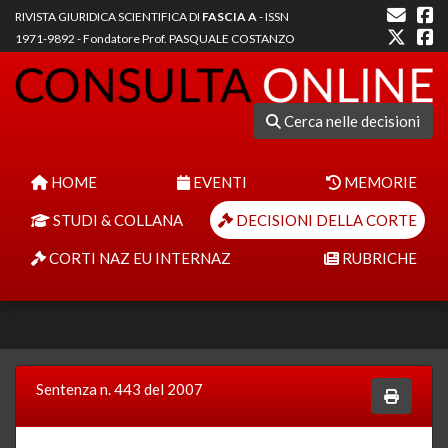
RIVISTA GIURIDICA SCIENTIFICA DI
FASCIA A
- ISSN
1971-9892 - Fondatore Prof. PASQUALE COSTANZO
Cerca nelle decisioni
HOME
EVENTI
MEMORIE
STUDI & COLLANA
DECISIONI DELLA CORTE
CORTI NAZ EU INTERNAZ
RUBRICHE
Sentenza n. 443 del 2007