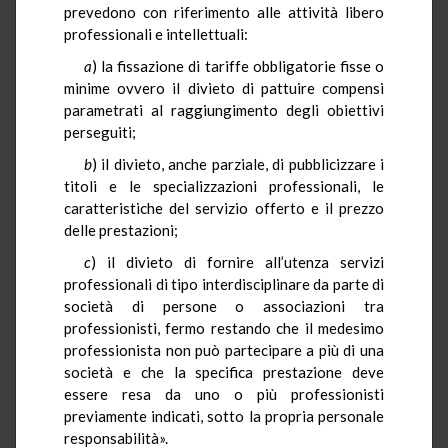
prevedono con riferimento alle attività libero
professionali e intellettuali:
a
) la fissazione di tariffe obbligatorie fisse o
minime ovvero il divieto di pattuire compensi
parametrati al raggiungimento degli obiettivi
perseguiti;
b
) il divieto, anche parziale, di pubblicizzare i
titoli e le specializzazioni professionali, le
caratteristiche del servizio offerto e il prezzo
delle prestazioni;
c
) il divieto di fornire all’utenza servizi
professionali di tipo interdisciplinare da parte di
società di persone o associazioni tra
professionisti, fermo restando che il medesimo
professionista non può partecipare a più di una
società e che la specifica prestazione deve
essere resa da uno o più professionisti
previamente indicati, sotto la propria personale
responsabilità».