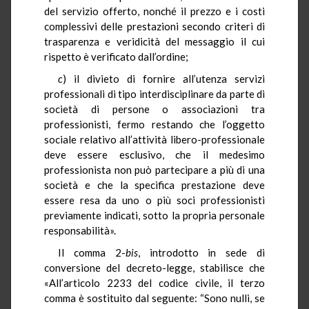
del servizio offerto, nonché il prezzo e i costi
complessivi delle prestazioni secondo criteri di
trasparenza e veridicità del messaggio il cui
rispetto è verificato dall’ordine;
c
) il divieto di fornire all’utenza servizi
professionali di tipo interdisciplinare da parte di
società di persone o associazioni tra
professionisti, fermo restando che l’oggetto
sociale relativo all’attività libero-professionale
deve essere esclusivo, che il medesimo
professionista non può partecipare a più di una
società e che la specifica prestazione deve
essere resa da uno o più soci professionisti
previamente indicati, sotto la propria personale
responsabilità».
Il comma 2-
bis
, introdotto in sede di
conversione del decreto-legge, stabilisce che
«All’articolo 2233 del codice civile, il terzo
comma è sostituito dal seguente: “Sono nulli, se