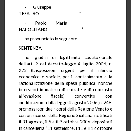
- Giuseppe
TESAURO ”
- Paolo Maria
NAPOLITANO ”
ha pronunciato la seguente
SENTENZA
nei giudizi di legittimità costituzionale
dell’art. 2 del decreto-legge 4 luglio 2006, n.
223 (Disposizioni urgenti per il rilancio
economico e sociale, per il contenimento e la
razionalizzazione della spesa pubblica, nonché
interventi in materia di entrate e di contrasto
all’evasione fiscale), convertito, con
modificazioni, dalla legge 4 agosto 2006, n. 248,
promossi con due ricorsi della Regione Veneto e
con un ricorso della Regione Siciliana, notificati
il 31 agosto, il 5 e il 9 ottobre 2006, depositati
in cancelleria l’11 settembre, l’11 e il 12 ottobre