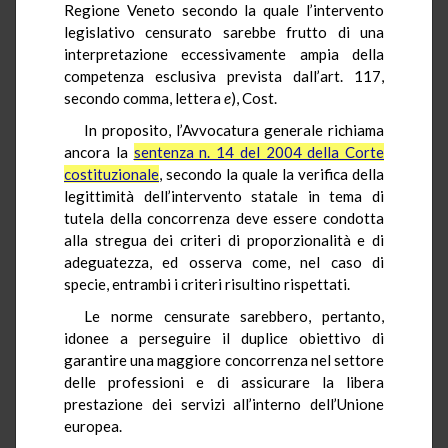
Regione Veneto secondo la quale l’intervento
legislativo censurato sarebbe frutto di una
interpretazione eccessivamente ampia della
competenza esclusiva prevista dall’art. 117,
secondo comma, lettera
e
), Cost.
In proposito, l’Avvocatura generale richiama
ancora la
sentenza n. 14 del 2004 della Corte
costituzionale
, secondo la quale la verifica della
legittimità dell’intervento statale in tema di
tutela della concorrenza deve essere condotta
alla stregua dei criteri di proporzionalità e di
adeguatezza, ed osserva come, nel caso di
specie, entrambi i criteri risultino rispettati.
Le norme censurate sarebbero, pertanto,
idonee a perseguire il duplice obiettivo di
garantire una maggiore concorrenza nel settore
delle professioni e di assicurare la libera
prestazione dei servizi all’interno dell’Unione
europea.