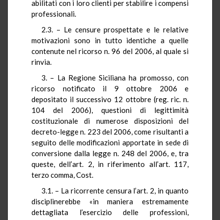
abilitati con i loro clienti per stabilire i compensi
professionali.
2.3. – Le censure prospettate e le relative
motivazioni sono in tutto identiche a quelle
contenute nel ricorso n. 96 del 2006, al quale si
rinvia.
3. – La Regione Siciliana ha promosso, con
ricorso notificato il 9 ottobre 2006 e
depositato il successivo 12 ottobre (reg. ric. n.
104 del 2006), questioni di legittimità
costituzionale di numerose disposizioni del
decreto-legge n. 223 del 2006, come risultanti a
seguito delle modificazioni apportate in sede di
conversione dalla legge n. 248 del 2006, e, tra
queste, dell’art. 2, in riferimento all’art. 117,
terzo comma, Cost.
3.1. – La ricorrente censura l’art. 2, in quanto
disciplinerebbe «in maniera estremamente
dettagliata l’esercizio delle professioni,