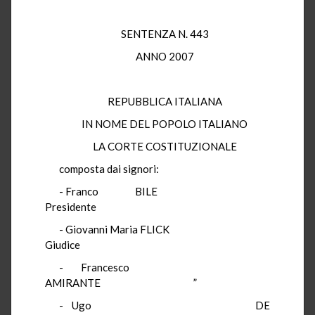
SENTENZA N. 443
ANNO 2007
REPUBBLICA ITALIANA
IN NOME DEL POPOLO ITALIANO
LA CORTE COSTITUZIONALE
composta dai signori:
- Franco BILE
Presidente
- Giovanni Maria FLICK
Giudice
- Francesco
AMIRANTE ”
- Ugo DE