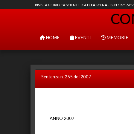
RIVISTA GIURIDICA SCIENTIFICA DI
FASCIA A
- ISSN 1971-98
HOME
EVENTI
MEMORIE
Sentenza n. 255 del 2007
ANNO 2007