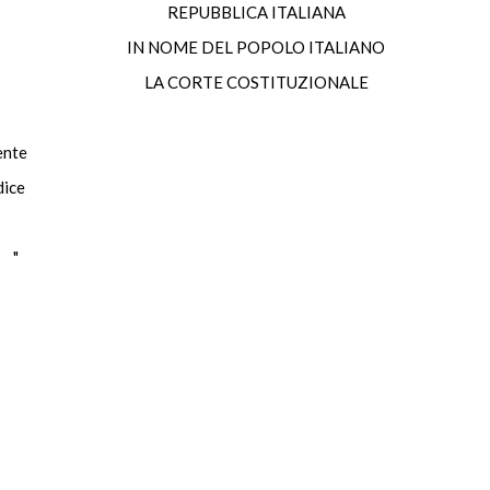
REPUBBLICA ITALIANA
IN NOME DEL POPOLO ITALIANO
LA CORTE COSTITUZIONALE
nte
ice
 "