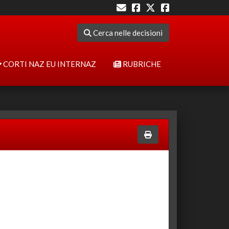
Cerca nelle decisioni
CORTI NAZ EU INTERNAZ
RUBRICHE