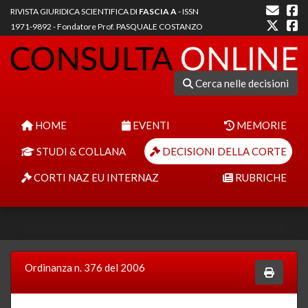
RIVISTA GIURIDICA SCIENTIFICA DI
FASCIA A
- ISSN
1971-9892 - Fondatore Prof. PASQUALE COSTANZO
Cerca nelle decisioni
HOME
EVENTI
MEMORIE
STUDI & COLLANA
DECISIONI DELLA CORTE
CORTI NAZ EU INTERNAZ
RUBRICHE
Ordinanza n. 376 del 2006