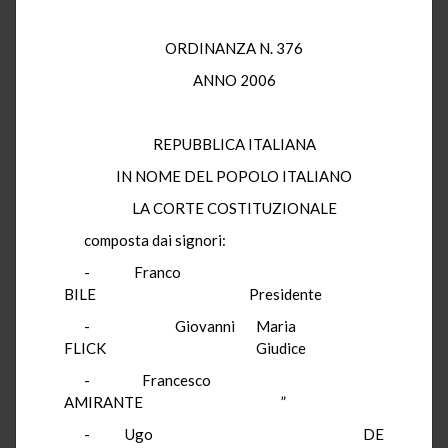
ORDINANZA N. 376
ANNO 2006
REPUBBLICA ITALIANA
IN NOME DEL POPOLO ITALIANO
LA CORTE COSTITUZIONALE
composta dai signori:
- Franco
BILE Presidente
- Giovanni Maria
FLICK Giudice
- Francesco
AMIRANTE ”
- Ugo DE