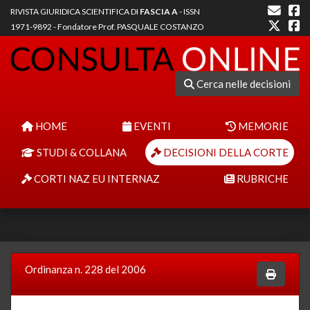
RIVISTA GIURIDICA SCIENTIFICA DI
FASCIA A
- ISSN
1971-9892 - Fondatore Prof. PASQUALE COSTANZO
Cerca nelle decisioni
HOME
EVENTI
MEMORIE
STUDI & COLLANA
DECISIONI DELLA CORTE
CORTI NAZ EU INTERNAZ
RUBRICHE
Ordinanza n. 228 del 2006