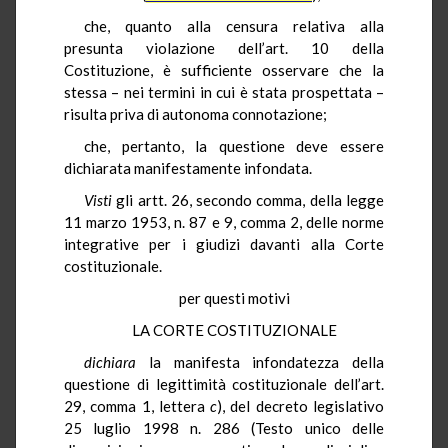
che, quanto alla censura relativa alla
presunta violazione dell’art. 10 della
Costituzione, è sufficiente osservare che la
stessa – nei termini in cui è stata prospettata –
risulta priva di autonoma connotazione;
che, pertanto, la questione deve essere
dichiarata manifestamente infondata.
Visti
gli artt. 26, secondo comma, della legge
11 marzo 1953, n. 87 e 9, comma 2, delle norme
integrative per i giudizi davanti alla Corte
costituzionale.
per questi motivi
LA CORTE COSTITUZIONALE
dichiara
la manifesta infondatezza della
questione di legittimità costituzionale dell’art.
29, comma 1, lettera
c
), del decreto legislativo
25 luglio 1998 n. 286 (Testo unico delle