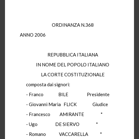
ORDINANZA N.368
ANNO 2006
REPUBBLICA ITALIANA
IN NOME DEL POPOLO ITALIANO
LA CORTE COSTITUZIONALE
composta dai signori:
- Franco BILE Presidente
- Giovanni Maria FLICK Giudice
- Francesco AMIRANTE "
- Ugo DE SIERVO "
- Romano VACCARELLA "