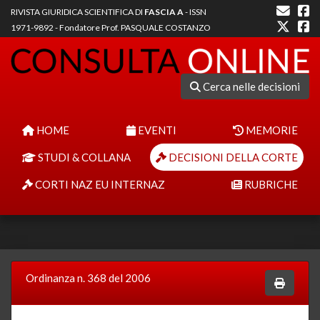
RIVISTA GIURIDICA SCIENTIFICA DI
FASCIA A
- ISSN
1971-9892 - Fondatore Prof. PASQUALE COSTANZO
Cerca nelle decisioni
HOME
EVENTI
MEMORIE
STUDI & COLLANA
DECISIONI DELLA CORTE
CORTI NAZ EU INTERNAZ
RUBRICHE
Ordinanza n. 368 del 2006