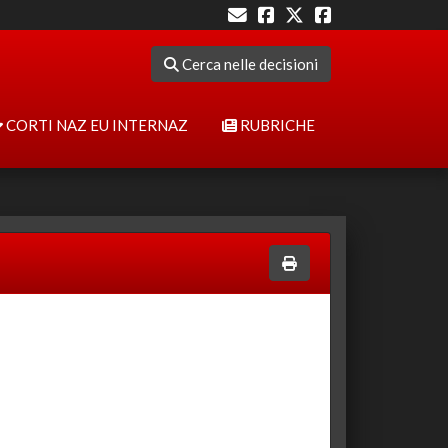
Cerca nelle decisioni
CORTI NAZ EU INTERNAZ
RUBRICHE