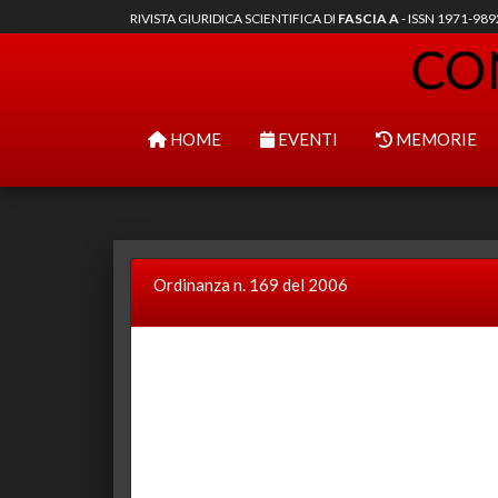
RIVISTA GIURIDICA SCIENTIFICA DI
FASCIA A
- ISSN 1971-98
HOME
EVENTI
MEMORIE
Ordinanza n. 169 del 2006