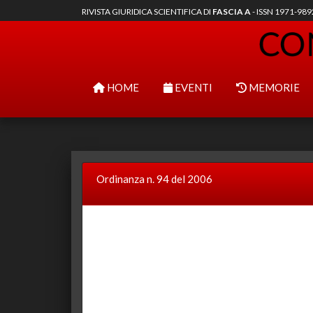
RIVISTA GIURIDICA SCIENTIFICA DI
FASCIA A
- ISSN 1971-98
HOME
EVENTI
MEMORIE
Ordinanza n. 94 del 2006