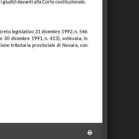
 giudizi davanti alla Corte costituzionale.
decreto legislativo 31 dicembre 1992, n. 546
ge 30 dicembre 1991, n. 413), sollevata, in
sione tributaria provinciale di Novara, con