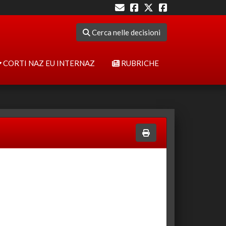
Cerca nelle decisioni
CORTI NAZ EU INTERNAZ
RUBRICHE