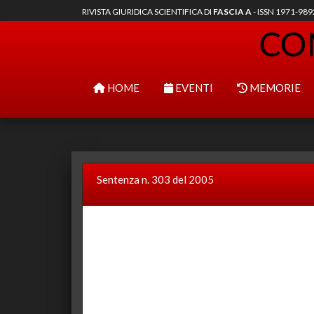
RIVISTA GIURIDICA SCIENTIFICA DI
FASCIA A
- ISSN 1971-98
HOME
EVENTI
MEMORIE
Sentenza n. 303 del 2005