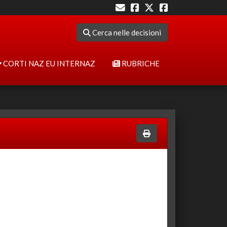
Cerca nelle decisioni
CORTI NAZ EU INTERNAZ
RUBRICHE