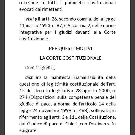
relazione a tutti i parametri costituzionali
evocati dai rimettenti.
Visti
gli artt. 26, secondo comma, della legge
11 marzo 1953, n. 87, e 9, comma 2, delle norme
integrative per i giudizi davanti alla Corte
costituzionale.
PER QUESTI MOTIVI
LA CORTE COSTITUZIONALE
riuniti i giudizi,
dichiara
la manifesta inammissibilità della
questione di legittimità costituzionale dell’art.
15 del decreto legislativo 28 agosto 2000, n.
274 (Disposizioni sulla competenza penale del
giudice di pace, a norma dell’articolo 14 della
legge 24 novembre 1999, n. 468), sollevata, in
riferimento agli artt. 3 e 111 della Costituzione,
dal Giudice di pace di Chieti, con l’ordinanza in
epigrafe;