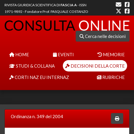
RIVISTA GIURIDICA SCIENTIFICA DI
FASCIA A
- ISSN
1971-9892 - Fondatore Prof. PASQUALE COSTANZO
Cerca nelle decisioni
HOME
EVENTI
MEMORIE
STUDI & COLLANA
DECISIONI DELLA CORTE
CORTI NAZ EU INTERNAZ
RUBRICHE
Ordinanza n. 349 del 2004