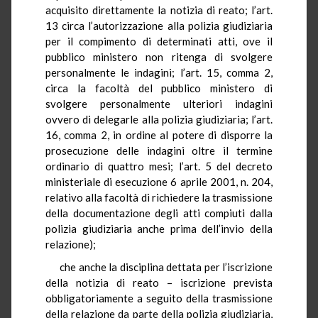
acquisito direttamente la notizia di reato; l’art.
13 circa l’autorizzazione alla polizia giudiziaria
per il compimento di determinati atti, ove il
pubblico ministero non ritenga di svolgere
personalmente le indagini; l’art. 15, comma 2,
circa la facoltà del pubblico ministero di
svolgere personalmente ulteriori indagini
ovvero di delegarle alla polizia giudiziaria; l’art.
16, comma 2, in ordine al potere di disporre la
prosecuzione delle indagini oltre il termine
ordinario di quattro mesi; l’art. 5 del decreto
ministeriale di esecuzione 6 aprile 2001, n. 204,
relativo alla facoltà di richiedere la trasmissione
della documentazione degli atti compiuti dalla
polizia giudiziaria anche prima dell’invio della
relazione);
che anche la disciplina dettata per l’iscrizione
della notizia di reato – iscrizione prevista
obbligatoriamente a seguito della trasmissione
della relazione da parte della polizia giudiziaria,