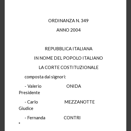
ORDINANZA N. 349
ANNO 2004
REPUBBLICA ITALIANA
IN NOME DEL POPOLO ITALIANO
LA CORTE COSTITUZIONALE
composta dai signori:
- Valerio ONIDA
Presidente
- Carlo MEZZANOTTE
Giudice
- Fernanda CONTRI
"