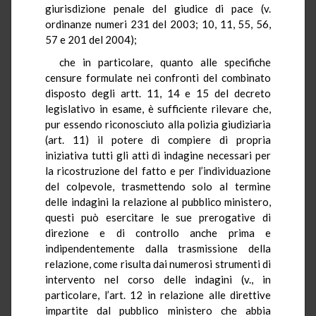
giurisdizione penale del giudice di pace (v.
ordinanze numeri 231 del 2003; 10, 11, 55, 56,
57 e 201 del 2004);
che in particolare, quanto alle specifiche
censure formulate nei confronti del combinato
disposto degli artt. 11, 14 e 15 del decreto
legislativo in esame, è sufficiente rilevare che,
pur essendo riconosciuto alla polizia giudiziaria
(art. 11) il potere di compiere di propria
iniziativa tutti gli atti di indagine necessari per
la ricostruzione del fatto e per l’individuazione
del colpevole, trasmettendo solo al termine
delle indagini la relazione al pubblico ministero,
questi può esercitare le sue prerogative di
direzione e di controllo anche prima e
indipendentemente dalla trasmissione della
relazione, come risulta dai numerosi strumenti di
intervento nel corso delle indagini (v., in
particolare, l’art. 12 in relazione alle direttive
impartite dal pubblico ministero che abbia