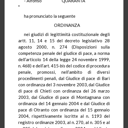
- Alfonso QUARANTA
"
ha pronunciato la seguente
ORDINANZA
nei giudizi di legittimità costituzionale degli
artt. 11, 14 e 15 del decreto legislativo 28
agosto 2000, n. 274 (Disposizioni sulla
competenza penale del giudice di pace, a norma
dell’articolo 14 della legge 24 novembre 1999,
n. 468) e dell’art. 415
-bis
del codice di procedura
penale, promossi, nell’ambito di diversi
procedimenti penali, dal Giudice di pace di Bari
con ordinanza del 3 novembre 2003, dal Giudice
di pace di Chieti con ordinanza del 26 marzo
2003, dal Giudice di pace di Montagnana con
ordinanza del 14 gennaio 2004 e dal Giudice di
pace di Otranto con ordinanza del 15 gennaio
2004, rispettivamente iscritte al n. 1193 del
registro ordinanze 2003, al n. 270, al n. 305 e al