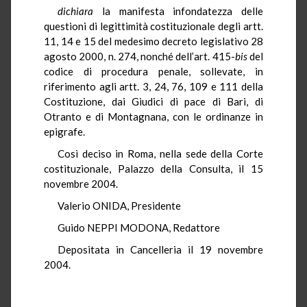
dichiara
la manifesta infondatezza delle
questioni di legittimità costituzionale degli artt.
11, 14 e 15 del medesimo decreto legislativo 28
agosto 2000, n. 274, nonché dell’art. 415-
bis
del
codice di procedura penale, sollevate, in
riferimento agli artt. 3, 24, 76, 109 e 111 della
Costituzione, dai Giudici di pace di Bari, di
Otranto e di Montagnana, con le ordinanze in
epigrafe.
Così deciso in Roma, nella sede della Corte
costituzionale, Palazzo della Consulta, il 15
novembre 2004.
Valerio ONIDA, Presidente
Guido NEPPI MODONA, Redattore
Depositata in Cancelleria il 19 novembre
2004.