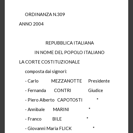
ORDINANZA N.309
ANNO 2004
REPUBBLICA ITALIANA
IN NOME DEL POPOLO ITALIANO
LA CORTE COSTITUZIONALE
composta dai signori:
- Carlo MEZZANOTTE Presidente
- Fernanda CONTRI Giudice
- Piero Alberto CAPOTOSTI "
- Annibale MARINI "
- Franco BILE "
- Giovanni Maria FLICK "