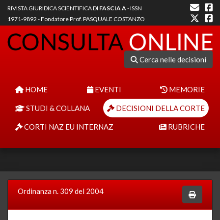
RIVISTA GIURIDICA SCIENTIFICA DI
FASCIA A
- ISSN
1971-9892 - Fondatore Prof. PASQUALE COSTANZO
Cerca nelle decisioni
HOME
EVENTI
MEMORIE
STUDI & COLLANA
DECISIONI DELLA CORTE
CORTI NAZ EU INTERNAZ
RUBRICHE
Ordinanza n. 309 del 2004