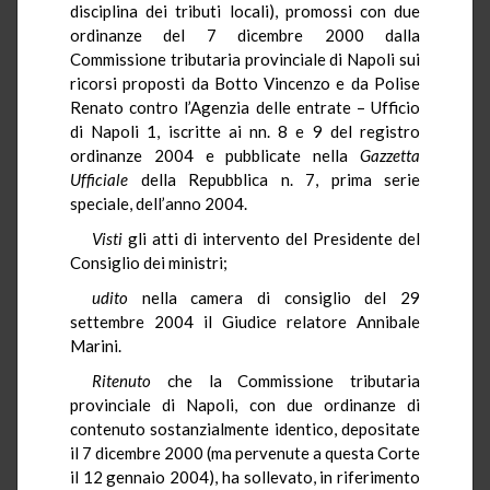
disciplina dei tributi locali), promossi con due
ordinanze del 7 dicembre 2000 dalla
Commissione tributaria provinciale di Napoli sui
ricorsi proposti da Botto Vincenzo e da Polise
Renato contro l’Agenzia delle entrate – Ufficio
di Napoli 1, iscritte ai nn. 8 e 9 del registro
ordinanze 2004 e pubblicate nella
Gazzetta
Ufficiale
della Repubblica n. 7, prima serie
speciale, dell’anno 2004.
Visti
gli atti di intervento del Presidente del
Consiglio dei ministri;
udito
nella camera di consiglio del 29
settembre 2004 il Giudice relatore Annibale
Marini.
Ritenuto
che la Commissione tributaria
provinciale di Napoli, con due ordinanze di
contenuto sostanzialmente identico, depositate
il 7 dicembre 2000 (ma pervenute a questa Corte
il 12 gennaio 2004), ha sollevato, in riferimento