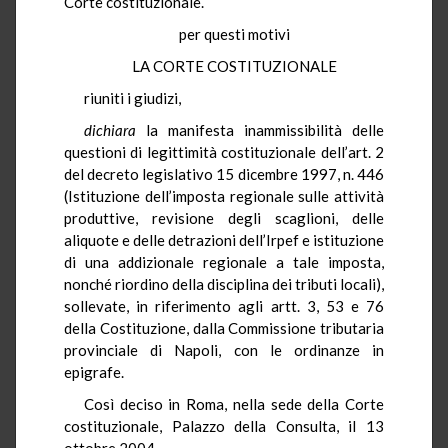
Corte costituzionale.
per questi motivi
LA CORTE COSTITUZIONALE
riuniti i giudizi,
dichiara
la manifesta inammissibilità delle
questioni di legittimità costituzionale dell’art. 2
del decreto legislativo 15 dicembre 1997, n. 446
(Istituzione dell’imposta regionale sulle attività
produttive, revisione degli scaglioni, delle
aliquote e delle detrazioni dell’Irpef e istituzione
di una addizionale regionale a tale imposta,
nonché riordino della disciplina dei tributi locali),
sollevate, in riferimento agli artt. 3, 53 e 76
della Costituzione, dalla Commissione tributaria
provinciale di Napoli, con le ordinanze in
epigrafe.
Così deciso in Roma, nella sede della Corte
costituzionale, Palazzo della Consulta, il 13
ottobre 2004.