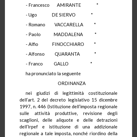
- Francesco AMIRANTE "
- Ugo DE SIERVO "
- Romano VACCARELLA "
- Paolo MADDALENA "
- Alfio FINOCCHIARO "
- Alfonso QUARANTA "
- Franco GALLO "
ha pronunciato la seguente
ORDINANZA
nei giudizi di legittimità costituzionale
dell’art. 2 del decreto legislativo 15 dicembre
1997, n. 446 (Istituzione dell’imposta regionale
sulle attività produttive, revisione degli
scaglioni, delle aliquote e delle detrazioni
dell’Irpef e istituzione di una addizionale
regionale a tale imposta, nonché riordino della