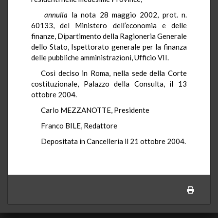
annulla
la nota 28 maggio 2002, prot. n.
60133, del Ministero dell’economia e delle
finanze, Dipartimento della Ragioneria Generale
dello Stato, Ispettorato generale per la finanza
delle pubbliche amministrazioni, Ufficio VII.
Così deciso in Roma, nella sede della Corte
costituzionale, Palazzo della Consulta, il 13
ottobre 2004.
Carlo MEZZANOTTE, Presidente
Franco BILE, Redattore
Depositata in Cancelleria il 21 ottobre 2004.