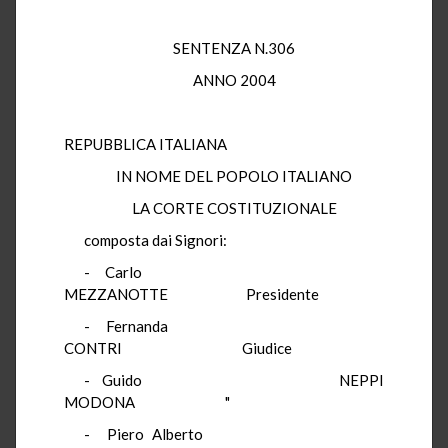
SENTENZA N.306
ANNO 2004
REPUBBLICA ITALIANA
IN NOME DEL POPOLO ITALIANO
LA CORTE COSTITUZIONALE
composta dai Signori:
- Carlo
MEZZANOTTE Presidente
- Fernanda
CONTRI Giudice
- Guido NEPPI
MODONA "
- Piero Alberto