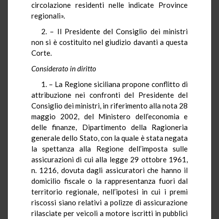
circolazione residenti nelle indicate Province
regionali».
2. – Il Presidente del Consiglio dei ministri
non si è costituito nel giudizio davanti a questa
Corte.
Considerato in diritto
1. – La Regione siciliana propone conflitto di
attribuzione nei confronti del Presidente del
Consiglio dei ministri, in riferimento alla nota 28
maggio 2002, del Ministero dell’economia e
delle finanze, Dipartimento della Ragioneria
generale dello Stato, con la quale è stata negata
la spettanza alla Regione dell’imposta sulle
assicurazioni di cui alla legge 29 ottobre 1961,
n. 1216, dovuta dagli assicuratori che hanno il
domicilio fiscale o la rappresentanza fuori dal
territorio regionale, nell’ipotesi in cui i premi
riscossi siano relativi a polizze di assicurazione
rilasciate per veicoli a motore iscritti in pubblici