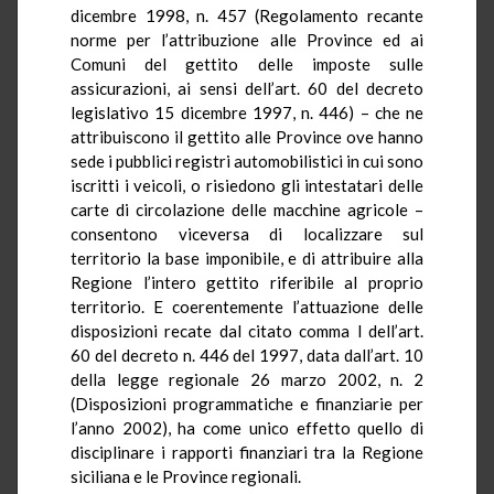
dicembre 1998, n. 457 (Regolamento recante
norme per l’attribuzione alle Province ed ai
Comuni del gettito delle imposte sulle
assicurazioni, ai sensi dell’art. 60 del decreto
legislativo 15 dicembre 1997, n. 446) – che ne
attribuiscono il gettito alle Province ove hanno
sede i pubblici registri automobilistici in cui sono
iscritti i veicoli, o risiedono gli intestatari delle
carte di circolazione delle macchine agricole –
consentono viceversa di localizzare sul
territorio la base imponibile, e di attribuire alla
Regione l’intero gettito riferibile al proprio
territorio. E coerentemente l’attuazione delle
disposizioni recate dal citato comma l dell’art.
60 del decreto n. 446 del 1997, data dall’art. 10
della legge regionale 26 marzo 2002, n. 2
(Disposizioni programmatiche e finanziarie per
l’anno 2002), ha come unico effetto quello di
disciplinare i rapporti finanziari tra la Regione
siciliana e le Province regionali.