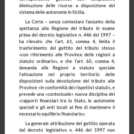
diminuzione delle risorse a disposizione del
sistema delle autonomie in Sicilia.
La Corte – senza contestare l’assunto della
spettanza alla Regione del tributo in esame
prima del decreto legislativo n. 446 del 1997 –
ha rilevato che l’art. 61, comma 4, limita il
trasferimento del gettito del tributo stesso
«con riferimento alle Province delle regioni a
statuto ordinario», e che l’art. 60, comma 4,
demanda alle Regioni a statuto speciale
l’attuazione nel proprio territorio delle
disposizioni sulla devoluzione del tributo alle
Province «in conformità dei rispettivi statuti», e
prevede una «contestuale» nuova disciplina dei
«rapporti finanziari tra lo Stato, le autonomie
speciali e gli enti locali al fine di mantenere il
necessario equilibrio finanziario».
La generale attribuzione del gettito operata
dal decreto legislativo n. 446 del 1997 non