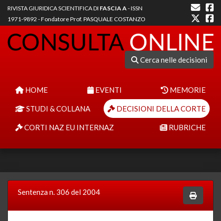
RIVISTA GIURIDICA SCIENTIFICA DI
FASCIA A
- ISSN
1971-9892 - Fondatore Prof. PASQUALE COSTANZO
Cerca nelle decisioni
HOME
EVENTI
MEMORIE
STUDI & COLLANA
DECISIONI DELLA CORTE
CORTI NAZ EU INTERNAZ
RUBRICHE
Sentenza n. 306 del 2004