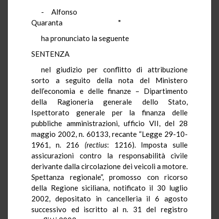
- Alfonso
Quaranta "
ha pronunciato la seguente
SENTENZA
nel giudizio per conflitto di attribuzione
sorto a seguito della nota del Ministero
dell’economia e delle finanze – Dipartimento
della Ragioneria generale dello Stato,
Ispettorato generale per la finanza delle
pubbliche amministrazioni, ufficio VII, del 28
maggio 2002, n. 60133, recante “Legge 29-10-
1961, n. 216
(rectius
: 1216). Imposta sulle
assicurazioni contro la responsabilità civile
derivante dalla circolazione dei veicoli a motore.
Spettanza regionale”, promosso con ricorso
della Regione siciliana, notificato il 30 luglio
2002, depositato in cancelleria il 6 agosto
successivo ed iscritto al n. 31 del registro