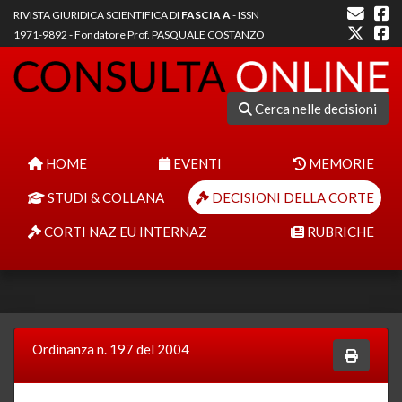
RIVISTA GIURIDICA SCIENTIFICA DI
FASCIA A
- ISSN
1971-9892 - Fondatore Prof. PASQUALE COSTANZO
Cerca nelle decisioni
HOME
EVENTI
MEMORIE
STUDI & COLLANA
DECISIONI DELLA CORTE
CORTI NAZ EU INTERNAZ
RUBRICHE
Ordinanza n. 197 del 2004