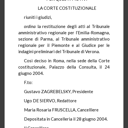
LA CORTE COSTITUZIONALE
riuniti i giudizi,
ordina
la restituzione degli atti al Tribunale
amministrativo regionale per l’Emilia-Romagna,
sezione di Parma, al Tribunale amministrativo
regionale per il Piemonte e al Giudice per le
indagini preliminari del Tribunale di Verona.
Così deciso in Roma, nella sede della Corte
costituzionale, Palazzo della Consulta, il 24
giugno 2004.
F.to:
Gustavo ZAGREBELSKY, Presidente
Ugo DE SIERVO, Redattore
Maria Rosaria FRUSCELLA, Cancelliere
Depositata in Cancelleria il 28 giugno 2004.
Il Cancelliere