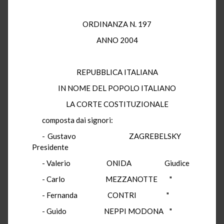
ORDINANZA N. 197
ANNO 2004
REPUBBLICA ITALIANA
IN NOME DEL POPOLO ITALIANO
LA CORTE COSTITUZIONALE
composta dai signori:
- Gustavo ZAGREBELSKY
Presidente
- Valerio ONIDA Giudice
- Carlo MEZZANOTTE "
- Fernanda CONTRI "
- Guido NEPPI MODONA "