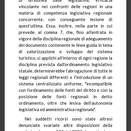
vincolante nei confronti delle regioni in una
materia di competenza legislativa regionale
concorrente, con conseguente lesione di
quest’ultima. Essa, inoltre, nella parte in cui
prevede, al comma 7, che, fino all’entrata in
vigore della disciplina regionale di adeguamento
del documento contenente le linee guida in tema
di valorizzazione e sviluppo del sistema
turistico, si applichi all’interno di ogni regione la
disciplina prevista dall’ordinamento legislativo
statale, determinerebbe l’abrogazione di tutte le
leggi regionali differenti e l’introduzione di un
sistema centralizzato uniforme, "incompatibile
con l’ordinamento delle fonti del diritto e con la
posizione delle fonti regionali in detto
ordinamento, oltre che lesiva dell’autonomia
legislativa ed amministrativa regionale".
Nei suddetti ricorsi sono state altresì
denunciate svariate altre disposizioni della