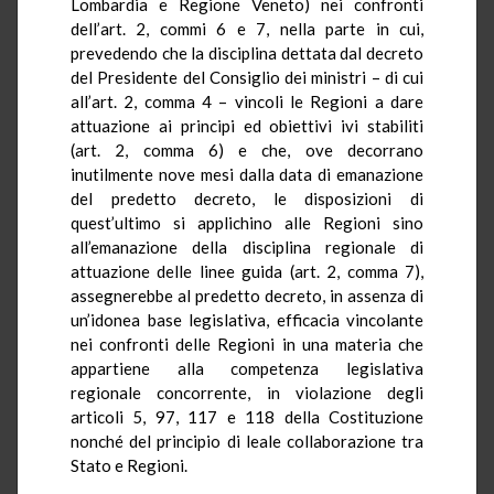
Lombardia e Regione Veneto) nei confronti
dell’art. 2, commi 6 e 7, nella parte in cui,
prevedendo che la disciplina dettata dal decreto
del Presidente del Consiglio dei ministri – di cui
all’art. 2, comma 4 – vincoli le Regioni a dare
attuazione ai principi ed obiettivi ivi stabiliti
(art. 2, comma 6) e che, ove decorrano
inutilmente nove mesi dalla data di emanazione
del predetto decreto, le disposizioni di
quest’ultimo si applichino alle Regioni sino
all’emanazione della disciplina regionale di
attuazione delle linee guida (art. 2, comma 7),
assegnerebbe al predetto decreto, in assenza di
un’idonea base legislativa, efficacia vincolante
nei confronti delle Regioni in una materia che
appartiene alla competenza legislativa
regionale concorrente, in violazione degli
articoli 5, 97, 117 e 118 della Costituzione
nonché del principio di leale collaborazione tra
Stato e Regioni.