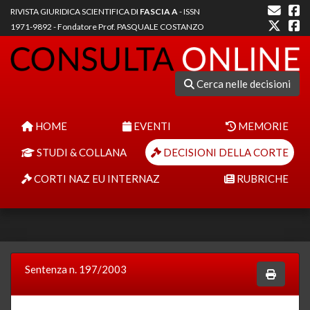
RIVISTA GIURIDICA SCIENTIFICA DI
FASCIA A
- ISSN
1971-9892 - Fondatore Prof. PASQUALE COSTANZO
Cerca nelle decisioni
HOME
EVENTI
MEMORIE
STUDI & COLLANA
DECISIONI DELLA CORTE
CORTI NAZ EU INTERNAZ
RUBRICHE
Sentenza n. 197/2003