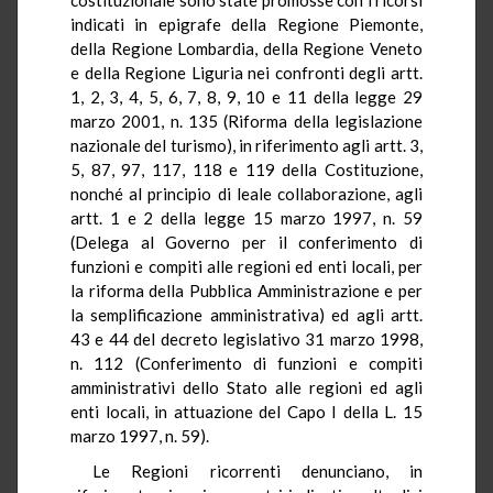
indicati in epigrafe della Regione Piemonte,
della Regione Lombardia, della Regione Veneto
e della Regione Liguria nei confronti degli artt.
1, 2, 3, 4, 5, 6, 7, 8, 9, 10 e 11 della legge 29
marzo 2001, n. 135 (Riforma della legislazione
nazionale del turismo), in riferimento agli artt. 3,
5, 87, 97, 117, 118 e 119 della Costituzione,
nonché al principio di leale collaborazione, agli
artt. 1 e 2 della legge 15 marzo 1997, n. 59
(Delega al Governo per il conferimento di
funzioni e compiti alle regioni ed enti locali, per
la riforma della Pubblica Amministrazione e per
la semplificazione amministrativa) ed agli artt.
43 e 44 del decreto legislativo 31 marzo 1998,
n. 112 (Conferimento di funzioni e compiti
amministrativi dello Stato alle regioni ed agli
enti locali, in attuazione del Capo I della L. 15
marzo 1997, n. 59).
Le Regioni ricorrenti denunciano, in