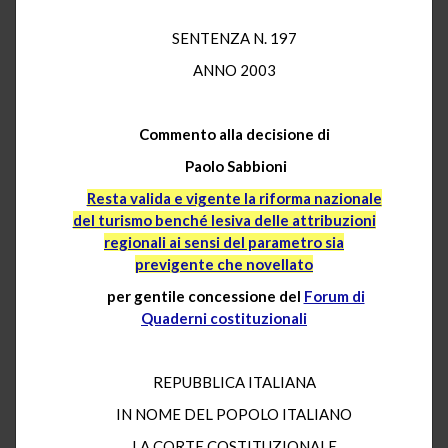
SENTENZA N. 197
ANNO 2003
Commento alla decisione di
Paolo Sabbioni
Resta valida e vigente la riforma nazionale
del turismo benché lesiva delle attribuzioni
regionali ai sensi del parametro sia
previgente che novellato
per gentile concessione del
Forum di
Quaderni costituzionali
REPUBBLICA ITALIANA
IN NOME DEL POPOLO ITALIANO
LA CORTE COSTITUZIONALE