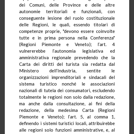
dei Comuni, delle Province e delle altre
autonomie territoriali e funzionali, con
conseguente lesione del ruolo costituzionale
delle Regioni, le quali, essendo titolari di
competenze proprie, "devono essere coinvolte
tutte e in prima persona nella Conferenza"
(Regioni Piemonte e Veneto); l’art. 4
vulnererebbe l’autonomia legislativa ed
amministrativa regionale prevedendo che la
Carta dei diritti del turista sia redatta dal
Ministero dell’Industria, sentite le
organizzazioni imprenditoriali e sindacali del
sistema turistico nonché le associazioni
nazionali di tutela dei consumatori, escludendo
totalmente le regioni non solo dalla redazione,
ma anche dalla consultazione, ai fini della
redazione, della medesima Carta (Regioni
Piemonte e Veneto); l’art. 5, al comma 1,
definendo i sistemi turistici locali, attribuirebbe
alle regioni solo funzioni amministrative, e, al