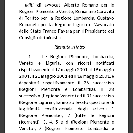
uditi
gli avvocati Alberto Romano per le
Regioni Piemonte e Veneto, Beniamino Caravita
di Toritto per la Regione Lombardia, Gustavo
Romanelli per la Regione Liguria e l’Avvocato
dello Stato Franco Favara per il Presidente del
Consiglio dei ministri.
Ritenuto in fatto
1. — Le Regioni Piemonte, Lombardia,
Veneto e Liguria, con ricorsi notificati
rispettivamente il 17 maggio 2001, il 19 maggio
2001, il 21 maggio 2001 ed il 18 maggio 2001, e
depositati rispettivamente il 25 successivo
(Regioni Piemonte e Lombardia), il 28
successivo (Regione Veneto) ed il 31 successivo
(Regione Liguria), hanno sollevato questione di
legittimità costituzionale degli articoli 1
(Regione Piemonte), 2 (tutte le Regioni
ricorrenti), 3, 4, 5 e 6 (Regioni Piemonte e
Veneto), 7 (Regioni Piemonte, Lombardia e