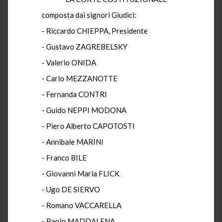
composta dai signori Giudici:
- Riccardo CHIEPPA, Presidente
- Gustavo ZAGREBELSKY
- Valerio ONIDA
- Carlo MEZZANOTTE
- Fernanda CONTRI
- Guido NEPPI MODONA
- Piero Alberto CAPOTOSTI
- Annibale MARINI
- Franco BILE
- Giovanni Maria FLICK
- Ugo DE SIERVO
- Romano VACCARELLA
- Paolo MADDALENA