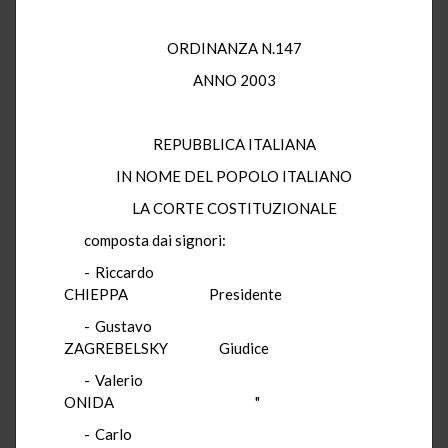
ORDINANZA N.147
ANNO 2003
REPUBBLICA ITALIANA
IN NOME DEL POPOLO ITALIANO
LA CORTE COSTITUZIONALE
composta dai signori:
- Riccardo
CHIEPPA Presidente
- Gustavo
ZAGREBELSKY Giudice
- Valerio
ONIDA "
- Carlo