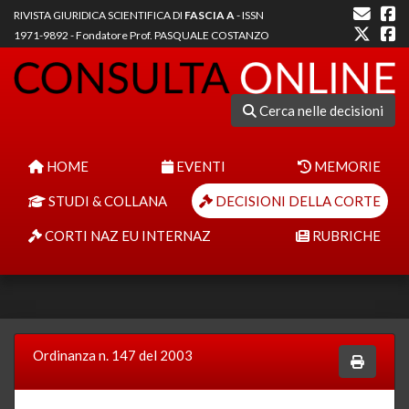
RIVISTA GIURIDICA SCIENTIFICA DI
FASCIA A
- ISSN
1971-9892 - Fondatore Prof. PASQUALE COSTANZO
Cerca nelle decisioni
HOME
EVENTI
MEMORIE
STUDI & COLLANA
DECISIONI DELLA CORTE
CORTI NAZ EU INTERNAZ
RUBRICHE
Ordinanza n. 147 del 2003