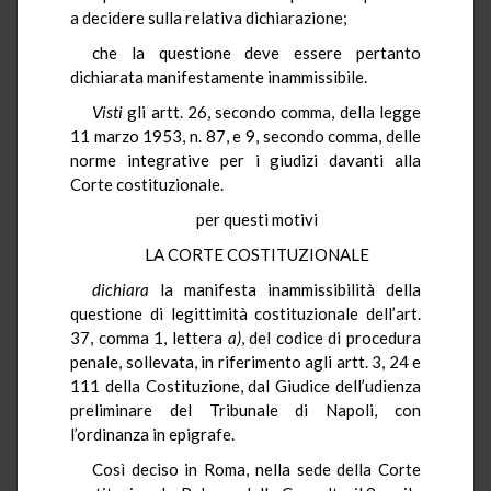
a decidere sulla relativa dichiarazione;
che la questione deve essere pertanto
dichiarata manifestamente inammissibile.
Visti
gli artt. 26, secondo comma, della legge
11 marzo 1953, n. 87, e 9, secondo comma, delle
norme integrative per i giudizi davanti alla
Corte costituzionale.
per questi motivi
LA CORTE COSTITUZIONALE
dichiara
la manifesta inammissibilità della
questione di legittimità costituzionale dell’art.
37, comma 1, lettera
a)
, del codice di procedura
penale, sollevata, in riferimento agli artt. 3, 24 e
111 della Costituzione, dal Giudice dell’udienza
preliminare del Tribunale di Napoli, con
l’ordinanza in epigrafe.
Così deciso in Roma, nella sede della Corte