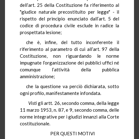
dell’art. 25 della Costituzione fa riferimento al
"giudice naturale precostituito per legge" - il
rispetto del principio enunciato dall’art. 5 del
codice di procedura civile esclude in radice la
prospettata lesione;
che è, infine, del tutto inconferente il
riferimento al parametro di cui all’art. 97 della
Costituzione, non riguardando le norme
impugnate l’organizzazione dei pubblici uffici né
comunque l’attività della pubblica
amministrazione;
che la questione va perciò dichiarata, sotto
ogni profilo, manifestamente infondata.
Visti
gli artt. 26, secondo comma, della legge
11 marzo 1953, n. 87, e 9, secondo comma, delle
norme integrative per i giudizi innanzi alla Corte
costituzionale.
PER QUESTI MOTIVI