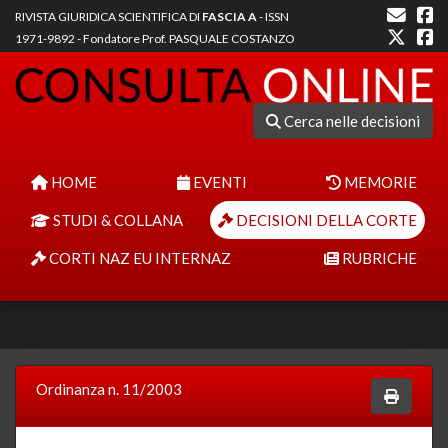
RIVISTA GIURIDICA SCIENTIFICA DI
FASCIA A
- ISSN
1971-9892 - Fondatore Prof. PASQUALE COSTANZO
Cerca nelle decisioni
HOME
EVENTI
MEMORIE
STUDI & COLLANA
DECISIONI DELLA CORTE
CORTI NAZ EU INTERNAZ
RUBRICHE
Ordinanza n. 11/2003