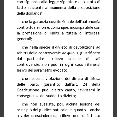
con riguardo alla legge vigente e allo stato di
fatto esistente al momento della proposizione
della domanda";
che la garanzia costituzionale dell’autonomia
contrattuale non è, comunque, incompatibile con
la prefissione di limiti a tutela di interessi
generali;
che nella specie il divieto di devoluzione ad
arbitri delle controversie
de quibus
, giustificato
dal particolare rilievo sociale di tali
controversie, non può in ogni caso ritenersi
lesivo del parametro evocato;
che nessuna violazione del diritto di difesa
delle parti, garantito dall’art. 24 della
Costituzione, può, d’altro canto, ravvisarsi in
conseguenza del suddetto divieto;
che non sussiste, poi, alcuna lesione del
principio del giudice naturale, in quanto – anche
a voler prescindere dal rilievo per cui il testo