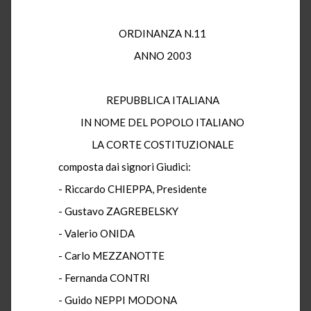
ORDINANZA N.11
ANNO 2003
REPUBBLICA ITALIANA
IN NOME DEL POPOLO ITALIANO
LA CORTE COSTITUZIONALE
composta dai signori Giudici:
- Riccardo CHIEPPA, Presidente
- Gustavo ZAGREBELSKY
- Valerio ONIDA
- Carlo MEZZANOTTE
- Fernanda CONTRI
- Guido NEPPI MODONA