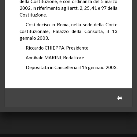
della Costituzione, e con ordinanza del 5 marzo
2002, in riferimento agli artt. 2, 25, 41 e 97 della
Costituzione.
Così deciso in Roma, nella sede della Corte
costituzionale, Palazzo della Consulta, il 13
gennaio 2003.
Riccardo CHIEPPA, Presidente
Annibale MARINI, Redattore
Depositata in Cancelleria il 15 gennaio 2003.