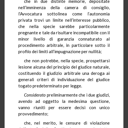
che in due distinte memorie, depositate
nell’imminenza della camera di consiglio,
l’Avvocatura sottolinea come l’autonomia
privata trovi un limite nell’interesse pubblico,
che nella specie sarebbe particolarmente
pregnante e tale da risultare incompatibile con il
minor livello di garanzia connaturato al
procedimento arbitrale, in particolare sotto il
profilo dei limiti all’impugnazione per nullità;
che non potrebbe, nella specie, prospettarsi
lesione alcuna del principio del giudice naturale,
costituendo il giudizio arbitrale una deroga ai
generali criteri di individuazione del giudice
togato predeterminato per legge.
Considerato
preliminarmente che i due giudizi,
avendo ad oggetto la medesima questione,
vanno riuniti per essere decisi con unico
provvedimento;
che, nel merito, le censure di violazione