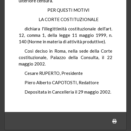
ulteriore censura.
PER QUESTI MOTIVI
LA CORTE COSTITUZIONALE
dichiara l'illegittimità costituzionale dell'art.
12, comma 1, della legge 11 maggio 1999, n.
140 (Norme in materia di attività produttive).
Così deciso in Roma, nella sede della Corte
costituzionale, Palazzo della Consulta, il 22
maggio 2002.
Cesare RUPERTO, Presidente
Piero Alberto CAPOTOSTI, Redattore
Depositata in Cancelleria il 29 maggio 2002.