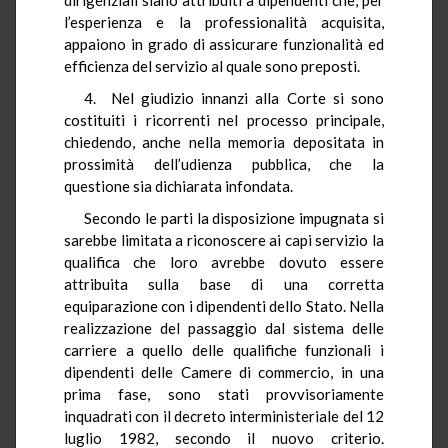
l’esperienza e la professionalità acquisita,
appaiono in grado di assicurare funzionalità ed
efficienza del servizio al quale sono preposti.
4. Nel giudizio innanzi alla Corte si sono
costituiti i ricorrenti nel processo principale,
chiedendo, anche nella memoria depositata in
prossimità dell’udienza pubblica, che la
questione sia dichiarata infondata.
Secondo le parti la disposizione impugnata si
sarebbe limitata a riconoscere ai capi servizio la
qualifica che loro avrebbe dovuto essere
attribuita sulla base di una corretta
equiparazione con i dipendenti dello Stato. Nella
realizzazione del passaggio dal sistema delle
carriere a quello delle qualifiche funzionali i
dipendenti delle Camere di commercio, in una
prima fase, sono stati provvisoriamente
inquadrati con il decreto interministeriale del 12
luglio 1982, secondo il nuovo criterio.