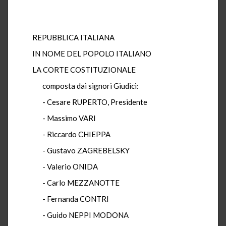
REPUBBLICA ITALIANA
IN NOME DEL POPOLO ITALIANO
LA CORTE COSTITUZIONALE
composta dai signori Giudici:
- Cesare RUPERTO, Presidente
- Massimo VARI
- Riccardo CHIEPPA
- Gustavo ZAGREBELSKY
- Valerio ONIDA
- Carlo MEZZANOTTE
- Fernanda CONTRI
- Guido NEPPI MODONA