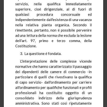
servizio, nella qualifica immediatamente
superiore, cioé dirigenziale, al di fuori di
qualsiasi procedura concorsuale ed
indipendentemente dall'esistenza di una vacanza
nella relativa pianta organica. Secondo il
rimettente, pertanto, non é possibile pervenire
ad una lettura della norma che escluda la lesione
dell'art. 97, primo e terzo comma, della
Costituzione.
3. La questione é fondata.
L'interpretazione delle complesse vicende
normative che hanno caratterizzato il passaggio
dei dipendenti delle camere di commercio -in
particolare di quelli che rivestivano la qualifica
di capo servizio- dall'ordinamento per carriere
all'ordinamento per qualifiche funzionali e profili
professionali ha costituito oggetto di un
consolidato indirizzo della giurisprudenza
amministrativa. Sono stati così ripetutamente