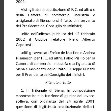
2001.
Visti gli atti di costituzione di F. C. ed altro e
della Camera di commercio, industria e
artigianato di Siena, nonchè l’atto di intervento
del Presidente del Consiglio dei ministri;
udito nell’udienza pubblica del 12 febbraio
2002 il Giudice relatore Piero Alberto
Capotosti;
uditi gli avvocati Enrico de Martino e Andrea
Pisaneschi per F. C. ed altro, Fabio Pisillo per la
Camera di commercio, industria e artigianato di
Siena e l’Avvocato dello Stato Giuseppe Nucaro
per il Presidente del Consiglio dei ministri.
Ritenuto in fatto
1. Il Tribunale di Siena, in composizione
monocratica e in funzione di giudice del lavoro,
solleva, con ordinanza del 24 aprile 2001,
questione di legittimità costituzionale dell’art.