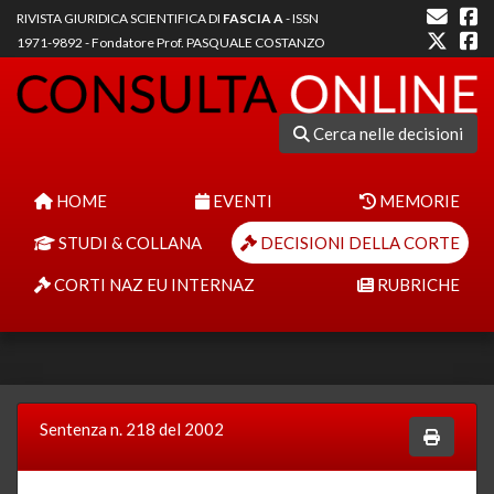
RIVISTA GIURIDICA SCIENTIFICA DI
FASCIA A
- ISSN
1971-9892 - Fondatore Prof. PASQUALE COSTANZO
Cerca nelle decisioni
HOME
EVENTI
MEMORIE
STUDI & COLLANA
DECISIONI DELLA CORTE
CORTI NAZ EU INTERNAZ
RUBRICHE
Sentenza n. 218 del 2002