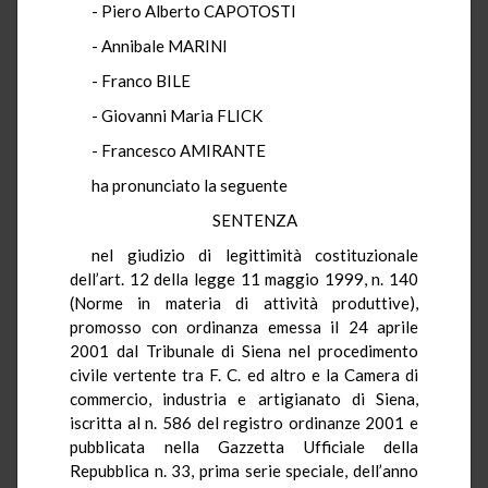
- Piero Alberto CAPOTOSTI
- Annibale MARINI
- Franco BILE
- Giovanni Maria FLICK
- Francesco AMIRANTE
ha pronunciato la seguente
SENTENZA
nel giudizio di legittimità costituzionale
dell’art. 12 della legge 11 maggio 1999, n. 140
(Norme in materia di attività produttive),
promosso con ordinanza emessa il 24 aprile
2001 dal Tribunale di Siena nel procedimento
civile vertente tra F. C. ed altro e la Camera di
commercio, industria e artigianato di Siena,
iscritta al n. 586 del registro ordinanze 2001 e
pubblicata nella Gazzetta Ufficiale della
Repubblica n. 33, prima serie speciale, dell’anno