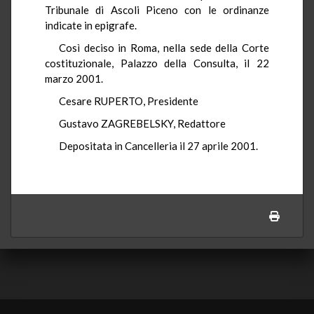
Tribunale di Ascoli Piceno con le ordinanze
indicate in epigrafe.
Così deciso in Roma, nella sede della Corte
costituzionale, Palazzo della Consulta, il 22
marzo 2001.
Cesare RUPERTO, Presidente
Gustavo ZAGREBELSKY, Redattore
Depositata in Cancelleria il 27 aprile 2001.