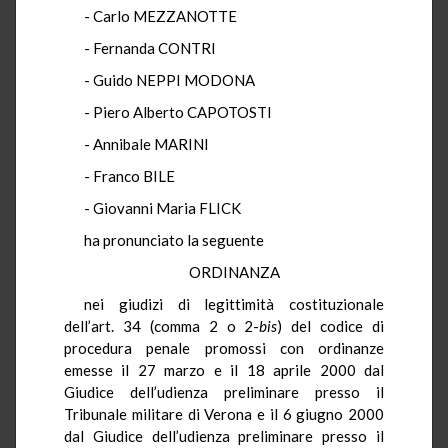
- Carlo MEZZANOTTE
- Fernanda CONTRI
- Guido NEPPI MODONA
- Piero Alberto CAPOTOSTI
- Annibale MARINI
- Franco BILE
- Giovanni Maria FLICK
ha pronunciato la seguente
ORDINANZA
nei giudizi di legittimità costituzionale
dell’art. 34 (comma 2 o 2-
bis
) del
codice di
procedura penale promossi con ordinanze
emesse il 27 marzo e il 18 aprile 2000 dal
Giudice dell’udienza preliminare presso il
Tribunale militare di Verona e il 6 giugno 2000
dal Giudice dell’udienza preliminare presso il