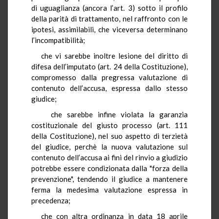
di uguaglianza (ancora l’art. 3) sotto il profilo
della parità di trattamento, nel raffronto con le
ipotesi, assimilabili, che viceversa determinano
l’incompatibilità;
che vi sarebbe inoltre lesione del diritto di
difesa dell’imputato (art. 24 della Costituzione),
compromesso dalla pregressa valutazione di
contenuto dell’accusa, espressa dallo stesso
giudice;
che sarebbe infine violata la garanzia
costituzionale del giusto processo (art. 111
della Costituzione), nel suo aspetto di terzietà
del giudice, perchè la nuova valutazione sul
contenuto dell’accusa ai fini del rinvio a giudizio
potrebbe essere condizionata dalla "forza della
prevenzione", tendendo il giudice a mantenere
ferma la medesima valutazione espressa in
precedenza;
che con altra ordinanza in data 18 aprile