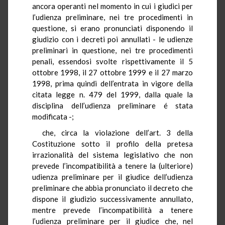
ancora operanti nel momento in cui i giudici per
l’udienza preliminare, nei tre procedimenti in
questione, si erano pronunciati disponendo il
giudizio con i decreti poi annullati - le udienze
preliminari in questione, nei tre procedimenti
penali, essendosi svolte rispettivamente il 5
ottobre 1998, il 27 ottobre 1999 e il 27 marzo
1998, prima quindi dell’entrata in vigore della
citata legge n. 479 del 1999, dalla quale la
disciplina dell’udienza preliminare é stata
modificata -;
che, circa la violazione dell’art. 3 della
Costituzione sotto il profilo della pretesa
irrazionalità del sistema legislativo che non
prevede l’incompatibilità a tenere la (ulteriore)
udienza preliminare per il giudice dell’udienza
preliminare che abbia pronunciato il decreto che
dispone il giudizio successivamente annullato,
mentre prevede l’incompatibilità a tenere
l’udienza preliminare per il giudice che, nel