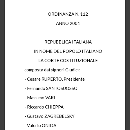
ORDINANZA N. 112
ANNO 2001
REPUBBLICA ITALIANA
IN NOME DEL POPOLO ITALIANO
LA CORTE COSTITUZIONALE
composta dai signori Giudici:
- Cesare RUPERTO, Presidente
- Fernando SANTOSUOSSO
- Massimo VARI
- Riccardo CHIEPPA
- Gustavo ZAGREBELSKY
- Valerio ONIDA