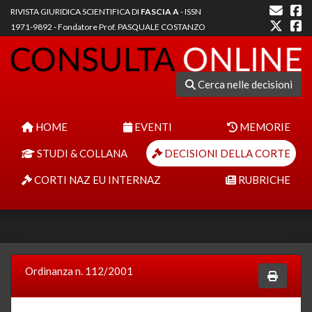
RIVISTA GIURIDICA SCIENTIFICA DI
FASCIA A
- ISSN
1971-9892 - Fondatore Prof. PASQUALE COSTANZO
Cerca nelle decisioni
HOME
EVENTI
MEMORIE
STUDI & COLLANA
DECISIONI DELLA CORTE
CORTI NAZ EU INTERNAZ
RUBRICHE
Ordinanza n. 112/2001