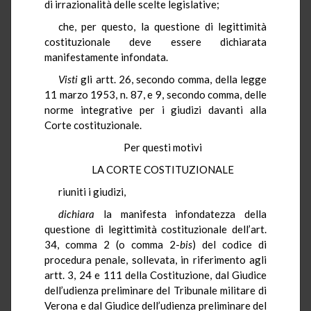
di irrazionalità delle scelte legislative;
che, per questo, la questione di legittimità
costituzionale deve essere dichiarata
manifestamente infondata.
Visti
gli artt. 26, secondo comma, della legge
11 marzo 1953, n. 87, e 9, secondo comma, delle
norme integrative per i giudizi davanti alla
Corte costituzionale.
Per questi motivi
LA CORTE COSTITUZIONALE
riuniti i giudizi,
dichiara
la manifesta infondatezza della
questione di legittimità costituzionale dell’art.
34, comma 2 (o comma 2-
bis
) del codice di
procedura penale, sollevata, in riferimento agli
artt. 3, 24 e 111 della Costituzione, dal Giudice
dell’udienza preliminare del Tribunale militare di
Verona e dal Giudice dell’udienza preliminare del