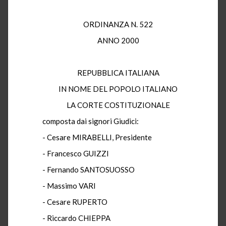
ORDINANZA N. 522
ANNO 2000
REPUBBLICA ITALIANA
IN NOME DEL POPOLO ITALIANO
LA CORTE COSTITUZIONALE
composta dai signori Giudici:
- Cesare MIRABELLI, Presidente
- Francesco GUIZZI
- Fernando SANTOSUOSSO
- Massimo VARI
- Cesare RUPERTO
- Riccardo CHIEPPA