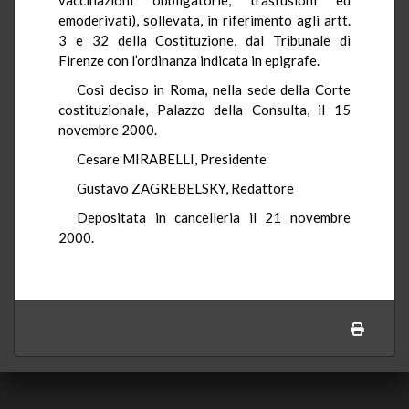
emoderivati), sollevata, in riferimento agli artt.
3 e 32 della Costituzione, dal Tribunale di
Firenze con l’ordinanza indicata in epigrafe.
Così deciso in Roma, nella sede della Corte
costituzionale, Palazzo della Consulta, il 15
novembre 2000.
Cesare MIRABELLI, Presidente
Gustavo ZAGREBELSKY, Redattore
Depositata in cancelleria il 21 novembre
2000.