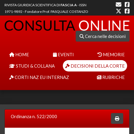
RIVISTA GIURIDICA SCIENTIFICA DI
FASCIA A
- ISSN
1971-9892 - Fondatore Prof. PASQUALE COSTANZO
Cerca nelle decisioni
HOME
EVENTI
MEMORIE
STUDI & COLLANA
DECISIONI DELLA CORTE
CORTI NAZ EU INTERNAZ
RUBRICHE
Ordinanza n. 522/2000