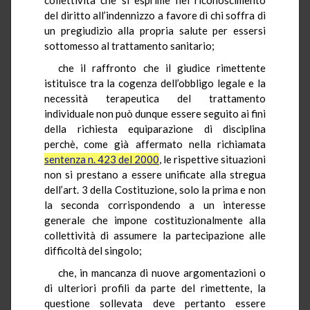
del diritto all’indennizzo a favore di chi soffra di
un pregiudizio alla propria salute per essersi
sottomesso al trattamento sanitario;
che il raffronto che il giudice rimettente
istituisce tra la cogenza dell’obbligo legale e la
necessità terapeutica del trattamento
individuale non può dunque essere seguito ai fini
della richiesta equiparazione di disciplina
perchè, come già affermato nella richiamata
sentenza n. 423 del 2000
, le rispettive situazioni
non si prestano a essere unificate alla stregua
dell’art. 3 della Costituzione, solo la prima e non
la seconda corrispondendo a un interesse
generale che impone costituzionalmente alla
collettività di assumere la partecipazione alle
difficoltà del singolo;
che, in mancanza di nuove argomentazioni o
di ulteriori profili da parte del rimettente, la
questione sollevata deve pertanto essere