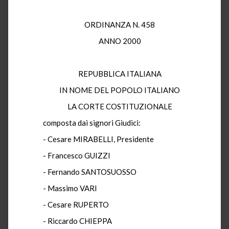
ORDINANZA N. 458
ANNO 2000
REPUBBLICA ITALIANA
IN NOME DEL POPOLO ITALIANO
LA CORTE COSTITUZIONALE
composta dai signori Giudici:
- Cesare MIRABELLI, Presidente
- Francesco GUIZZI
- Fernando SANTOSUOSSO
- Massimo VARI
- Cesare RUPERTO
- Riccardo CHIEPPA