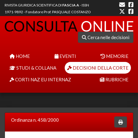
RIVISTA GIURIDICA SCIENTIFICA DI
FASCIA A
- ISSN
1971-9892 - Fondatore Prof. PASQUALE COSTANZO
Cerca nelle decisioni
HOME
EVENTI
MEMORIE
STUDI & COLLANA
DECISIONI DELLA CORTE
CORTI NAZ EU INTERNAZ
RUBRICHE
Ordinanza n. 458/2000