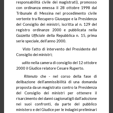
responsabilità civile dei magistrati), promosso
con ordinanza emessa il 28 ottobre 1998 dal
Tribunale di Messina nel procedimento civile
vertente tra Recupero Giuseppe e la Presidenza
del Consiglio dei ministri, iscritta al n. 129 del
registro ordinanze 2000 e pubblicata nella
Gazzetta Ufficiale
della Repubblica n. 15, prima
serie speciale, dell’anno 2000.
Visto
l’atto di intervento del Presidente del
Consiglio dei ministri;
udito
nella camera di consiglio del 12 ottobre
2000 il Giudice relatore Cesare Ruperto.
Ritenuto
che - nel corso della fase di
delibazione dell’ammissibilità di una domanda
proposta da un magistrato contro la Presidenza
del Consiglio dei ministri per ottenere il
risarcimento dei danni cagionatigli dall’adozione
nei suoi confronti, da parte del pubblico
ministero e del Giudice per le indagini preliminari