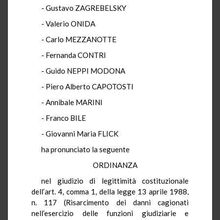
- Gustavo ZAGREBELSKY
- Valerio ONIDA
- Carlo MEZZANOTTE
- Fernanda CONTRI
- Guido NEPPI MODONA
- Piero Alberto CAPOTOSTI
- Annibale MARINI
- Franco BILE
- Giovanni Maria FLICK
ha pronunciato la seguente
ORDINANZA
nel giudizio di legittimità costituzionale
dell’art. 4, comma 1, della legge 13 aprile 1988,
n. 117 (Risarcimento dei danni cagionati
nell’esercizio delle funzioni giudiziarie e