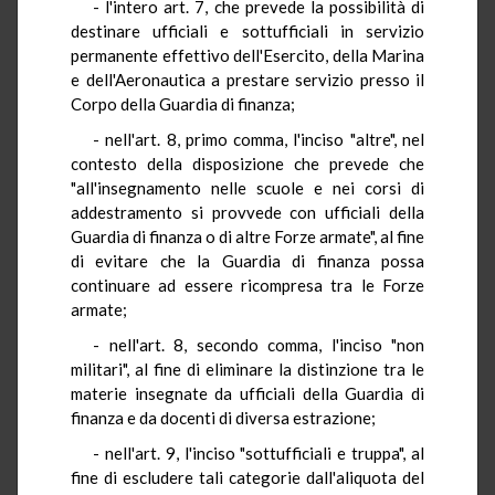
- l'intero art. 7, che prevede la possibilità di
destinare ufficiali e sottufficiali in servizio
permanente effettivo dell'Esercito, della Marina
e dell'Aeronautica a prestare servizio presso il
Corpo della Guardia di finanza;
- nell'art. 8, primo comma, l'inciso "altre", nel
contesto della disposizione che prevede che
"all'insegnamento nelle scuole e nei corsi di
addestramento si provvede con ufficiali della
Guardia di finanza o di altre Forze armate", al fine
di evitare che la Guardia di finanza possa
continuare ad essere ricompresa tra le Forze
armate;
- nell'art. 8, secondo comma, l'inciso "non
militari", al fine di eliminare la distinzione tra le
materie insegnate da ufficiali della Guardia di
finanza e da docenti di diversa estrazione;
- nell'art. 9, l'inciso "sottufficiali e truppa", al
fine di escludere tali categorie dall'aliquota del