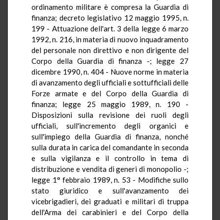
ordinamento militare è compresa la Guardia di
finanza; decreto legislativo 12 maggio 1995, n.
199 - Attuazione dell'art. 3 della legge 6 marzo
1992, n. 216, in materia di nuovo inquadramento
del personale non direttivo e non dirigente del
Corpo della Guardia di finanza -; legge 27
dicembre 1990, n. 404 - Nuove norme in materia
di avanzamento degli ufficiali e sottufficiali delle
Forze armate e del Corpo della Guardia di
finanza; legge 25 maggio 1989, n. 190 -
Disposizioni sulla revisione dei ruoli degli
ufficiali, sull'incremento degli organici e
sull'impiego della Guardia di finanza, nonché
sulla durata in carica del comandante in seconda
e sulla vigilanza e il controllo in tema di
distribuzione e vendita di generi di monopolio -;
legge 1° febbraio 1989, n. 53 - Modifiche sullo
stato giuridico e sull'avanzamento dei
vicebrigadieri, dei graduati e militari di truppa
dell'Arma dei carabinieri e del Corpo della