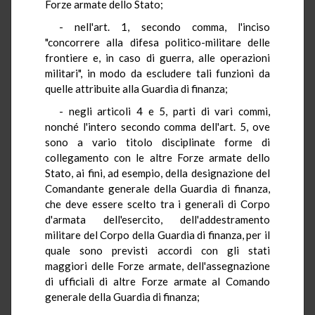
Forze armate dello Stato;
- nell'art. 1, secondo comma, l'inciso
"concorrere alla difesa politico-militare delle
frontiere e, in caso di guerra, alle operazioni
militari", in modo da escludere tali funzioni da
quelle attribuite alla Guardia di finanza;
- negli articoli 4 e 5, parti di vari commi,
nonché l'intero secondo comma dell'art. 5, ove
sono a vario titolo disciplinate forme di
collegamento con le altre Forze armate dello
Stato, ai fini, ad esempio, della designazione del
Comandante generale della Guardia di finanza,
che deve essere scelto tra i generali di Corpo
d'armata dell'esercito, dell'addestramento
militare del Corpo della Guardia di finanza, per il
quale sono previsti accordi con gli stati
maggiori delle Forze armate, dell'assegnazione
di ufficiali di altre Forze armate al Comando
generale della Guardia di finanza;