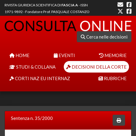
RIVISTA GIURIDICA SCIENTIFICA DI
FASCIA A
- ISSN
1971-9892 - Fondatore Prof. PASQUALE COSTANZO
Cerca nelle decisioni
HOME
EVENTI
MEMORIE
STUDI & COLLANA
DECISIONI DELLA CORTE
CORTI NAZ EU INTERNAZ
RUBRICHE
Sentenza n. 35/2000