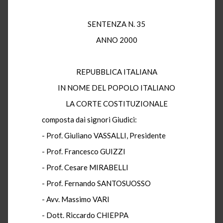
SENTENZA N. 35
ANNO 2000
REPUBBLICA ITALIANA
IN NOME DEL POPOLO ITALIANO
LA CORTE COSTITUZIONALE
composta dai signori Giudici:
- Prof. Giuliano VASSALLI, Presidente
- Prof. Francesco GUIZZI
- Prof. Cesare MIRABELLI
- Prof. Fernando SANTOSUOSSO
- Avv. Massimo VARI
- Dott. Riccardo CHIEPPA