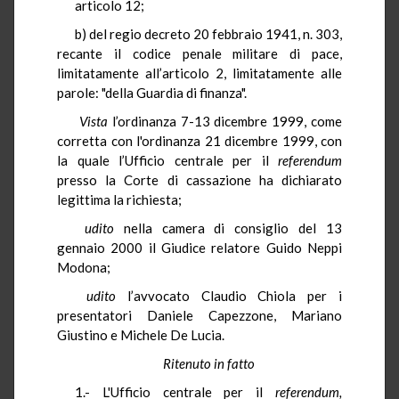
articolo 12;
b) del regio decreto 20 febbraio 1941, n. 303,
recante il codice penale militare di pace,
limitatamente all’articolo 2, limitatamente alle
parole: "della Guardia di finanza".
Vista
l’ordinanza 7-13 dicembre 1999, come
corretta con l'ordinanza 21 dicembre 1999, con
la quale l’Ufficio centrale per il
referendum
presso la Corte di cassazione ha dichiarato
legittima la richiesta;
udito
nella camera di consiglio del 13
gennaio 2000 il Giudice relatore Guido Neppi
Modona;
udito
l’avvocato Claudio Chiola per i
presentatori Daniele Capezzone, Mariano
Giustino e Michele De Lucia.
Ritenuto in fatto
1.- L'Ufficio centrale per il
referendum,