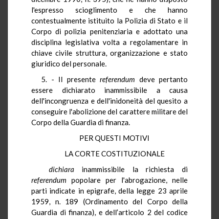
l'espresso scioglimento e che hanno
contestualmente istituito la Polizia di Stato e il
Corpo di polizia penitenziaria e adottato una
disciplina legislativa volta a regolamentare in
chiave civile struttura, organizzazione e stato
giuridico del personale.
5. - Il presente
referendum
deve pertanto
essere dichiarato inammissibile a causa
dell'incongruenza e dell'inidoneità del quesito a
conseguire l'abolizione del carattere militare del
Corpo della Guardia di finanza.
PER QUESTI MOTIVI
LA CORTE COSTITUZIONALE
dichiara
inammissibile la richiesta di
referendum
popolare per l'abrogazione, nelle
parti indicate in epigrafe, della legge 23 aprile
1959, n. 189 (Ordinamento del Corpo della
Guardia di finanza), e dell’articolo 2 del codice