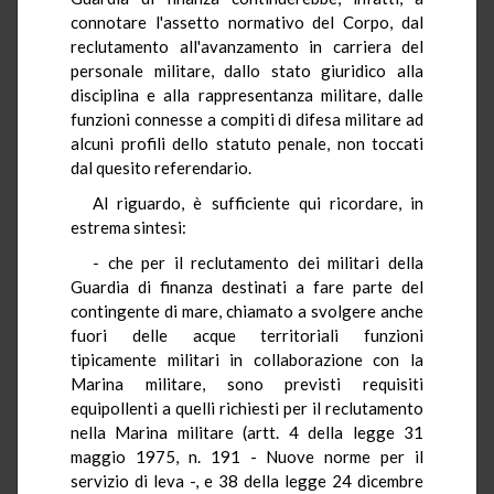
connotare l'assetto normativo del Corpo, dal
reclutamento all'avanzamento in carriera del
personale militare, dallo stato giuridico alla
disciplina e alla rappresentanza militare, dalle
funzioni connesse a compiti di difesa militare ad
alcuni profili dello statuto penale, non toccati
dal quesito referendario.
Al riguardo, è sufficiente qui ricordare, in
estrema sintesi:
- che per il reclutamento dei militari della
Guardia di finanza destinati a fare parte del
contingente di mare, chiamato a svolgere anche
fuori delle acque territoriali funzioni
tipicamente militari in collaborazione con la
Marina militare, sono previsti requisiti
equipollenti a quelli richiesti per il reclutamento
nella Marina militare (artt. 4 della legge 31
maggio 1975, n. 191 - Nuove norme per il
servizio di leva -, e 38 della legge 24 dicembre