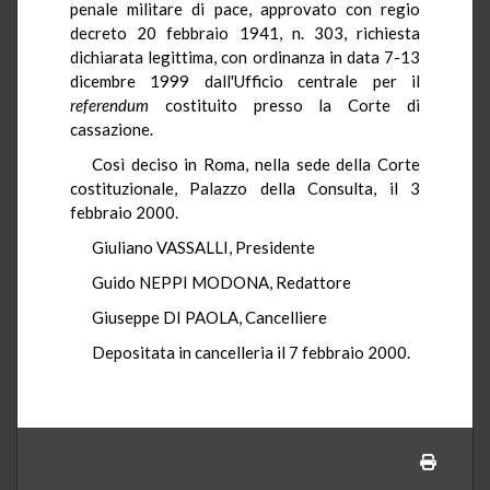
penale militare di pace, approvato con regio
decreto 20 febbraio 1941, n. 303, richiesta
dichiarata legittima, con ordinanza in data 7-13
dicembre 1999 dall'Ufficio centrale per il
referendum
costituito presso la Corte di
cassazione.
Così deciso in Roma, nella sede della Corte
costituzionale, Palazzo della Consulta, il 3
febbraio 2000.
Giuliano VASSALLI, Presidente
Guido NEPPI MODONA, Redattore
Giuseppe DI PAOLA, Cancelliere
Depositata in cancelleria il 7 febbraio 2000.