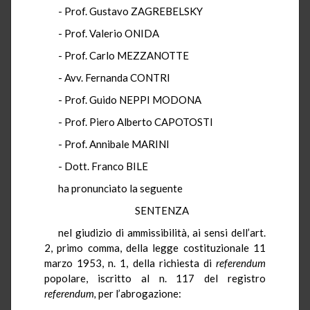
- Prof. Gustavo ZAGREBELSKY
- Prof. Valerio ONIDA
- Prof. Carlo MEZZANOTTE
- Avv. Fernanda CONTRI
- Prof. Guido NEPPI MODONA
- Prof. Piero Alberto CAPOTOSTI
- Prof. Annibale MARINI
- Dott. Franco BILE
ha pronunciato la seguente
SENTENZA
nel giudizio di ammissibilità, ai sensi dell’art.
2, primo comma, della legge costituzionale 11
marzo 1953, n. 1, della richiesta di
referendum
popolare, iscritto al n. 117 del registro
referendum,
per l’abrogazione: