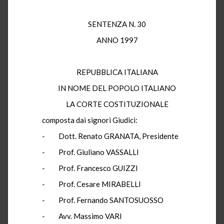
SENTENZA N. 30
ANNO 1997
REPUBBLICA ITALIANA
IN NOME DEL POPOLO ITALIANO
LA CORTE COSTITUZIONALE
composta dai signori Giudici:
- Dott. Renato GRANATA, Presidente
- Prof. Giuliano VASSALLI
- Prof. Francesco GUIZZI
- Prof. Cesare MIRABELLI
- Prof. Fernando SANTOSUOSSO
- Avv. Massimo VARI