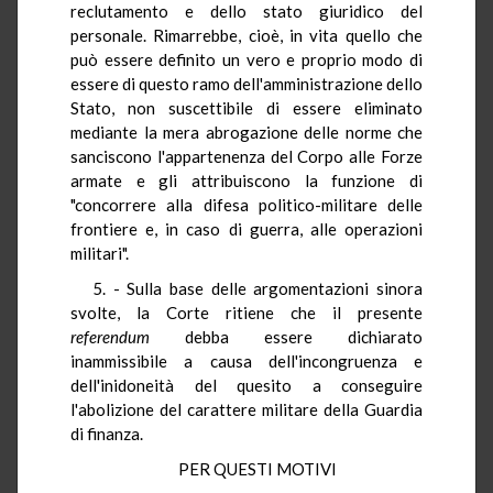
reclutamento e dello stato giuridico del
personale. Rimarrebbe, cioè, in vita quello che
può essere definito un vero e proprio modo di
essere di questo ramo dell'amministrazione dello
Stato, non suscettibile di essere eliminato
mediante la mera abrogazione delle norme che
sanciscono l'appartenenza del Corpo alle Forze
armate e gli attribuiscono la funzione di
"concorrere alla difesa politico-militare delle
frontiere e, in caso di guerra, alle operazioni
militari".
5. - Sulla base delle argomentazioni sinora
svolte, la Corte ritiene che il presente
referendum
debba essere dichiarato
inammissibile a causa dell'incongruenza e
dell'inidoneità del quesito a conseguire
l'abolizione del carattere militare della Guardia
di finanza.
PER QUESTI MOTIVI