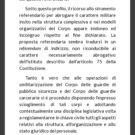
Sotto questo profilo, il ricorso allo strumento
referendario per abrogare il carattere militare
insito nella struttura complessiva e nei modelli
organizzativi del Corpo appare inidoneo ed
incongruo rispetto al fine dichiarato. La
proposta referendaria sembra tradursi in un
referendum
di indirizzo, non riconducibile al
carattere necessariamente abrogativo
dell'istituto descritto dall'articolo 75 della
Costituzione.
Tanto è vero che alle operazioni di
smilitarizzazione del Corpo delle guardie di
pubblica sicurezza e del Corpo delle guardie
carcerarie si è proceduto disponendo l'espresso
scioglimento di tali corpi e adottando
contestualmente una disciplina legislativa volta
a regolamentarne in chiave civile tutti gli aspetti
relativi alla struttura, all'organizzazione e allo
stato giuridico del personale.