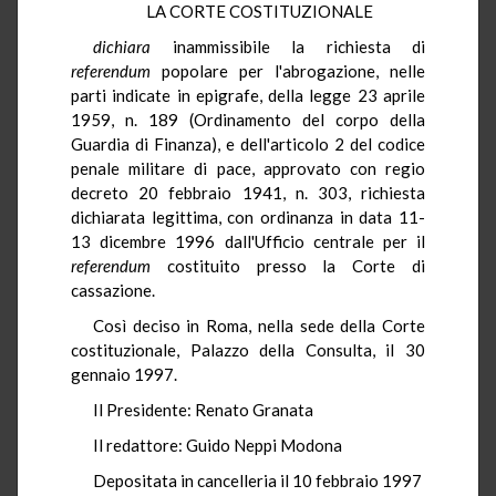
LA CORTE COSTITUZIONALE
dichiara
inammissibile la richiesta di
referendum
popolare per l'abrogazione, nelle
parti indicate in epigrafe, della legge 23 aprile
1959, n. 189 (Ordinamento del corpo della
Guardia di Finanza), e dell'articolo 2 del codice
penale militare di pace, approvato con regio
decreto 20 febbraio 1941, n. 303, richiesta
dichiarata legittima, con ordinanza in data 11-
13 dicembre 1996 dall'Ufficio centrale per il
referendum
costituito presso la Corte di
cassazione.
Così deciso in Roma, nella sede della Corte
costituzionale, Palazzo della Consulta, il 30
gennaio 1997.
Il Presidente: Renato Granata
Il redattore: Guido Neppi Modona
Depositata in cancelleria il 10 febbraio 1997