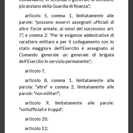
più anziano della Guardia di finanza.";
articolo 5, comma 1, limitatamente alle
parole: "possono esservi assegnati ufficiali di
altre Forze armate, ai sensi del successivo art.
7.", e comma 2: "Per le esigenze addestrative di
carattere militare e per il collegamento con lo
stato maggiore dell'Esercito è assegnato al
Comando generale un generale di brigata
dell'Esercito in servizio permanente.";
articolo 7;
articolo 8, comma 1, limitatamente alla
parola: "altre" e comma 2, limitatamente alle
parole: "non militari";
articolo 9, limitatamente alle parole:
"sottufficiali e truppa";
articolo 10;
articolo 12;