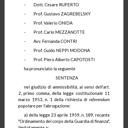
- Dott. Cesare RUPERTO
- Prof. Gustavo ZAGREBELSKY
- Prof. Valerio ONIDA
- Prof. Carlo MEZZANOTTE
- Avv. Fernanda CONTRI
- Prof. Guido NEPPI MODONA
- Prof. Piero Alberto CAPOTOSTI
ha pronunciato la seguente
SENTENZA
nel giudizio di ammissibilità, ai sensi dell'art.
2, primo comma, della legge costituzionale 11
marzo 1953, n. 1 della richiesta di
referendum
popolare per l'abrogazione:
a) della legge 23 aprile 1959, n. 189, recante
"Ordinamento del corpo della Guardia di finanza",
limitatamente a: