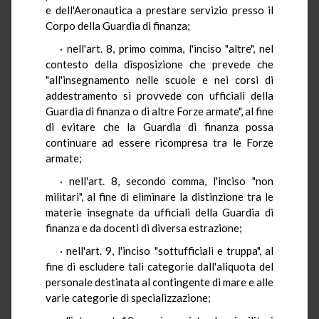
e dell'Aeronautica a prestare servizio presso il
Corpo della Guardia di finanza;
· nell'art. 8, primo comma, l'inciso "altre", nel
contesto della disposizione che prevede che
"all'insegnamento nelle scuole e nei corsi di
addestramento si provvede con ufficiali della
Guardia di finanza o di altre Forze armate", al fine
di evitare che la Guardia di finanza possa
continuare ad essere ricompresa tra le Forze
armate;
· nell'art. 8, secondo comma, l'inciso "non
militari", al fine di eliminare la distinzione tra le
materie insegnate da ufficiali della Guardia di
finanza e da docenti di diversa estrazione;
· nell'art. 9, l'inciso "sottufficiali e truppa", al
fine di escludere tali categorie dall'aliquota del
personale destinata al contingente di mare e alle
varie categorie di specializzazione;