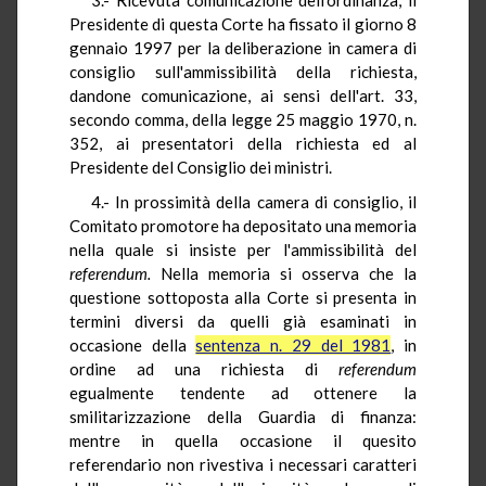
Presidente di questa Corte ha fissato il giorno 8
gennaio 1997 per la deliberazione in camera di
consiglio sull'ammissibilità della richiesta,
dandone comunicazione, ai sensi dell'art. 33,
secondo comma, della legge 25 maggio 1970, n.
352, ai presentatori della richiesta ed al
Presidente del Consiglio dei ministri.
4.- In prossimità della camera di consiglio, il
Comitato promotore ha depositato una memoria
nella quale si insiste per l'ammissibilità del
referendum.
Nella memoria si osserva che la
questione sottoposta alla Corte si presenta in
termini diversi da quelli già esaminati in
occasione della
sentenza n. 29 del 1981
, in
ordine ad una richiesta di
referendum
egualmente tendente ad ottenere la
smilitarizzazione della Guardia di finanza:
mentre in quella occasione il quesito
referendario non rivestiva i necessari caratteri