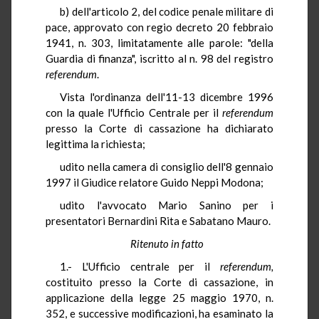
b) dell'articolo 2, del codice penale militare di
pace, approvato con regio decreto 20 febbraio
1941, n. 303, limitatamente alle parole: "della
Guardia di finanza", iscritto al n. 98 del registro
referendum
.
Vista l'ordinanza dell'11-13 dicembre 1996
con la quale l'Ufficio Centrale per il
referendum
presso la Corte di cassazione ha dichiarato
legittima la richiesta;
udito nella camera di consiglio dell'8 gennaio
1997 il Giudice relatore Guido Neppi Modona;
udito l'avvocato Mario Sanino per i
presentatori Bernardini Rita e Sabatano Mauro.
Ritenuto in fatto
1.- L'Ufficio centrale per il
referendum,
costituito presso la Corte di cassazione, in
applicazione della legge 25 maggio 1970, n.
352, e successive modificazioni, ha esaminato la