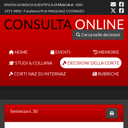
RIVISTA GIURIDICA SCIENTIFICA DI
FASCIA A
- ISSN
1971-9892 - Fondatore Prof. PASQUALE COSTANZO
Cerca nelle decisioni
HOME
EVENTI
MEMORIE
STUDI & COLLANA
DECISIONI DELLA CORTE
CORTI NAZ EU INTERNAZ
RUBRICHE
Sentenza n. 30