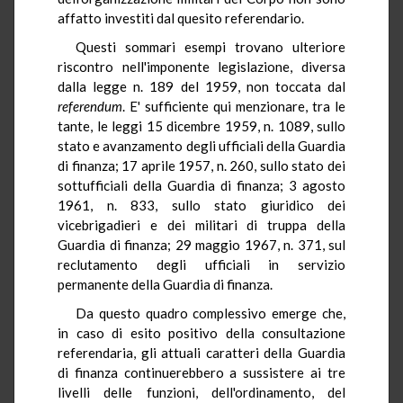
affatto investiti dal quesito referendario.
Questi sommari esempi trovano ulteriore
riscontro nell'imponente legislazione, diversa
dalla legge n. 189 del 1959, non toccata dal
referendum
. E' sufficiente qui menzionare, tra le
tante, le leggi 15 dicembre 1959, n. 1089, sullo
stato e avanzamento degli ufficiali della Guardia
di finanza; 17 aprile 1957, n. 260, sullo stato dei
sottufficiali della Guardia di finanza; 3 agosto
1961, n. 833, sullo stato giuridico dei
vicebrigadieri e dei militari di truppa della
Guardia di finanza; 29 maggio 1967, n. 371, sul
reclutamento degli ufficiali in servizio
permanente della Guardia di finanza.
Da questo quadro complessivo emerge che,
in caso di esito positivo della consultazione
referendaria, gli attuali caratteri della Guardia
di finanza continuerebbero a sussistere ai tre
livelli delle funzioni, dell'ordinamento, del