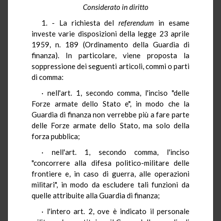
Considerato in diritto
1. - La richiesta del
referendum
in esame
investe varie disposizioni della legge 23 aprile
1959, n. 189 (Ordinamento della Guardia di
finanza). In particolare, viene proposta la
soppressione dei seguenti articoli, commi o parti
di comma:
· nell'art. 1, secondo comma, l'inciso "delle
Forze armate dello Stato e", in modo che la
Guardia di finanza non verrebbe più a fare parte
delle Forze armate dello Stato, ma solo della
forza pubblica;
· nell'art. 1, secondo comma, l'inciso
"concorrere alla difesa politico-militare delle
frontiere e, in caso di guerra, alle operazioni
militari", in modo da escludere tali funzioni da
quelle attribuite alla Guardia di finanza;
· l'intero art. 2, ove è indicato il personale