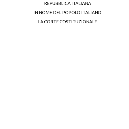
REPUBBLICA ITALIANA
IN NOME DEL POPOLO ITALIANO
LA CORTE COSTITUZIONALE