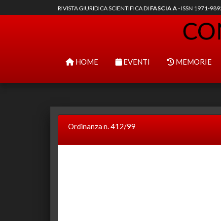
RIVISTA GIURIDICA SCIENTIFICA DI
FASCIA A
- ISSN 1971-98
HOME
EVENTI
MEMORIE
Ordinanza n. 412/99