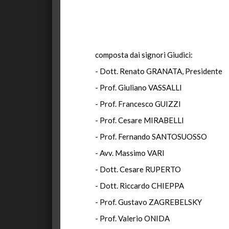
composta dai signori Giudici:
- Dott. Renato GRANATA, Presidente
- Prof. Giuliano VASSALLI
- Prof. Francesco GUIZZI
- Prof. Cesare MIRABELLI
- Prof. Fernando SANTOSUOSSO
- Avv. Massimo VARI
- Dott. Cesare RUPERTO
- Dott. Riccardo CHIEPPA
- Prof. Gustavo ZAGREBELSKY
- Prof. Valerio ONIDA