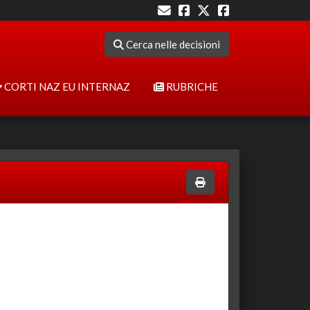
Cerca nelle decisioni
CORTI NAZ EU INTERNAZ
RUBRICHE