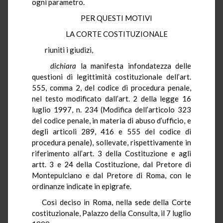
ogni parametro.
PER QUESTI MOTIVI
LA CORTE COSTITUZIONALE
riuniti i giudizi,
dichiara
la manifesta infondatezza delle
questioni di legittimità costituzionale dell’art.
555, comma 2, del codice di procedura penale,
nel testo modificato dall’art. 2 della legge 16
luglio 1997, n. 234 (Modifica dell’articolo 323
del codice penale, in materia di abuso d’ufficio, e
degli articoli 289, 416 e 555 del codice di
procedura penale), sollevate, rispettivamente in
riferimento all’art. 3 della Costituzione e agli
artt. 3 e 24 della Costituzione, dal Pretore di
Montepulciano e dal Pretore di Roma, con le
ordinanze indicate in epigrafe.
Così deciso in Roma, nella sede della Corte
costituzionale, Palazzo della Consulta, il 7 luglio