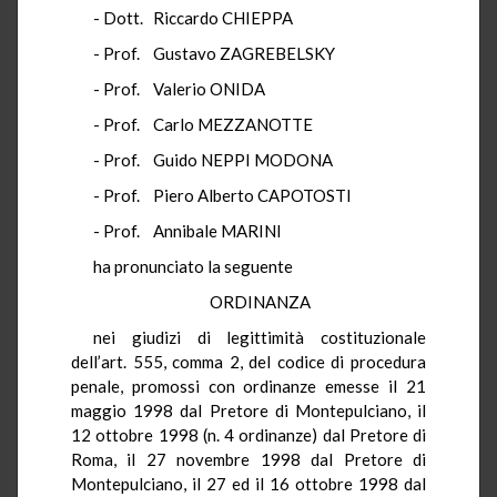
- Dott. Riccardo CHIEPPA
- Prof. Gustavo ZAGREBELSKY
- Prof. Valerio ONIDA
- Prof. Carlo MEZZANOTTE
- Prof. Guido NEPPI MODONA
- Prof. Piero Alberto CAPOTOSTI
- Prof. Annibale MARINI
ha pronunciato la seguente
ORDINANZA
nei giudizi di legittimità costituzionale
dell’art. 555, comma 2, del codice di procedura
penale, promossi con ordinanze emesse il 21
maggio 1998 dal Pretore di Montepulciano, il
12 ottobre 1998 (n. 4 ordinanze) dal Pretore di
Roma, il 27 novembre 1998 dal Pretore di
Montepulciano, il 27 ed il 16 ottobre 1998 dal