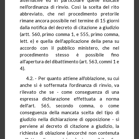
nell'ordinanza di rinvio. Così la scelta del rito
abbreviato, che nel procedimento pretorile
rimane ancora possibile nel termine di 15 giorni
dalla notifica del decreto di citazione a giudizio
(artt. 560, primo comma 1, e 555, primo comma,
lett. e) e quella dell'applicazione della pena su
accordo con il pubblico ministero, che nel
procedimento stesso è possibile fino
all'apertura del dibattimento (art. 563, commi 1 e
4).
4.2. - Per quanto attiene all'oblazione, su cui
anche si è soffermata l'ordinanza di rinvio, va
rilevato che se - come conseguenza di una
espressa dichiarazione effettuata a norma
dell'art. 565, secondo comma, o come
conseguenza della mancata scelta del tipo di
giudizio nella dichiarazione di opposizione - si
perviene al decreto di citazione a giudizio, la
richiesta di oblazione (ancorché non contenuta