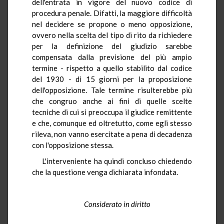
dell'entrata in vigore del nuovo codice di
procedura penale. Difatti, la maggiore difficoltà
nel decidere se propone o meno opposizione,
ovvero nella scelta del tipo di rito da richiedere
per la definizione del giudizio sarebbe
compensata dalla previsione del più ampio
termine - rispetto a quello stabilito dal codice
del 1930 - di 15 giorni per la proposizione
dell'opposizione. Tale termine risulterebbe più
che congruo anche ai fini di quelle scelte
tecniche di cui si preoccupa il giudice remittente
e che, comunque ed oltretutto, come egli stesso
rileva, non vanno esercitate a pena di decadenza
con l'opposizione stessa.
L'interveniente ha quindi concluso chiedendo
che la questione venga dichiarata infondata.
Considerato in diritto