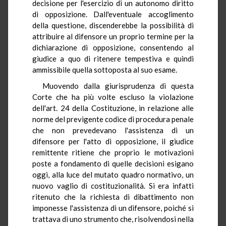
decisione per l'esercizio di un autonomo diritto
di opposizione. Dall'eventuale accoglimento
della questione, discenderebbe la possibilità di
attribuire al difensore un proprio termine per la
dichiarazione di opposizione, consentendo al
giudice a quo di ritenere tempestiva e quindi
ammissibile quella sottoposta al suo esame.
Muovendo dalla giurisprudenza di questa
Corte che ha più volte escluso la violazione
dell'art. 24 della Costituzione, in relazione alle
norme del previgente codice di procedura penale
che non prevedevano l'assistenza di un
difensore per l'atto di opposizione, il giudice
remittente ritiene che proprio le motivazioni
poste a fondamento di quelle decisioni esigano
oggi, alla luce del mutato quadro normativo, un
nuovo vaglio di costituzionalità. Si era infatti
ritenuto che la richiesta di dibattimento non
imponesse l'assistenza di un difensore, poiché si
trattava di uno strumento che, risolvendosi nella