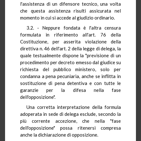
l'assistenza di un difensore tecnico, una volta
che questa assistenza risulti assicurata nel
momento in cui si accede al giudizio ordinario.
3.2. - Neppure fondata è l'altra censura
formulata in riferimento all'art. 76 della
Costituzione, per asserita violazione della
direttiva n. 46 dell'art. 2 della legge di delega, la
quale testualmente dispone la "previsione di un
procedimento per decreto emesso dal giudice su
richiesta del pubblico ministero, solo per
condanna a pena pecuniaria, anche se inflitta in
sostituzione di pena detentiva e con tutte le
garanzie per la difesa nella fase
dell'opposizione".
Una corretta interpretazione della formula
adoperata in sede di delega esclude, secondo la
più corrente accezione, che nella "fase
dell'opposizione" possa ritenersi compresa
anche la dichiarazione di opposizione.