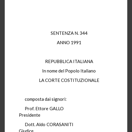
SENTENZA N. 344
ANNO 1991
REPUBBLICA ITALIANA
In nome del Popolo Italiano
LA CORTE COSTITUZIONALE
composta dai signori:
Prof. Ettore GALLO
Presidente
Dott. Aldo CORASANITI
Giudice