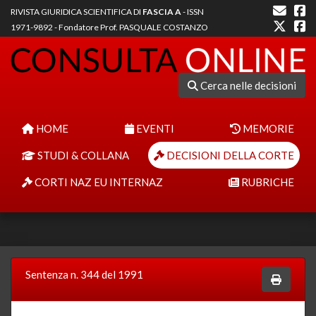
RIVISTA GIURIDICA SCIENTIFICA DI
FASCIA A
- ISSN
1971-9892 - Fondatore Prof. PASQUALE COSTANZO
Cerca nelle decisioni
HOME
EVENTI
MEMORIE
STUDI & COLLANA
DECISIONI DELLA CORTE
CORTI NAZ EU INTERNAZ
RUBRICHE
Sentenza n. 344 del 1991