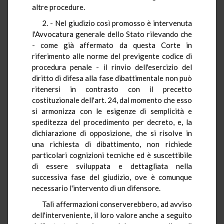
altre procedure.
2. - Nel giudizio così promosso è intervenuta
l'Avvocatura generale dello Stato rilevando che
- come già affermato da questa Corte in
riferimento alle norme del previgente codice di
procedura penale - il rinvio dell'esercizio del
diritto di difesa alla fase dibattimentale non può
ritenersi in contrasto con il precetto
costituzionale dell'art. 24, dal momento che esso
si armonizza con le esigenze di semplicità e
speditezza del procedimento per decreto, e, la
dichiarazione di opposizione, che si risolve in
una richiesta di dibattimento, non richiede
particolari cognizioni tecniche ed è suscettibile
di essere sviluppata e dettagliata nella
successiva fase del giudizio, ove è comunque
necessario l'intervento di un difensore.
Tali affermazioni conserverebbero, ad avviso
dell'interveniente, il loro valore anche a seguito