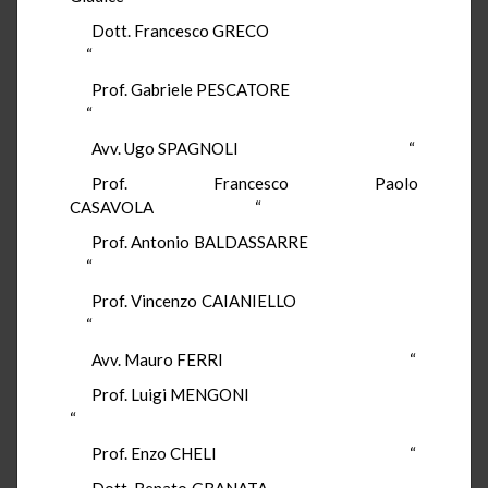
Dott. Francesco GRECO
“
Prof. Gabriele PESCATORE
“
Avv. Ugo SPAGNOLI “
Prof. Francesco Paolo
CASAVOLA “
Prof. Antonio BALDASSARRE
“
Prof. Vincenzo CAIANIELLO
“
Avv. Mauro FERRI “
Prof. Luigi MENGONI
“
Prof. Enzo CHELI “
Dott. Renato GRANATA