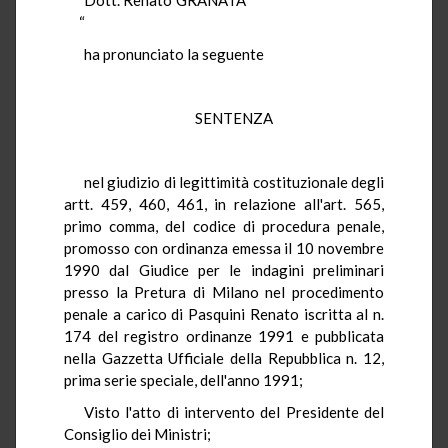
“
ha pronunciato la seguente
SENTENZA
nel giudizio di legittimità costituzionale degli
artt. 459, 460, 461, in relazione all'art. 565,
primo comma, del codice di procedura penale,
promosso con ordinanza emessa il 10 novembre
1990 dal Giudice per le indagini preliminari
presso la Pretura di Milano nel procedimento
penale a carico di Pasquini Renato iscritta al n.
174 del registro ordinanze 1991 e pubblicata
nella Gazzetta Ufficiale della Repubblica n. 12,
prima serie speciale, dell'anno 1991;
Visto l'atto di intervento del Presidente del
Consiglio dei Ministri;