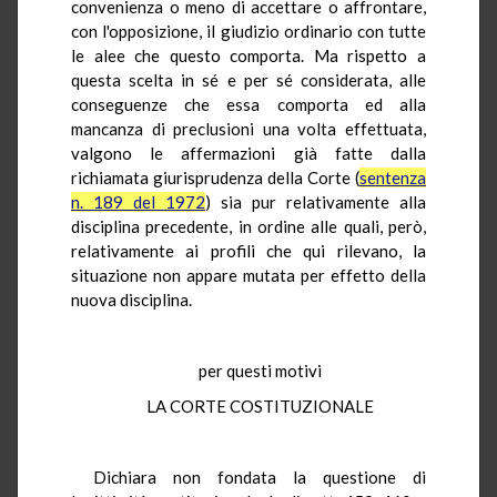
convenienza o meno di accettare o affrontare,
con l'opposizione, il giudizio ordinario con tutte
le alee che questo comporta. Ma rispetto a
questa scelta in sé e per sé considerata, alle
conseguenze che essa comporta ed alla
mancanza di preclusioni una volta effettuata,
valgono le affermazioni già fatte dalla
richiamata giurisprudenza della Corte (
sentenza
n. 189 del 1972
) sia pur relativamente alla
disciplina precedente, in ordine alle quali, però,
relativamente ai profili che qui rilevano, la
situazione non appare mutata per effetto della
nuova disciplina.
per questi motivi
LA CORTE COSTITUZIONALE
Dichiara non fondata la questione di