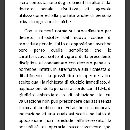
mera contestazione degli elementi risultanti dal
decreto penale, risultava di agevole
utilizzazione ed alla portata anche di persona
priva di cognizioni tecniche.
Con le recenti norme sul procedimento per
decreto introdotte dal nuovo codice di
procedura penale, l'atto di opposizione avrebbe
però perso quella semplicità che lo
caratterizzava sotto il vigore della precedente
disciplina: al condannato con decreto penale si
porrebbe, infatti, in alternativa alla richiesta di
dibattimento, la possibilità di operare altre
scelte quali la richiesta di giudizio immediato, di
applicazione della pena su accordo con il P.M., di
giudizio abbreviato o di oblazione, la cui
valutazione non può prescindere dall'assistenza
tecnica di un difensore. Ed anche se la mancata
indicazione di una qualsiasi scelta nell'atto di
opposizione non preclude all'interessato la
possibilità di operarla successivamente (nei