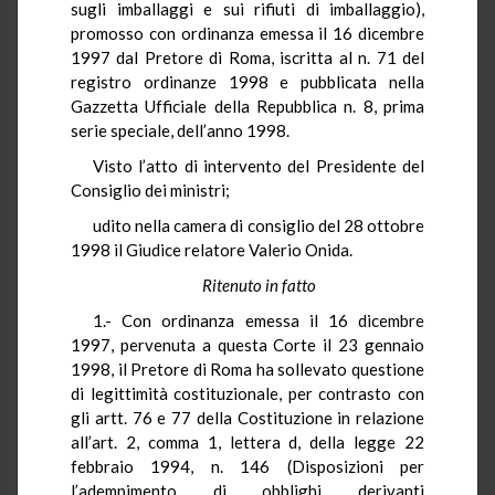
sugli imballaggi e sui rifiuti di imballaggio),
promosso con ordinanza emessa il 16 dicembre
1997 dal Pretore di Roma, iscritta al n. 71 del
registro ordinanze 1998 e pubblicata nella
Gazzetta Ufficiale della Repubblica n. 8, prima
serie speciale, dell’anno 1998.
Visto l’atto di intervento del Presidente del
Consiglio dei ministri;
udito nella camera di consiglio del 28 ottobre
1998 il Giudice relatore Valerio Onida.
Ritenuto in fatto
1.- Con ordinanza emessa il 16 dicembre
1997, pervenuta a questa Corte il 23 gennaio
1998, il Pretore di Roma ha sollevato questione
di legittimità costituzionale, per contrasto con
gli artt. 76 e 77 della Costituzione in relazione
all’art. 2, comma 1, lettera d, della legge 22
febbraio 1994, n. 146 (Disposizioni per
l’adempimento di obblighi derivanti