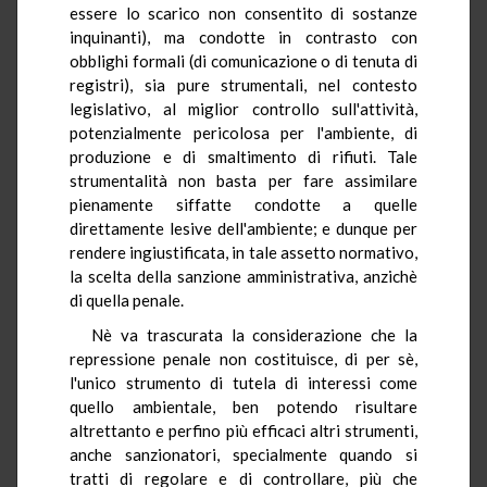
essere lo scarico non consentito di sostanze
inquinanti), ma condotte in contrasto con
obblighi formali (di comunicazione o di tenuta di
registri), sia pure strumentali, nel contesto
legislativo, al miglior controllo sull'attività,
potenzialmente pericolosa per l'ambiente, di
produzione e di smaltimento di rifiuti. Tale
strumentalità non basta per fare assimilare
pienamente siffatte condotte a quelle
direttamente lesive dell'ambiente; e dunque per
rendere ingiustificata, in tale assetto normativo,
la scelta della sanzione amministrativa, anzichè
di quella penale.
Nè va trascurata la considerazione che la
repressione penale non costituisce, di per sè,
l'unico strumento di tutela di interessi come
quello ambientale, ben potendo risultare
altrettanto e perfino più efficaci altri strumenti,
anche sanzionatori, specialmente quando si
tratti di regolare e di controllare, più che