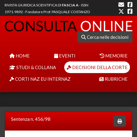
RIVISTA GIURIDICA SCIENTIFICA DI
FASCIA A
- ISSN
1971-9892 - Fondatore Prof. PASQUALE COSTANZO
Cerca nelle decisioni
HOME
EVENTI
MEMORIE
STUDI & COLLANA
DECISIONI DELLA CORTE
CORTI NAZ EU INTERNAZ
RUBRICHE
Sentenza n. 456/98