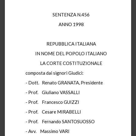
SENTENZA N.456
ANNO 1998
REPUBBLICA ITALIANA
IN NOME DEL POPOLO ITALIANO
LA CORTE COSTITUZIONALE
composta dai signori Giudici:
- Dott. Renato GRANATA, Presidente
- Prof. Giuliano VASSALLI
- Prof. Francesco GUIZZI
- Prof. Cesare MIRABELLI
- Prof. Fernando SANTOSUOSSO
- Avv. Massimo VARI