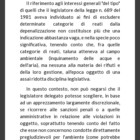
Il riferimento agli interessi generali "del tipo"
di quelli che il legislatore della legge n. 689 del
1981 aveva individuato ai fini di escludere
determinate categorie di reati dalla
depenalizzazione non costituisce più che una
indicazione abbastanza vaga, e nella specie poco
significativa, tenendo conto che, fra quelle
categorie di reati, taluna atteneva al campo
ambientale (inquinamento delle acque e
dell'aria), ma nessuna alla materia dei rifiuti e
della loro gestione, all'epoca oggetto di una
assai ridotta disciplina legislativa.
In questo contesto, non può negarsi che il
legislatore delegato potesse scegliere, in base
ad un apprezzamento largamente discrezionale,
se ricorrere alle sanzioni penali o a quelle
amministrative in relazione alle violazioni in
oggetto, soprattutto tenendo conto del fatto
che esse non concernono condotte direttamente
pregiudizievoli per l'ambiente (come potrebbe