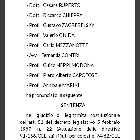
- Dott. Cesare RUPERTO
- Dott. Riccardo CHIEPPA
- Prof. Gustavo ZAGREBELSKY
- Prof. Valerio ONIDA
- Prof. Carlo MEZZANOTTE
- Avv. Fernanda CONTRI
- Prof. Guido NEPPI MODONA
- Prof. Piero Alberto CAPOTOSTI
- Prof. Annibale MARINI
ha pronunciato la seguente
SENTENZA
nel giudizio di legittimità costituzionale
dell’art. 52 del decreto legislativo 5 febbraio
1997, n. 22 (Attuazione delle direttive
91/156/CEE sui rifiuti pericolosi e 94/62/CEE