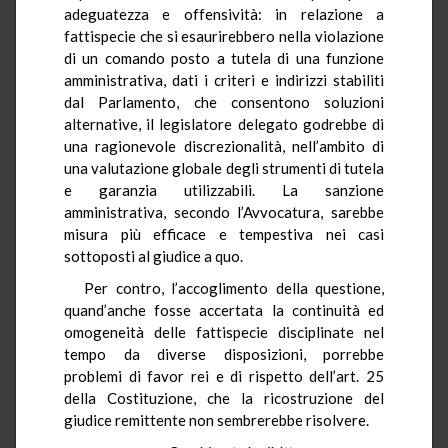
adeguatezza e offensività: in relazione a
fattispecie che si esaurirebbero nella violazione
di un comando posto a tutela di una funzione
amministrativa, dati i criteri e indirizzi stabiliti
dal Parlamento, che consentono soluzioni
alternative, il legislatore delegato godrebbe di
una ragionevole discrezionalità, nell’ambito di
una valutazione globale degli strumenti di tutela
e garanzia utilizzabili. La sanzione
amministrativa, secondo l’Avvocatura, sarebbe
misura più efficace e tempestiva nei casi
sottoposti al giudice a quo.
Per contro, l’accoglimento della questione,
quand’anche fosse accertata la continuità ed
omogeneità delle fattispecie disciplinate nel
tempo da diverse disposizioni, porrebbe
problemi di favor rei e di rispetto dell’art. 25
della Costituzione, che la ricostruzione del
giudice remittente non sembrerebbe risolvere.