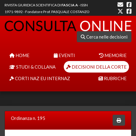
RIVISTA GIURIDICA SCIENTIFICA DI
FASCIA A
- ISSN
1971-9892 - Fondatore Prof. PASQUALE COSTANZO
Cerca nelle decisioni
HOME
EVENTI
MEMORIE
STUDI & COLLANA
DECISIONI DELLA CORTE
CORTI NAZ EU INTERNAZ
RUBRICHE
Ordinanza n. 195