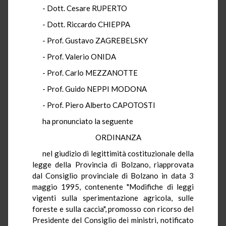
- Dott. Cesare RUPERTO
- Dott. Riccardo CHIEPPA
- Prof. Gustavo ZAGREBELSKY
- Prof. Valerio ONIDA
- Prof. Carlo MEZZANOTTE
- Prof. Guido NEPPI MODONA
- Prof. Piero Alberto CAPOTOSTI
ha pronunciato la seguente
ORDINANZA
nel giudizio di legittimità costituzionale della
legge della Provincia di Bolzano, riapprovata
dal Consiglio provinciale di Bolzano in data 3
maggio 1995, contenente "Modifiche di leggi
vigenti sulla sperimentazione agricola, sulle
foreste e sulla caccia", promosso con ricorso del
Presidente del Consiglio dei ministri, notificato