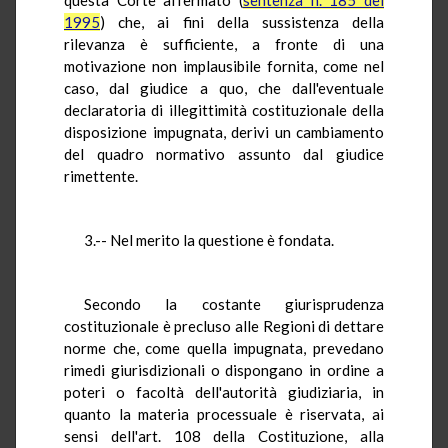
1995
) che, ai fini della sussistenza della
rilevanza è sufficiente, a fronte di una
motivazione non implausibile fornita, come nel
caso, dal giudice a quo, che dall'eventuale
declaratoria di illegittimità costituzionale della
disposizione impugnata, derivi un cambiamento
del quadro normativo assunto dal giudice
rimettente.
3.-- Nel merito la questione è fondata.
Secondo la costante giurisprudenza
costituzionale è precluso alle Regioni di dettare
norme che, come quella impugnata, prevedano
rimedi giurisdizionali o dispongano in ordine a
poteri o facoltà dell'autorità giudiziaria, in
quanto la materia processuale è riservata, ai
sensi dell'art. 108 della Costituzione, alla