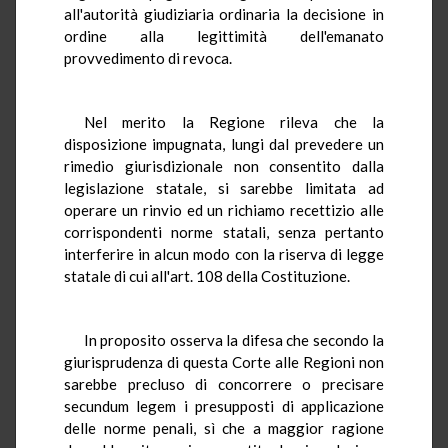
all'autorità giudiziaria ordinaria la decisione in
ordine alla legittimità dell'emanato
provvedimento di revoca.
Nel merito la Regione rileva che la
disposizione impugnata, lungi dal prevedere un
rimedio giurisdizionale non consentito dalla
legislazione statale, si sarebbe limitata ad
operare un rinvio ed un richiamo recettizio alle
corrispondenti norme statali, senza pertanto
interferire in alcun modo con la riserva di legge
statale di cui all'art. 108 della Costituzione.
In proposito osserva la difesa che secondo la
giurisprudenza di questa Corte alle Regioni non
sarebbe precluso di concorrere o precisare
secundum legem i presupposti di applicazione
delle norme penali, sì che a maggior ragione