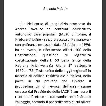
Ritenuto in fatto
1.-- Nel corso di un giudizio promosso da
Andrea Ravalico nei confronti dell'Istituto
autonomo case popolari (IACP) di Udine, il
Pretore di Udine - sez. distaccata di Palmanova -
con ordinanza emessa in data 29 febbraio 1996,
ha sollevato, in riferimento all'art. 108 della
Costituzione, questione di legittimità
costituzionale dell'art. 63 della legge della
Regione Friuli-Venezia Giulia 1° settembre
1982, n. 75 (Testo unico delle leggi regionali in
materia di edilizia residenziale pubblica), nella
parte in cui prevede che avverso il
provvedimento di revoca dell'assegnazione
emesso dal Presidente dello IACP è ammesso il
ricorso al Pretore nel cui mandamento è situato
l'alloggio, secondo il procedimento di cui all'art.