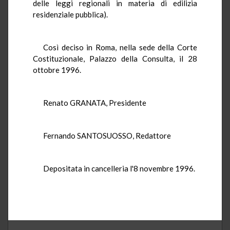
delle leggi regionali in materia di edilizia
residenziale pubblica).
Così deciso in Roma, nella sede della Corte
Costituzionale, Palazzo della Consulta, il 28
ottobre 1996.
Renato GRANATA, Presidente
Fernando SANTOSUOSSO, Redattore
Depositata in cancelleria l'8 novembre 1996.