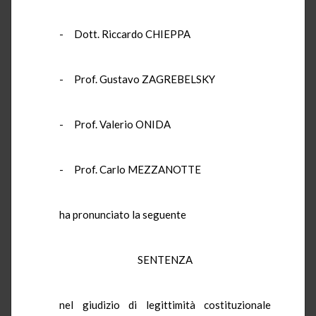
- Dott. Riccardo CHIEPPA
- Prof. Gustavo ZAGREBELSKY
- Prof. Valerio ONIDA
- Prof. Carlo MEZZANOTTE
ha pronunciato la seguente
SENTENZA
nel giudizio di legittimità costituzionale