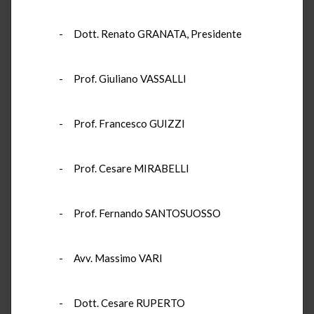
- Dott. Renato GRANATA, Presidente
- Prof. Giuliano VASSALLI
- Prof. Francesco GUIZZI
- Prof. Cesare MIRABELLI
- Prof. Fernando SANTOSUOSSO
- Avv. Massimo VARI
- Dott. Cesare RUPERTO