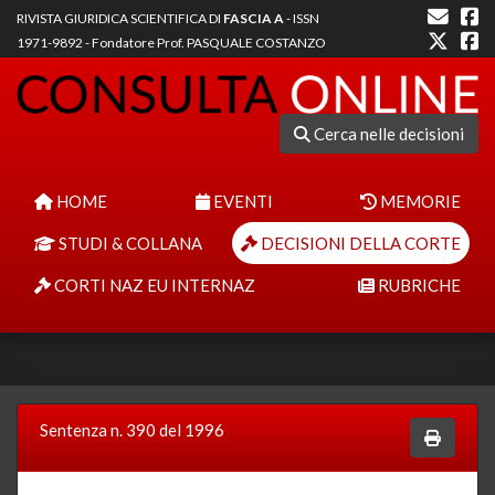
RIVISTA GIURIDICA SCIENTIFICA DI
FASCIA A
- ISSN
1971-9892 - Fondatore Prof. PASQUALE COSTANZO
Cerca nelle decisioni
HOME
EVENTI
MEMORIE
STUDI & COLLANA
DECISIONI DELLA CORTE
CORTI NAZ EU INTERNAZ
RUBRICHE
Sentenza n. 390 del 1996