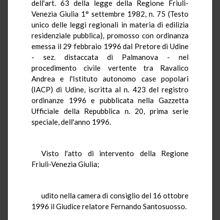
dell'art. 63 della legge della Regione Friuli-
Venezia Giulia 1° settembre 1982, n. 75 (Testo
unico delle leggi regionali in materia di edilizia
residenziale pubblica), promosso con ordinanza
emessa il 29 febbraio 1996 dal Pretore di Udine
- sez. distaccata di Palmanova - nel
procedimento civile vertente tra Ravalico
Andrea e l'Istituto autonomo case popolari
(IACP) di Udine, iscritta al n. 423 del registro
ordinanze 1996 e pubblicata nella Gazzetta
Ufficiale della Repubblica n. 20, prima serie
speciale, dell'anno 1996.
Visto l'atto di intervento della Regione
Friuli-Venezia Giulia;
udito nella camera di consiglio del 16 ottobre
1996 il Giudice relatore Fernando Santosuosso.