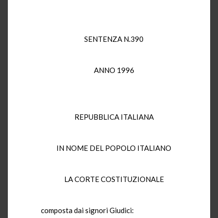
SENTENZA N.390
ANNO 1996
REPUBBLICA ITALIANA
IN NOME DEL POPOLO ITALIANO
LA CORTE COSTITUZIONALE
composta dai signori Giudici: