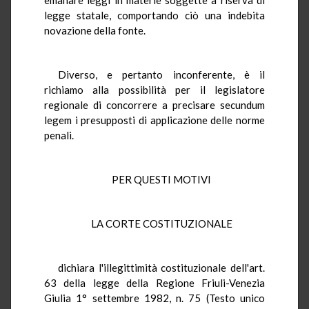
legge statale, comportando ciò una indebita
novazione della fonte.
Diverso, e pertanto inconferente, è il
richiamo alla possibilità per il legislatore
regionale di concorrere a precisare secundum
legem i presupposti di applicazione delle norme
penali.
PER QUESTI MOTIVI
LA CORTE COSTITUZIONALE
dichiara l'illegittimità costituzionale dell'art.
63 della legge della Regione Friuli-Venezia
Giulia 1° settembre 1982, n. 75 (Testo unico