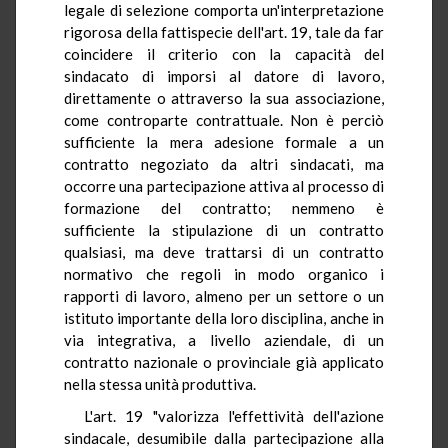
legale di selezione comporta un'interpretazione
rigorosa della fattispecie dell'art. 19, tale da far
coincidere il criterio con la capacità del
sindacato di imporsi al datore di lavoro,
direttamente o attraverso la sua associazione,
come controparte contrattuale. Non è perciò
sufficiente la mera adesione formale a un
contratto negoziato da altri sindacati, ma
occorre una partecipazione attiva al processo di
formazione del contratto; nemmeno è
sufficiente la stipulazione di un contratto
qualsiasi, ma deve trattarsi di un contratto
normativo che regoli in modo organico i
rapporti di lavoro, almeno per un settore o un
istituto importante della loro disciplina, anche in
via integrativa, a livello aziendale, di un
contratto nazionale o provinciale già applicato
nella stessa unità produttiva.
L'art. 19 "valorizza l'effettività dell'azione
sindacale, desumibile dalla partecipazione alla