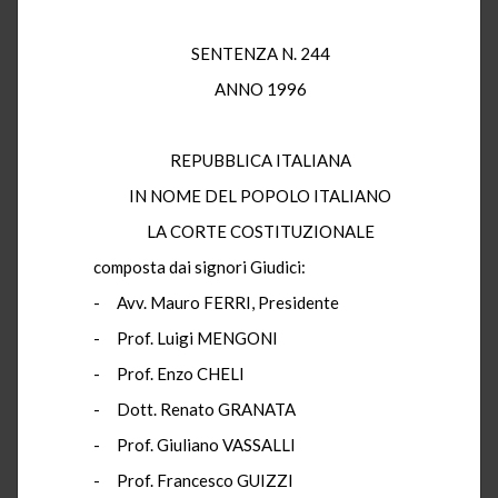
SENTENZA N. 244
ANNO 1996
REPUBBLICA ITALIANA
IN NOME DEL POPOLO ITALIANO
LA CORTE COSTITUZIONALE
composta dai signori Giudici:
- Avv. Mauro FERRI, Presidente
- Prof. Luigi MENGONI
- Prof. Enzo CHELI
- Dott. Renato GRANATA
- Prof. Giuliano VASSALLI
- Prof. Francesco GUIZZI