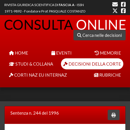
RIVISTA GIURIDICA SCIENTIFICA DI
FASCIA A
- ISSN
1971-9892 - Fondatore Prof. PASQUALE COSTANZO
Cerca nelle decisioni
HOME
EVENTI
MEMORIE
STUDI & COLLANA
DECISIONI DELLA CORTE
CORTI NAZ EU INTERNAZ
RUBRICHE
Sentenza n. 244 del 1996