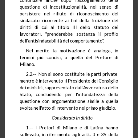
questione di incostituzionalità, nel senso di
persistere nel rifiuto di riconoscimento del
sindacato ricorrente ai fini della fruizione dei
diritti di cui al titolo III dello statuto dei
lavoratori, "prenderebbe sostanza il profilo
dell'antisindacabilità del comportamento".
Nel merito la motivazione è analoga, in
termini più concisi, a quella del Pretore di
Milano.
2.2.-- Non si sono costituite le parti private,
mentre è intervenuto il Presidente del Consiglio
dei ministri, rappresentato dall'Avvocatura dello
Stato, concludendo per l'infondatezza della
questione con argomentazione simile a quella
svolta nell'atto di intervento nel primo giudizio.
Considerato in diritto
1.-- I Pretori di Milano e di Latina hanno
sollevato, in riferimento agli artt. 3 e 39 della