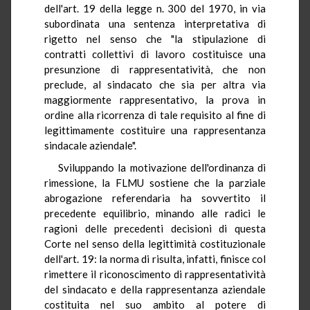
dell'art. 19 della legge n. 300 del 1970, in via
subordinata una sentenza interpretativa di
rigetto nel senso che "la stipulazione di
contratti collettivi di lavoro costituisce una
presunzione di rappresentatività, che non
preclude, al sindacato che sia per altra via
maggiormente rappresentativo, la prova in
ordine alla ricorrenza di tale requisito al fine di
legittimamente costituire una rappresentanza
sindacale aziendale".
Sviluppando la motivazione dell'ordinanza di
rimessione, la FLMU sostiene che la parziale
abrogazione referendaria ha sovvertito il
precedente equilibrio, minando alle radici le
ragioni delle precedenti decisioni di questa
Corte nel senso della legittimità costituzionale
dell'art. 19: la norma di risulta, infatti, finisce col
rimettere il riconoscimento di rappresentatività
del sindacato e della rappresentanza aziendale
costituita nel suo ambito al potere di