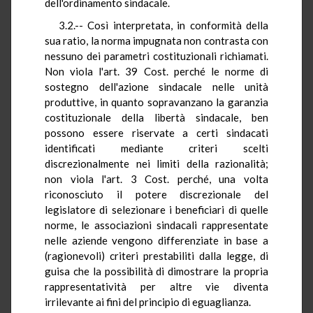
dell'ordinamento sindacale.
3.2.-- Così interpretata, in conformità della
sua ratio, la norma impugnata non contrasta con
nessuno dei parametri costituzionali richiamati.
Non viola l'art. 39 Cost. perché le norme di
sostegno dell'azione sindacale nelle unità
produttive, in quanto sopravanzano la garanzia
costituzionale della libertà sindacale, ben
possono essere riservate a certi sindacati
identificati mediante criteri scelti
discrezionalmente nei limiti della razionalità;
non viola l'art. 3 Cost. perché, una volta
riconosciuto il potere discrezionale del
legislatore di selezionare i beneficiari di quelle
norme, le associazioni sindacali rappresentate
nelle aziende vengono differenziate in base a
(ragionevoli) criteri prestabiliti dalla legge, di
guisa che la possibilità di dimostrare la propria
rappresentatività per altre vie diventa
irrilevante ai fini del principio di eguaglianza.