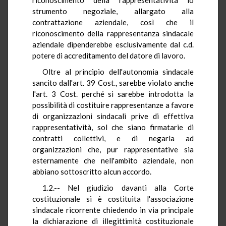
strumento negoziale, allargato alla
contrattazione aziendale, così che il
riconoscimento della rappresentanza sindacale
aziendale dipenderebbe esclusivamente dal c.d.
potere di accreditamento del datore di lavoro.
Oltre al principio dell'autonomia sindacale
sancito dall'art. 39 Cost., sarebbe violato anche
l'art. 3 Cost. perché si sarebbe introdotta la
possibilità di costituire rappresentanze a favore
di organizzazioni sindacali prive di effettiva
rappresentatività, sol che siano firmatarie di
contratti collettivi, e di negarla ad
organizzazioni che, pur rappresentative sia
esternamente che nell'ambito aziendale, non
abbiano sottoscritto alcun accordo.
1.2.-- Nel giudizio davanti alla Corte
costituzionale si è costituita l'associazione
sindacale ricorrente chiedendo in via principale
la dichiarazione di illegittimità costituzionale