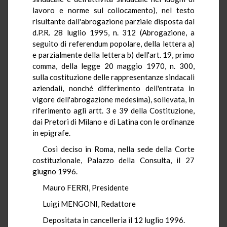
lavoro e norme sul collocamento), nel testo
risultante dall'abrogazione parziale disposta dal
d.P.R. 28 luglio 1995, n. 312 (Abrogazione, a
seguito di referendum popolare, della lettera a)
e parzialmente della lettera b) dell'art. 19, primo
comma, della legge 20 maggio 1970, n. 300,
sulla costituzione delle rappresentanze sindacali
aziendali, nonché differimento dell'entrata in
vigore dell'abrogazione medesima), sollevata, in
riferimento agli artt. 3 e 39 della Costituzione,
dai Pretori di Milano e di Latina con le ordinanze
in epigrafe.
Così deciso in Roma, nella sede della Corte
costituzionale, Palazzo della Consulta, il 27
giugno 1996.
Mauro FERRI, Presidente
Luigi MENGONI, Redattore
Depositata in cancelleria il 12 luglio 1996.