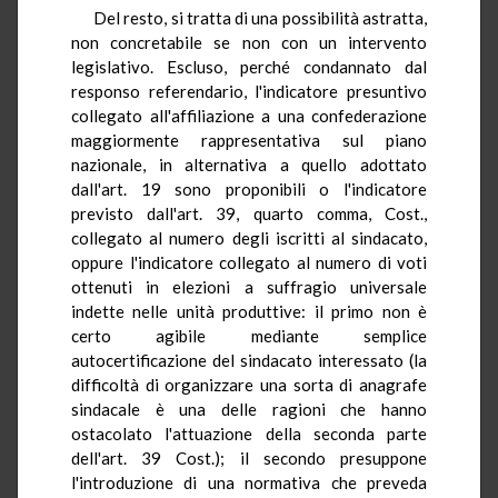
Del resto, si tratta di una possibilità astratta,
non concretabile se non con un intervento
legislativo. Escluso, perché condannato dal
responso referendario, l'indicatore presuntivo
collegato all'affiliazione a una confederazione
maggiormente rappresentativa sul piano
nazionale, in alternativa a quello adottato
dall'art. 19 sono proponibili o l'indicatore
previsto dall'art. 39, quarto comma, Cost.,
collegato al numero degli iscritti al sindacato,
oppure l'indicatore collegato al numero di voti
ottenuti in elezioni a suffragio universale
indette nelle unità produttive: il primo non è
certo agibile mediante semplice
autocertificazione del sindacato interessato (la
difficoltà di organizzare una sorta di anagrafe
sindacale è una delle ragioni che hanno
ostacolato l'attuazione della seconda parte
dell'art. 39 Cost.); il secondo presuppone
l'introduzione di una normativa che preveda