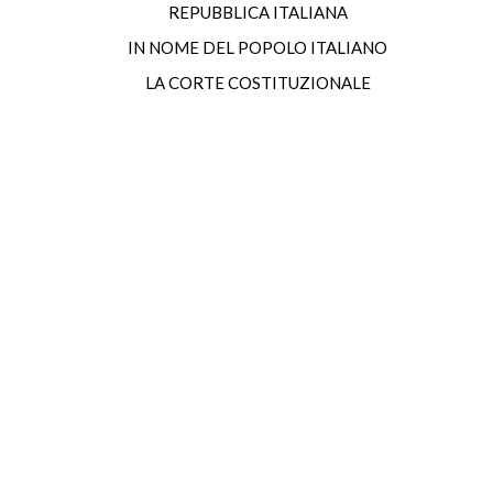
REPUBBLICA ITALIANA
IN NOME DEL POPOLO ITALIANO
LA CORTE COSTITUZIONALE