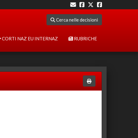
Cerca nelle decisioni
CORTI NAZ EU INTERNAZ
RUBRICHE