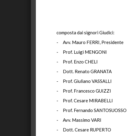
composta dai signori Giudici:
- Avv. Mauro FERRI, Presidente
- Prof. Luigi MENGONI
- Prof. Enzo CHELI
- Dott. Renato GRANATA
- Prof. Giuliano VASSALLI
- Prof. Francesco GUIZZI
- Prof. Cesare MIRABELLI
- Prof. Fernando SANTOSUOSSO
- Avv. Massimo VARI
- Dott. Cesare RUPERTO