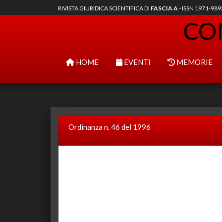
RIVISTA GIURIDICA SCIENTIFICA DI
FASCIA A
- ISSN 1971-98
HOME
EVENTI
MEMORIE
Ordinanza n. 46 del 1996