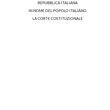
REPUBBLICA ITALIANA
IN NOME DEL POPOLO ITALIANO
LA CORTE COSTITUZIONALE