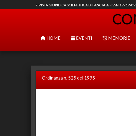
RIVISTA GIURIDICA SCIENTIFICA DI
FASCIA A
- ISSN 1971-98
HOME
EVENTI
MEMORIE
Ordinanza n. 525 del 1995