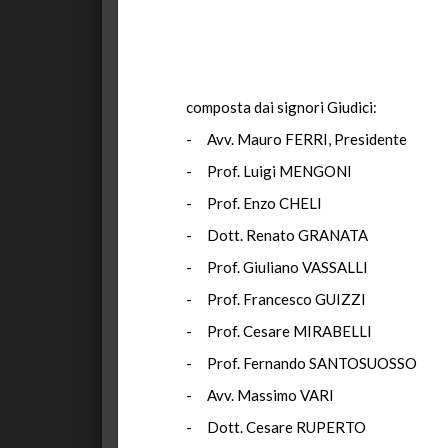
composta dai signori Giudici:
- Avv. Mauro FERRI, Presidente
- Prof. Luigi MENGONI
- Prof. Enzo CHELI
- Dott. Renato GRANATA
- Prof. Giuliano VASSALLI
- Prof. Francesco GUIZZI
- Prof. Cesare MIRABELLI
- Prof. Fernando SANTOSUOSSO
- Avv. Massimo VARI
- Dott. Cesare RUPERTO