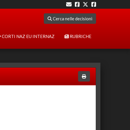
Cerca nelle decisioni
CORTI NAZ EU INTERNAZ
RUBRICHE