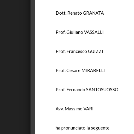
Dott. Renato GRANATA
Prof. Giuliano VASSALLI
Prof. Francesco GUIZZI
Prof. Cesare MIRABELLI
Prof. Fernando SANTOSUOSSO
Avv. Massimo VARI
ha pronunciato la seguente