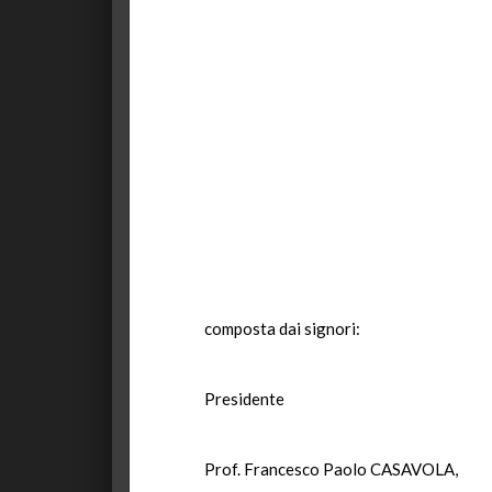
composta dai signori:
Presidente
Prof. Francesco Paolo CASAVOLA,