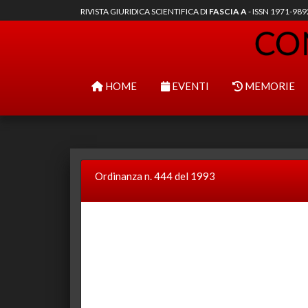
RIVISTA GIURIDICA SCIENTIFICA DI
FASCIA A
- ISSN 1971-98
HOME
EVENTI
MEMORIE
Ordinanza n. 444 del 1993