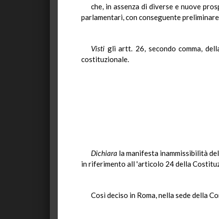
che, in assenza di diverse e nuove prosp
parlamentari, con conseguente preliminare 
Visti
gli artt. 26, secondo comma, dell
costituzionale.
Dichiara
la manifesta inammissibilità del
in riferimento all 'articolo 24 della Costitu
Così deciso in Roma, nella sede della Co