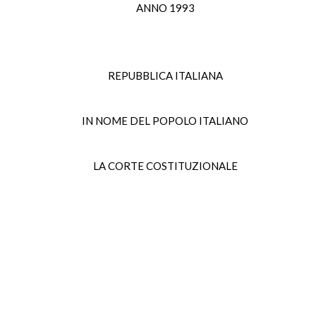
ANNO 1993
REPUBBLICA ITALIANA
IN NOME DEL POPOLO ITALIANO
LA CORTE COSTITUZIONALE