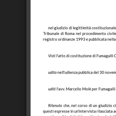
nel giudizio di legittimità costituzion
Tribunale di Roma nel procedimento civile 
registro ordinanze 1993 e pubblicata nella 
Visti
l'atto di costituzione di Fumagalli 
udito
nell'udienza pubblica del 30 novem
uditi
l'avv. Marcello Molè per Fumagalli 
Ritenuto
che, nel corso di un giudizio c
questi espresse in un'intervista rilasciata 