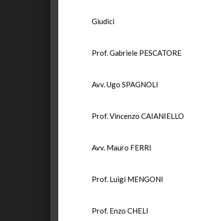
Giudici
Prof. Gabriele PESCATORE
Avv. Ugo SPAGNOLI
Prof. Vincenzo CAIANIELLO
Avv. Mauro FERRI
Prof. Luigi MENGONI
Prof. Enzo CHELI