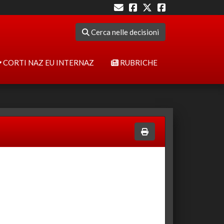
Cerca nelle decisioni
CORTI NAZ EU INTERNAZ
RUBRICHE