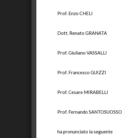
Prof. Enzo CHELI
Dott. Renato GRANATA
Prof. Giuliano VASSALLI
Prof. Francesco GUIZZI
Prof. Cesare MIRABELLI
Prof. Fernando SANTOSUOSSO
ha pronunciato la seguente