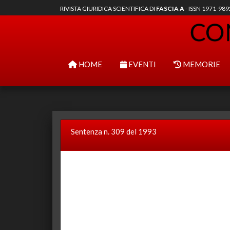
RIVISTA GIURIDICA SCIENTIFICA DI
FASCIA A
- ISSN 1971-98
HOME
EVENTI
MEMORIE
Sentenza n. 309 del 1993