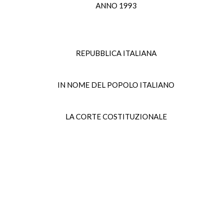
ANNO 1993
REPUBBLICA ITALIANA
IN NOME DEL POPOLO ITALIANO
LA CORTE COSTITUZIONALE