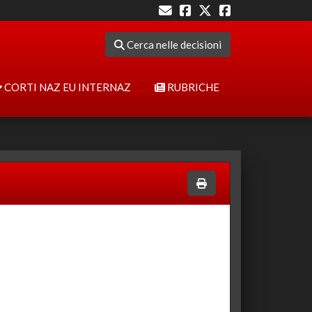
Cerca nelle decisioni
CORTI NAZ EU INTERNAZ
RUBRICHE