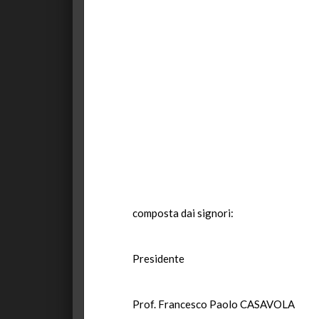
composta dai signori:
Presidente
Prof. Francesco Paolo CASAVOLA