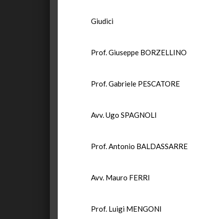
Giudici
Prof. Giuseppe BORZELLINO
Prof. Gabriele PESCATORE
Avv. Ugo SPAGNOLI
Prof. Antonio BALDASSARRE
Avv. Mauro FERRI
Prof. Luigi MENGONI