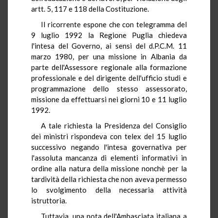
artt. 5, 117 e 118 della Costituzione.
Il ricorrente espone che con telegramma del
9 luglio 1992 la Regione Puglia chiedeva
l'intesa del Governo, ai sensi del d.P.C.M. 11
marzo 1980, per una missione in Albania da
parte dell'Assessore regionale alla formazione
professionale e del dirigente dell'ufficio studi e
programmazione dello stesso assessorato,
missione da effettuarsi nei giorni 10 e 11 luglio
1992.
A tale richiesta la Presidenza del Consiglio
dei ministri rispondeva con telex del 15 luglio
successivo negando l'intesa governativa per
l'assoluta mancanza di elementi informativi in
ordine alla natura della missione nonchè per la
tardività della richiesta che non aveva permesso
lo svolgimento della necessaria attività
istruttoria.
Tuttavia, una nota dell'Ambasciata italiana a