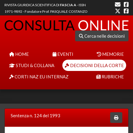
RIVISTA GIURIDICA SCIENTIFICA DI
FASCIA A
- ISSN
1971-9892 - Fondatore Prof. PASQUALE COSTANZO
Cerca nelle decisioni
HOME
EVENTI
MEMORIE
STUDI & COLLANA
DECISIONI DELLA CORTE
CORTI NAZ EU INTERNAZ
RUBRICHE
Sentenza n. 124 del 1993