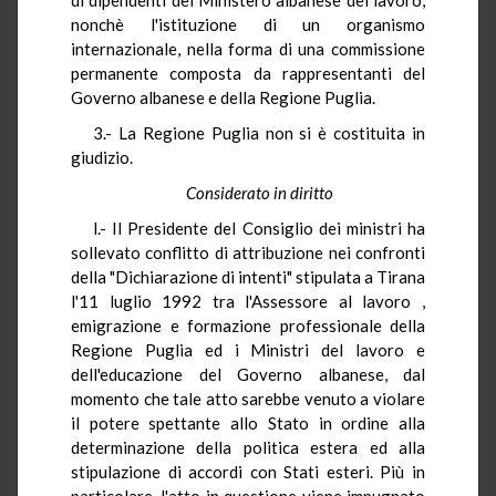
nonchè l'istituzione di un organismo
internazionale, nella forma di una commissione
permanente composta da rappresentanti del
Governo albanese e della Regione Puglia.
3.- La Regione Puglia non si è costituita in
giudizio.
Considerato in diritto
l.- Il Presidente del Consiglio dei ministri ha
sollevato conflitto di attribuzione nei confronti
della "Dichiarazione di intenti" stipulata a Tirana
l'11 luglio 1992 tra l'Assessore al lavoro ,
emigrazione e formazione professionale della
Regione Puglia ed i Ministri del lavoro e
dell'educazione del Governo albanese, dal
momento che tale atto sarebbe venuto a violare
il potere spettante allo Stato in ordine alla
determinazione della politica estera ed alla
stipulazione di accordi con Stati esteri. Più in
particolare, l'atto in questione viene impugnato