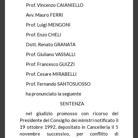
Prof. Vincenzo CAIANIELLO
Avv. Mauro FERRI
Prof. Luigi MENGONI
Prof. Enzo CHELI
Dott. Renato GRANATA
Prof. Giuliano VASSALLI
Prof. Francesco GUIZZI
Prof. Cesare MIRABELLI
Prof. Fernando SANTOSUOSSO
ha pronunciato la seguente
SENTENZA
nel giudizio promosso con ricorso del
Presidente del Consiglio dei ministri notificato il
19 ottobre 1992, depositato in Cancelleria il 5
novembre successivo, per conflitto di