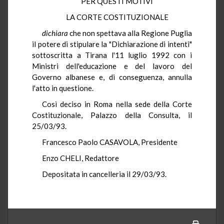
PER QUESTI MOTIVI
LA CORTE COSTITUZIONALE
dichiara
che non spettava alla Regione Puglia
il potere di stipulare la "Dichiarazione di intenti"
sottoscritta a Tirana l'11 luglio 1992 con i
Ministri dell'educazione e del lavoro del
Governo albanese e, di conseguenza, annulla
l'atto in questione.
Così deciso in Roma nella sede della Corte
Costituzionale, Palazzo della Consulta, il
25/03/93.
Francesco Paolo CASAVOLA, Presidente
Enzo CHELI, Redattore
Depositata in cancelleria il 29/03/93.