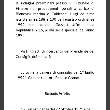
le indagini preliminari presso il Tribunale di
Firenze nei procedimenti penali a carico di
Bianchini Marina e Calderoni Luigi ed altra
iscritte ai nn. 188 e 190 del registro ordinanze
1992 e pubblicata nella Gazzetta Ufficiale della
Repubblica n. 16, prima serie speciale, dell'anno
1992.
Visti gli atti di intervento del Presidente del
Consiglio dei ministri;
udito nella camera di consiglio del 1° luglio
1992 il Giudice relatore Renato Granata.
Ritenuto in fatto
1.- Con ordinanza del 29 ottobre 1991 e del 5