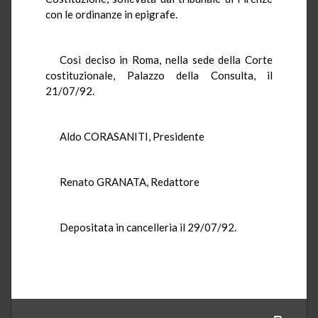
con le ordinanze in epigrafe.
Così deciso in Roma, nella sede della Corte
costituzionale, Palazzo della Consulta, il
21/07/92.
Aldo CORASANITI, Presidente
Renato GRANATA, Redattore
Depositata in cancelleria il 29/07/92.