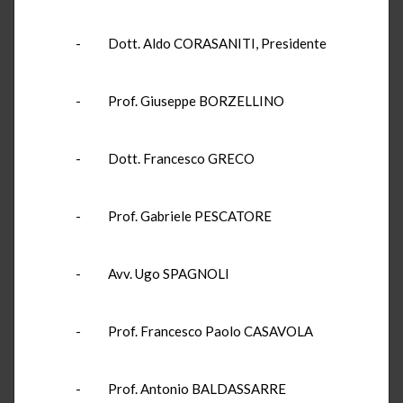
- Dott. Aldo CORASANITI, Presidente
- Prof. Giuseppe BORZELLINO
- Dott. Francesco GRECO
- Prof. Gabriele PESCATORE
- Avv. Ugo SPAGNOLI
- Prof. Francesco Paolo CASAVOLA
- Prof. Antonio BALDASSARRE