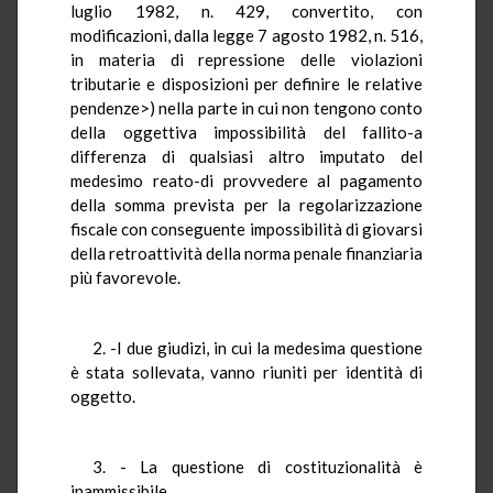
luglio 1982, n. 429, convertito, con
modificazioni, dalla legge 7 agosto 1982, n. 516,
in materia di repressione delle violazioni
tributarie e disposizioni per definire le relative
pendenze>) nella parte in cui non tengono conto
della oggettiva impossibilità del fallito-a
differenza di qualsiasi altro imputato del
medesimo reato-di provvedere al pagamento
della somma prevista per la regolarizzazione
fiscale con conseguente impossibilità di giovarsi
della retroattività della norma penale finanziaria
più favorevole.
2. -I due giudizi, in cui la medesima questione
è stata sollevata, vanno riuniti per identità di
oggetto.
3. - La questione di costituzionalità è
inammissibile.