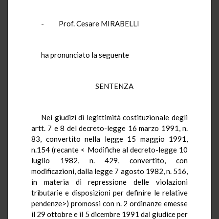
- Prof. Cesare MIRABELLI
ha pronunciato la seguente
SENTENZA
Nei giudizi di legittimità costituzionale degli
artt. 7 e 8 del decreto-legge 16 marzo 1991, n.
83, convertito nella legge 15 maggio 1991,
n.154 (recante < Modifiche al decreto-legge 10
luglio 1982, n. 429, convertito, con
modificazioni, dalla legge 7 agosto 1982, n. 516,
in materia di repressione delle violazioni
tributarie e disposizioni per definire le relative
pendenze>) promossi con n. 2 ordinanze emesse
il 29 ottobre e il 5 dicembre 1991 dal giudice per