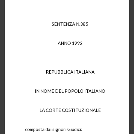
SENTENZA N.385
ANNO 1992
REPUBBLICA ITALIANA
IN NOME DEL POPOLO ITALIANO
LA CORTE COSTITUZIONALE
composta dai signori Giudici: