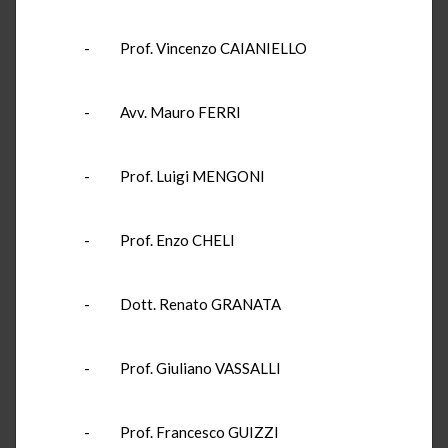
- Prof. Vincenzo CAIANIELLO
- Avv. Mauro FERRI
- Prof. Luigi MENGONI
- Prof. Enzo CHELI
- Dott. Renato GRANATA
- Prof. Giuliano VASSALLI
- Prof. Francesco GUIZZI