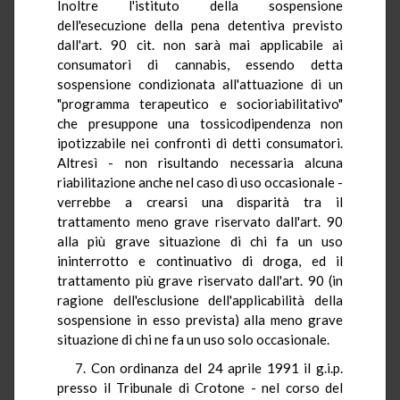
Inoltre l'istituto della sospensione
dell'esecuzione della pena detentiva previsto
dall'art. 90 cit. non sarà mai applicabile ai
consumatori di cannabis, essendo detta
sospensione condizionata all'attuazione di un
"programma terapeutico e socioriabilitativo"
che presuppone una tossicodipendenza non
ipotizzabile nei confronti di detti consumatori.
Altresì - non risultando necessaria alcuna
riabilitazione anche nel caso di uso occasionale -
verrebbe a crearsi una disparità tra il
trattamento meno grave riservato dall'art. 90
alla più grave situazione di chi fa un uso
ininterrotto e continuativo di droga, ed il
trattamento più grave riservato dall'art. 90 (in
ragione dell'esclusione dell'applicabilità della
sospensione in esso prevista) alla meno grave
situazione di chi ne fa un uso solo occasionale.
7. Con ordinanza del 24 aprile 1991 il g.i.p.
presso il Tribunale di Crotone - nel corso del