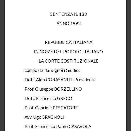
SENTENZA N. 133
ANNO 1992
REPUBBLICA ITALIANA
IN NOME DEL POPOLO ITALIANO
LA CORTE COSTITUZIONALE
composta dai signori Giudici:
Dott. Aldo CORASANITI, Presidente
Prof. Giuseppe BORZELLINO
Dott. Francesco GRECO
Prof. Gabriele PESCATORE
Avv. Ugo SPAGNOLI
Prof. Francesco Paolo CASAVOLA