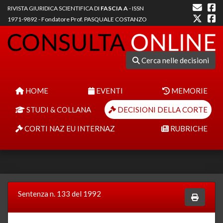
RIVISTA GIURIDICA SCIENTIFICA DI
FASCIA A
- ISSN
1971-9892 - Fondatore Prof. PASQUALE COSTANZO
Cerca nelle decisioni
HOME
EVENTI
MEMORIE
STUDI & COLLANA
DECISIONI DELLA CORTE
CORTI NAZ EU INTERNAZ
RUBRICHE
Sentenza n. 133 del 1992