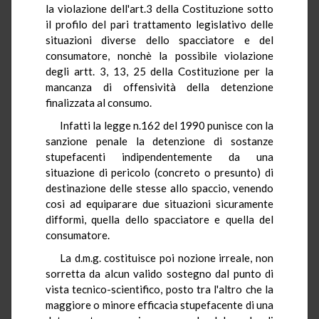
la violazione dell'art.3 della Costituzione sotto
il profilo del pari trattamento legislativo delle
situazioni diverse dello spacciatore e del
consumatore, nonchè la possibile violazione
degli artt. 3, 13, 25 della Costituzione per la
mancanza di offensività della detenzione
finalizzata al consumo.
Infatti la legge n.162 del 1990 punisce con la
sanzione penale la detenzione di sostanze
stupefacenti indipendentemente da una
situazione di pericolo (concreto o presunto) di
destinazione delle stesse allo spaccio, venendo
cosi ad equiparare due situazioni sicuramente
difformi, quella dello spacciatore e quella del
consumatore.
La d.m.g. costituisce poi nozione irreale, non
sorretta da alcun valido sostegno dal punto di
vista tecnico-scientifico, posto tra l'altro che la
maggiore o minore efficacia stupefacente di una