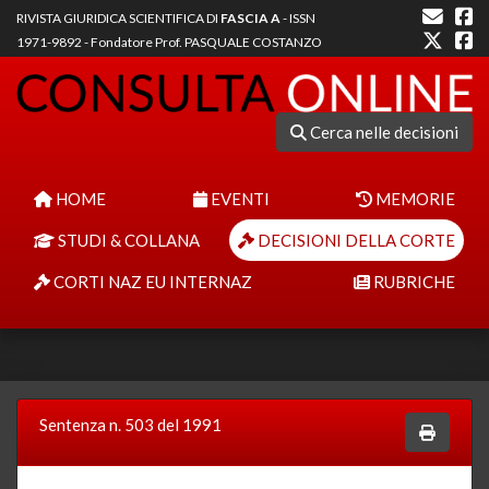
RIVISTA GIURIDICA SCIENTIFICA DI
FASCIA A
- ISSN
1971-9892 - Fondatore Prof. PASQUALE COSTANZO
Cerca nelle decisioni
HOME
EVENTI
MEMORIE
STUDI & COLLANA
DECISIONI DELLA CORTE
CORTI NAZ EU INTERNAZ
RUBRICHE
Sentenza n. 503 del 1991