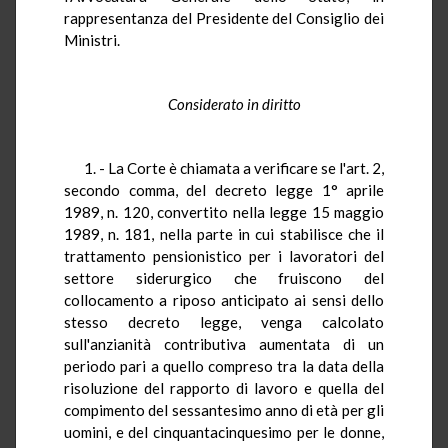
rappresentanza del Presidente del Consiglio dei
Ministri.
Considerato in diritto
1. - La Corte è chiamata a verificare se l'art. 2,
secondo comma, del decreto legge 1° aprile
1989, n. 120, convertito nella legge 15 maggio
1989, n. 181, nella parte in cui stabilisce che il
trattamento pensionistico per i lavoratori del
settore siderurgico che fruiscono del
collocamento a riposo anticipato ai sensi dello
stesso decreto legge, venga calcolato
sull'anzianità contributiva aumentata di un
periodo pari a quello compreso tra la data della
risoluzione del rapporto di lavoro e quella del
compimento del sessantesimo anno di età per gli
uomini, e del cinquantacinquesimo per le donne,