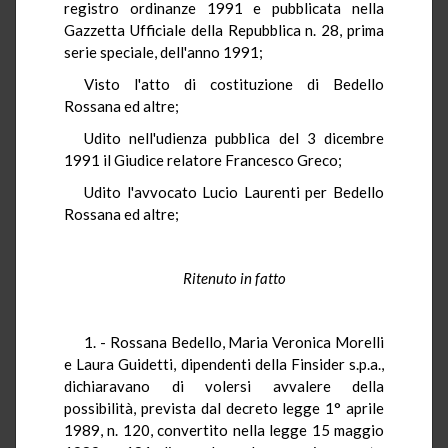
registro ordinanze 1991 e pubblicata nella
Gazzetta Ufficiale della Repubblica n. 28, prima
serie speciale, dell'anno 1991;
Visto l'atto di costituzione di Bedello
Rossana ed altre;
Udito nell'udienza pubblica del 3 dicembre
1991 il Giudice relatore Francesco Greco;
Udito l'avvocato Lucio Laurenti per Bedello
Rossana ed altre;
Ritenuto in fatto
1. - Rossana Bedello, Maria Veronica Morelli
e Laura Guidetti, dipendenti della Finsider s.p.a.,
dichiaravano di volersi avvalere della
possibilità, prevista dal decreto legge 1° aprile
1989, n. 120, convertito nella legge 15 maggio