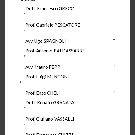
Dott. Francesco GRECO
“
Prof. Gabriele PESCATORE
“
Avv. Ugo SPAGNOLI “
Prof. Antonio BALDASSARRE
“
Avv. Mauro FERRI “
Prof. Luigi MENGONI
“
Prof. Enzo CHELI “
Dott. Renato GRANATA
“
Prof. Giuliano VASSALLI
“
Prof. Francesco GUIZZI