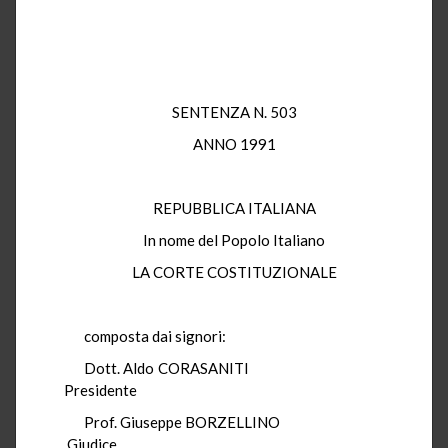
SENTENZA N. 503
ANNO 1991
REPUBBLICA ITALIANA
In nome del Popolo Italiano
LA CORTE COSTITUZIONALE
composta dai signori:
Dott. Aldo CORASANITI
Presidente
Prof. Giuseppe BORZELLINO
Giudice