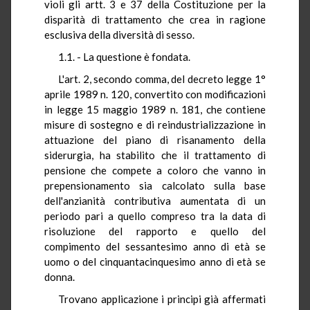
violi gli artt. 3 e 37 della Costituzione per la
disparità di trattamento che crea in ragione
esclusiva della diversità di sesso.
1.1. - La questione è fondata.
L'art. 2, secondo comma, del decreto legge 1°
aprile 1989 n. 120, convertito con modificazioni
in legge 15 maggio 1989 n. 181, che contiene
misure di sostegno e di reindustrializzazione in
attuazione del piano di risanamento della
siderurgia, ha stabilito che il trattamento di
pensione che compete a coloro che vanno in
prepensionamento sia calcolato sulla base
dell'anzianità contributiva aumentata di un
periodo pari a quello compreso tra la data di
risoluzione del rapporto e quello del
compimento del sessantesimo anno di età se
uomo o del cinquantacinquesimo anno di età se
donna.
Trovano applicazione i principi già affermati