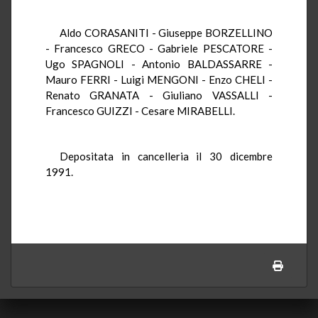
Aldo CORASANITI - Giuseppe BORZELLINO
- Francesco GRECO - Gabriele PESCATORE -
Ugo SPAGNOLI - Antonio BALDASSARRE -
Mauro FERRI - Luigi MENGONI - Enzo CHELI -
Renato GRANATA - Giuliano VASSALLI -
Francesco GUIZZI - Cesare MIRABELLI.
Depositata in cancelleria il 30 dicembre
1991.