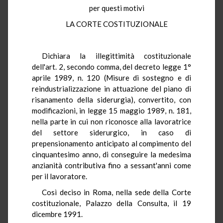
per questi motivi
LA CORTE COSTITUZIONALE
Dichiara la illegittimità costituzionale
dell'art. 2, secondo comma, del decreto legge 1°
aprile 1989, n. 120 (Misure di sostegno e di
reindustrializzazione in attuazione del piano di
risanamento della siderurgia), convertito, con
modificazioni, in legge 15 maggio 1989, n. 181,
nella parte in cui non riconosce alla lavoratrice
del settore siderurgico, in caso di
prepensionamento anticipato al compimento del
cinquantesimo anno, di conseguire la medesima
anzianità contributiva fino a sessant'anni come
per il lavoratore.
Così deciso in Roma, nella sede della Corte
costituzionale, Palazzo della Consulta, il 19
dicembre 1991.