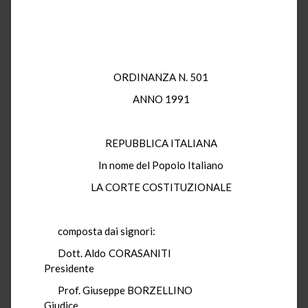
ORDINANZA N. 501
ANNO 1991
REPUBBLICA ITALIANA
In nome del Popolo Italiano
LA CORTE COSTITUZIONALE
composta dai signori:
Dott. Aldo CORASANITI
Presidente
Prof. Giuseppe BORZELLINO
Giudice