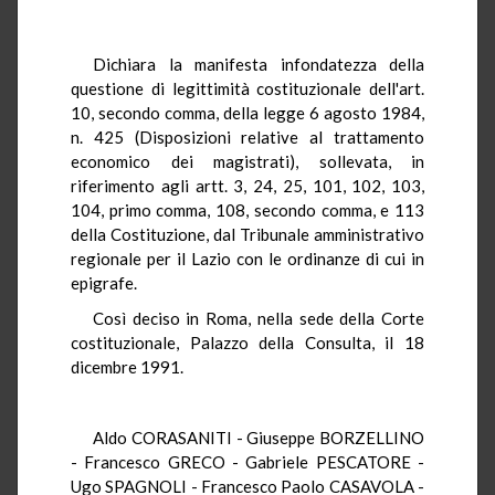
Dichiara la manifesta infondatezza della
questione di legittimità costituzionale dell'art.
10, secondo comma, della legge 6 agosto 1984,
n. 425 (Disposizioni relative al trattamento
economico dei magistrati), sollevata, in
riferimento agli artt. 3, 24, 25, 101, 102, 103,
104, primo comma, 108, secondo comma, e 113
della Costituzione, dal Tribunale amministrativo
regionale per il Lazio con le ordinanze di cui in
epigrafe.
Così deciso in Roma, nella sede della Corte
costituzionale, Palazzo della Consulta, il 18
dicembre 1991.
Aldo CORASANITI - Giuseppe BORZELLINO
- Francesco GRECO - Gabriele PESCATORE -
Ugo SPAGNOLI - Francesco Paolo CASAVOLA -