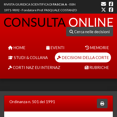
RIVISTA GIURIDICA SCIENTIFICA DI
FASCIA A
- ISSN
1971-9892 - Fondatore Prof. PASQUALE COSTANZO
Cerca nelle decisioni
HOME
EVENTI
MEMORIE
STUDI & COLLANA
DECISIONI DELLA CORTE
CORTI NAZ EU INTERNAZ
RUBRICHE
Ordinanza n. 501 del 1991