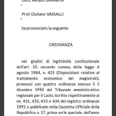
“
Prof. Giuliano VASSALLI
“
ha pronunciato la seguente
ORDINANZA
nei giudizi di legittimità costituzionale
dell'art. 10, secondo comma, della legge 6
agosto 1984, n. 425 (Disposizioni relative al
trattamento economico dei magistrati),
promossi con quattro ordinanze emesse il 5
dicembre 1990 dal Tribunale amministrativo
regionale per il Lazio, iscritte rispettivamente ai
nn. 431, 432, 433 e 434 del registro ordinanze
1991 e pubblicate nella Gazzetta Ufficiale della
Repubblica n. 27, prima serie speciale, dell'anno