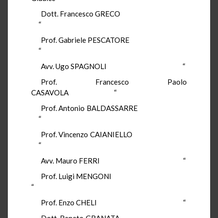
Dott. Francesco GRECO
“
Prof. Gabriele PESCATORE
“
Avv. Ugo SPAGNOLI “
Prof. Francesco Paolo
CASAVOLA “
Prof. Antonio BALDASSARRE
“
Prof. Vincenzo CAIANIELLO
“
Avv. Mauro FERRI “
Prof. Luigi MENGONI
“
Prof. Enzo CHELI “
Dott. Renato GRANATA