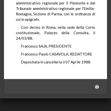
amministrativo regionale per il Piemonte e dal
Tribunale amministrativo regionale per l'Emilia-
Romagna, Sezione di Parma, con le ordinanze di
cui in epigrafe.
Così deciso in Roma, nella sede della Corte
costituzionale, Palazzo della Consulta, il
24/03/88.
Francesco SAJA, PRESIDENTE
Francesco Paolo CASAVOLA, REDATTORE
Depositata in cancelleria il 07 Aprile 1988.