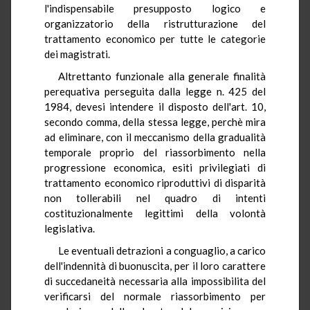
l'indispensabile presupposto logico e
organizzatorio della ristrutturazione del
trattamento economico per tutte le categorie
dei magistrati.
Altrettanto funzionale alla generale finalità
perequativa perseguita dalla legge n. 425 del
1984, devesi intendere il disposto dell'art. 10,
secondo comma, della stessa legge, perchè mira
ad eliminare, con il meccanismo della gradualità
temporale proprio del riassorbimento nella
progressione economica, esiti privilegiati di
trattamento economico riproduttivi di disparità
non tollerabili nel quadro di intenti
costituzionalmente legittimi della volontà
legislativa.
Le eventuali detrazioni a conguaglio, a carico
dell'indennità di buonuscita, per il loro carattere
di succedaneità necessaria alla impossibilita del
verificarsi del normale riassorbimento per