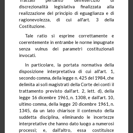
discrezionalità legislativa finalizzata alla
realizzazione del principio di eguaglianza e di
ragionevolezza, di cui all'art. 3 della
Costituzione.
Tale ratio si esprime correttamente e
coerentemente in entrambe le norme impugnate
senza vulnus dei parametri costituzionali
invocati.
In particolare, la portata normativa della
disposizione interpretativa di cui all'art. 1,
secondo comma, della legge n. 425 del 1984, che
delimita ai soli magistrati della Corte dei conti il
trattamento previsto dall'art. 2, lett. d), della
legge 16 dicembre 1961, n. 1308, e dall'art. 10,
ultimo comma, della legge 20 dicembre 1961, n.
1345, da un lato chiarisce il contenuto della
suddetta disciplina, eliminando le incertezze
interpretative che hanno dato luogo a numerosi
processi; e, dall'altro, essa costituisce