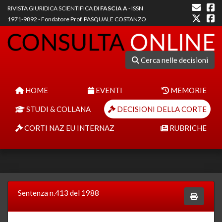
RIVISTA GIURIDICA SCIENTIFICA DI
FASCIA A
- ISSN
1971-9892 - Fondatore Prof. PASQUALE COSTANZO
Cerca nelle decisioni
HOME
EVENTI
MEMORIE
STUDI & COLLANA
DECISIONI DELLA CORTE
CORTI NAZ EU INTERNAZ
RUBRICHE
Sentenza n.413 del 1988