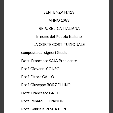
SENTENZA N.413
ANNO 1988
REPUBBLICA ITALIANA
In nome del Popolo Italiano
LA CORTE COSTITUZIONALE
composta dai signori Giudici:
Dott. Francesco SAJA Presidente
Prof. Giovanni CONSO
Prof. Ettore GALLO
Prof. Giuseppe BORZELLINO
Dott. Francesco GRECO
Prof. Renato DELL'ANDRO
Prof. Gabriele PESCATORE