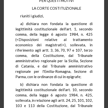
PER QUESTI MOTIVI
LA CORTE COSTITUZIONALE
riuniti i giudizi,
a) dichiara non fondata la questione di
legittimità costituzionale dell'art. 1, secondo
comma, della legge 6 agosto 1984, n. 425
(<Disposizioni relative al trattamento
economico dei magistrati>), sollevata, in
riferimento agli artt. 3, 36, 70, 97 e 107, terzo
comma, della Costituzione, dal Tribunale
amministrativo regionale per la Sicilia, Sezione
di Catania, e dal Tribunale amministrativo
regionale per l'Emilia-Romagna, Sezione di
Parma, con le ordinanze di cui in epigrafe;
b) dichiara non fondata la questione di
legittimità costituzionale dell'art. 10, secondo
comma, della legge 6 agosto 1984, n. 425,
sollevata, in relazione agli artt. 24, 25, 101, 102,
103 e 113 della Costituzione, dal Tribunale