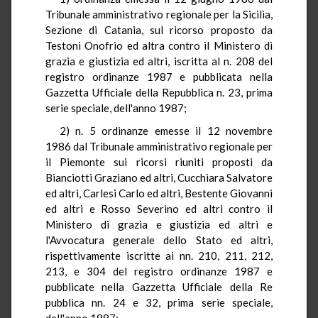
Tribunale amministrativo regionale per la Sicilia,
Sezione di Catania, sul ricorso proposto da
Testoni Onofrio ed altra contro il Ministero di
grazia e giustizia ed altri, iscritta al n. 208 del
registro ordinanze 1987 e pubblicata nella
Gazzetta Ufficiale della Repubblica n. 23, prima
serie speciale, dell'anno 1987;
2) n. 5 ordinanze emesse il 12 novembre
1986 dal Tribunale amministrativo regionale per
il Piemonte sui ricorsi riuniti proposti da
Bianciotti Graziano ed altri, Cucchiara Salvatore
ed altri, Carlesi Carlo ed altri, Bestente Giovanni
ed altri e Rosso Severino ed altri contro il
Ministero di grazia e giustizia ed altri e
l'Avvocatura generale dello Stato ed altri,
rispettivamente iscritte ai nn. 210, 211, 212,
213, e 304 del registro ordinanze 1987 e
pubblicate nella Gazzetta Ufficiale della Re
pubblica nn. 24 e 32, prima serie speciale,
dell'anno 1987;