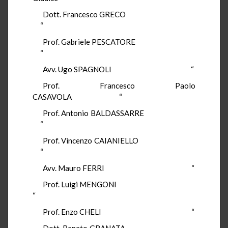
Dott. Francesco GRECO
“
Prof. Gabriele PESCATORE
“
Avv. Ugo SPAGNOLI “
Prof. Francesco Paolo
CASAVOLA “
Prof. Antonio BALDASSARRE
“
Prof. Vincenzo CAIANIELLO
“
Avv. Mauro FERRI “
Prof. Luigi MENGONI
“
Prof. Enzo CHELI “
Dott. Renato GRANATA