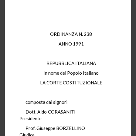
ORDINANZA N. 238
ANNO 1991
REPUBBLICA ITALIANA
In nome del Popolo Italiano
LA CORTE COSTITUZIONALE
composta dai signori:
Dott. Aldo CORASANITI
Presidente
Prof. Giuseppe BORZELLINO
Giudice