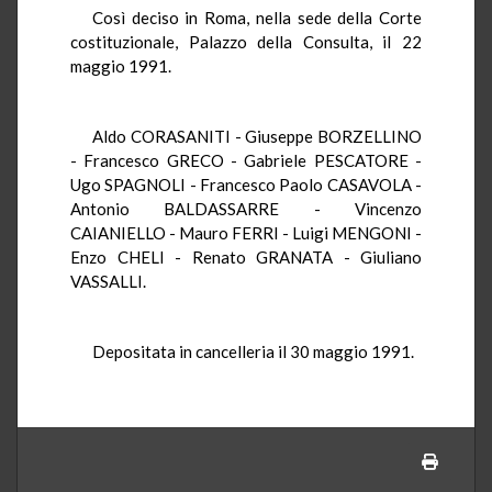
Così deciso in Roma, nella sede della Corte
costituzionale, Palazzo della Consulta, il 22
maggio 1991.
Aldo CORASANITI - Giuseppe BORZELLINO
- Francesco GRECO - Gabriele PESCATORE -
Ugo SPAGNOLI - Francesco Paolo CASAVOLA -
Antonio BALDASSARRE - Vincenzo
CAIANIELLO - Mauro FERRI - Luigi MENGONI -
Enzo CHELI - Renato GRANATA - Giuliano
VASSALLI.
Depositata in cancelleria il 30 maggio 1991.