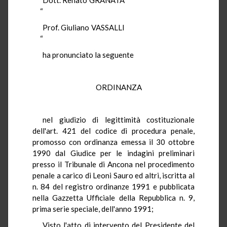
“
Prof. Giuliano VASSALLI
“
ha pronunciato la seguente
ORDINANZA
nel giudizio di legittimità costituzionale
dell'art. 421 del codice di procedura penale,
promosso con ordinanza emessa il 30 ottobre
1990 dal Giudice per le indagini preliminari
presso il Tribunale di Ancona nel procedimento
penale a carico di Leoni Sauro ed altri, iscritta al
n. 84 del registro ordinanze 1991 e pubblicata
nella Gazzetta Ufficiale della Repubblica n. 9,
prima serie speciale, dell'anno 1991;
Visto l'atto di intervento del Presidente del