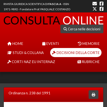
RIVISTA GIURIDICA SCIENTIFICA DI
FASCIA A
- ISSN
1971-9892 - Fondatore Prof. PASQUALE COSTANZO
Cerca nelle decisioni
HOME
EVENTI
MEMORIE
STUDI & COLLANA
DECISIONI DELLA CORTE
CORTI NAZ EU INTERNAZ
RUBRICHE
Ordinanza n. 238 del 1991