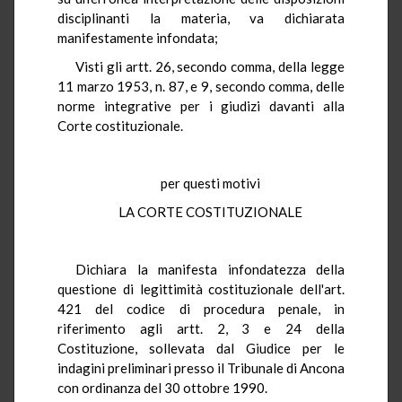
disciplinanti la materia, va dichiarata
manifestamente infondata;
Visti gli artt. 26, secondo comma, della legge
11 marzo 1953, n. 87, e 9, secondo comma, delle
norme integrative per i giudizi davanti alla
Corte costituzionale.
per questi motivi
LA CORTE COSTITUZIONALE
Dichiara la manifesta infondatezza della
questione di legittimità costituzionale dell'art.
421 del codice di procedura penale, in
riferimento agli artt. 2, 3 e 24 della
Costituzione, sollevata dal Giudice per le
indagini preliminari presso il Tribunale di Ancona
con ordinanza del 30 ottobre 1990.