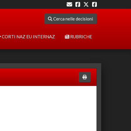
Cerca nelle decisioni
CORTI NAZ EU INTERNAZ
RUBRICHE