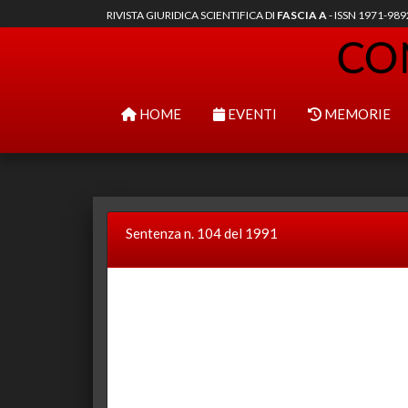
RIVISTA GIURIDICA SCIENTIFICA DI
FASCIA A
- ISSN 1971-98
HOME
EVENTI
MEMORIE
Sentenza n. 104 del 1991