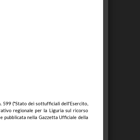
 599 ("Stato dei sottufficiali dell'Esercito,
tivo regionale per la Liguria sul ricorso
e pubblicata nella Gazzetta Ufficiale della