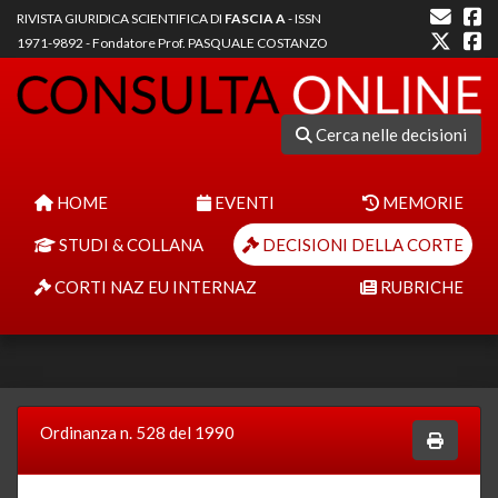
RIVISTA GIURIDICA SCIENTIFICA DI
FASCIA A
- ISSN
1971-9892 - Fondatore Prof. PASQUALE COSTANZO
Cerca nelle decisioni
HOME
EVENTI
MEMORIE
STUDI & COLLANA
DECISIONI DELLA CORTE
CORTI NAZ EU INTERNAZ
RUBRICHE
Ordinanza n. 528 del 1990