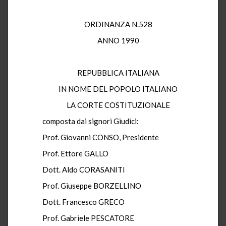
ORDINANZA N.528
ANNO 1990
REPUBBLICA ITALIANA
IN NOME DEL POPOLO ITALIANO
LA CORTE COSTITUZIONALE
composta dai signori Giudici:
Prof. Giovanni CONSO, Presidente
Prof. Ettore GALLO
Dott. Aldo CORASANITI
Prof. Giuseppe BORZELLINO
Dott. Francesco GRECO
Prof. Gabriele PESCATORE