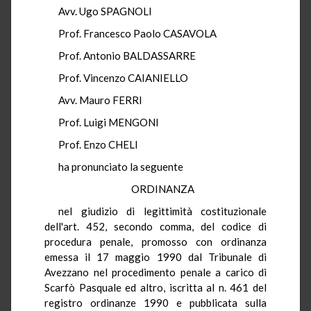
Avv. Ugo SPAGNOLI
Prof. Francesco Paolo CASAVOLA
Prof. Antonio BALDASSARRE
Prof. Vincenzo CAIANIELLO
Avv. Mauro FERRI
Prof. Luigi MENGONI
Prof. Enzo CHELI
ha pronunciato la seguente
ORDINANZA
nel giudizio di legittimità costituzionale
dell'art. 452, secondo comma, del codice di
procedura penale, promosso con ordinanza
emessa il 17 maggio 1990 dal Tribunale di
Avezzano nel procedimento penale a carico di
Scarfò Pasquale ed altro, iscritta al n. 461 del
registro ordinanze 1990 e pubblicata sulla