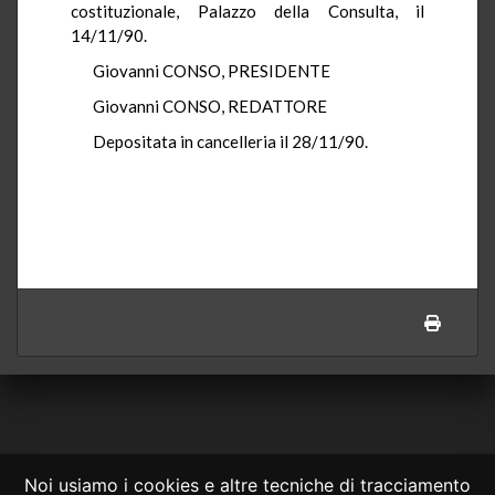
costituzionale, Palazzo della Consulta, il
14/11/90.
Giovanni CONSO, PRESIDENTE
Giovanni CONSO, REDATTORE
Depositata in cancelleria il 28/11/90.
Noi usiamo i cookies e altre tecniche di tracciamento