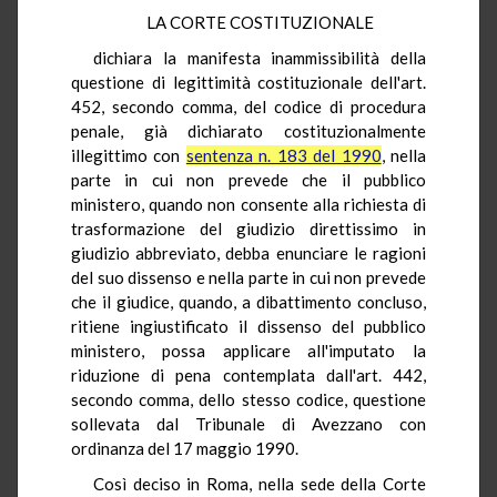
LA CORTE COSTITUZIONALE
dichiara la manifesta inammissibilità della
questione di legittimità costituzionale dell'art.
452, secondo comma, del codice di procedura
penale, già dichiarato costituzionalmente
illegittimo con
sentenza n. 183 del 1990
, nella
parte in cui non prevede che il pubblico
ministero, quando non consente alla richiesta di
trasformazione del giudizio direttissimo in
giudizio abbreviato, debba enunciare le ragioni
del suo dissenso e nella parte in cui non prevede
che il giudice, quando, a dibattimento concluso,
ritiene ingiustificato il dissenso del pubblico
ministero, possa applicare all'imputato la
riduzione di pena contemplata dall'art. 442,
secondo comma, dello stesso codice, questione
sollevata dal Tribunale di Avezzano con
ordinanza del 17 maggio 1990.
Così deciso in Roma, nella sede della Corte