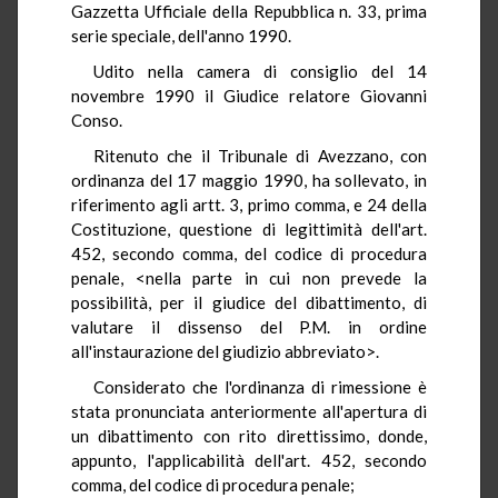
Gazzetta Ufficiale della Repubblica n. 33, prima
serie speciale, dell'anno 1990.
Udito nella camera di consiglio del 14
novembre 1990 il Giudice relatore Giovanni
Conso.
Ritenuto che il Tribunale di Avezzano, con
ordinanza del 17 maggio 1990, ha sollevato, in
riferimento agli artt. 3, primo comma, e 24 della
Costituzione, questione di legittimità dell'art.
452, secondo comma, del codice di procedura
penale, <nella parte in cui non prevede la
possibilità, per il giudice del dibattimento, di
valutare il dissenso del P.M. in ordine
all'instaurazione del giudizio abbreviato>.
Considerato che l'ordinanza di rimessione è
stata pronunciata anteriormente all'apertura di
un dibattimento con rito direttissimo, donde,
appunto, l'applicabilità dell'art. 452, secondo
comma, del codice di procedura penale;