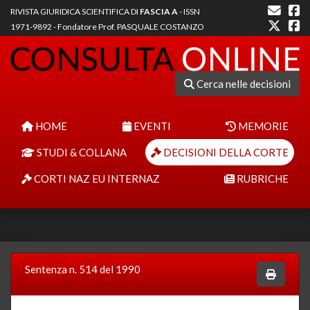
RIVISTA GIURIDICA SCIENTIFICA DI
FASCIA A
- ISSN
1971-9892 - Fondatore Prof. PASQUALE COSTANZO
Cerca nelle decisioni
HOME
EVENTI
MEMORIE
STUDI & COLLANA
DECISIONI DELLA CORTE
CORTI NAZ EU INTERNAZ
RUBRICHE
Sentenza n. 514 del 1990