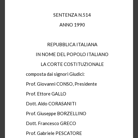
SENTENZA N.514
ANNO 1990
REPUBBLICA ITALIANA
IN NOME DEL POPOLO ITALIANO
LA CORTE COSTITUZIONALE
composta dai signori Giudici:
Prof. Giovanni CONSO, Presidente
Prof. Ettore GALLO
Dott. Aldo CORASANITI
Prof. Giuseppe BORZELLINO
Dott. Francesco GRECO
Prof. Gabriele PESCATORE