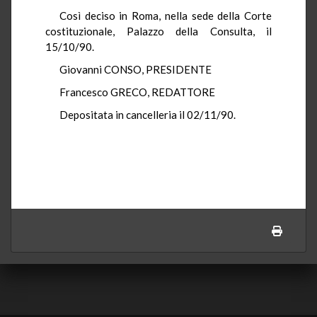
Così deciso in Roma, nella sede della Corte
costituzionale, Palazzo della Consulta, il
15/10/90.
Giovanni CONSO, PRESIDENTE
Francesco GRECO, REDATTORE
Depositata in cancelleria il 02/11/90.