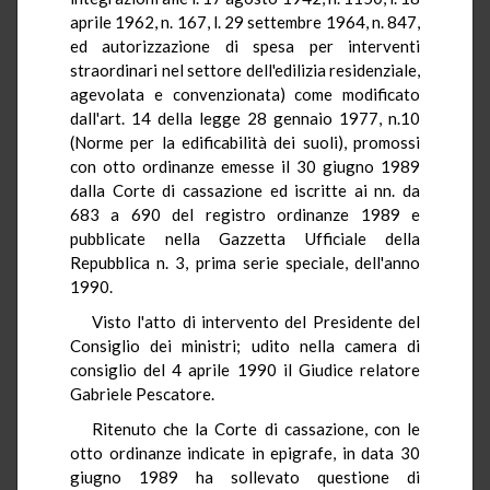
aprile 1962, n. 167, l. 29 settembre 1964, n. 847,
ed autorizzazione di spesa per interventi
straordinari nel settore dell'edilizia residenziale,
agevolata e convenzionata) come modificato
dall'art. 14 della legge 28 gennaio 1977, n.10
(Norme per la edificabilità dei suoli), promossi
con otto ordinanze emesse il 30 giugno 1989
dalla Corte di cassazione ed iscritte ai nn. da
683 a 690 del registro ordinanze 1989 e
pubblicate nella Gazzetta Ufficiale della
Repubblica n. 3, prima serie speciale, dell'anno
1990.
Visto l'atto di intervento del Presidente del
Consiglio dei ministri; udito nella camera di
consiglio del 4 aprile 1990 il Giudice relatore
Gabriele Pescatore.
Ritenuto che la Corte di cassazione, con le
otto ordinanze indicate in epigrafe, in data 30
giugno 1989 ha sollevato questione di