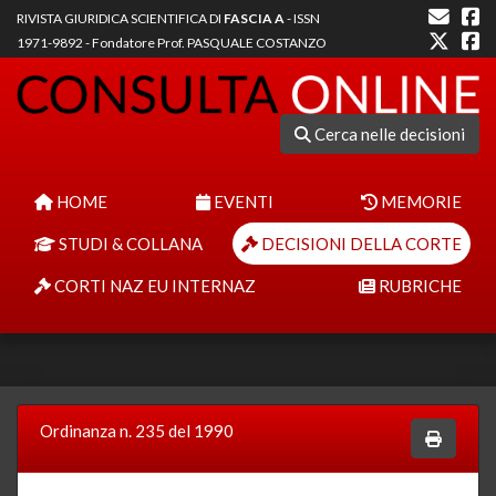
RIVISTA GIURIDICA SCIENTIFICA DI
FASCIA A
- ISSN
1971-9892 - Fondatore Prof. PASQUALE COSTANZO
Cerca nelle decisioni
HOME
EVENTI
MEMORIE
STUDI & COLLANA
DECISIONI DELLA CORTE
CORTI NAZ EU INTERNAZ
RUBRICHE
Ordinanza n. 235 del 1990