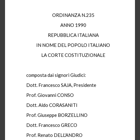
ORDINANZA N.235
ANNO 1990
REPUBBLICA ITALIANA
IN NOME DEL POPOLO ITALIANO
LA CORTE COSTITUZIONALE
composta dai signori Giudici:
Dott. Francesco SAJA, Presidente
Prof. Giovanni CONSO
Dott. Aldo CORASANITI
Prof. Giuseppe BORZELLINO
Dott. Francesco GRECO
Prof. Renato DELL'ANDRO