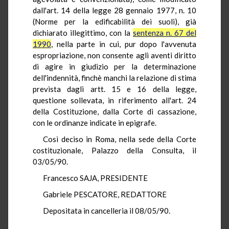
dall'art. 14 della legge 28 gennaio 1977, n. 10
(Norme per la edificabilità dei suoli), già
dichiarato illegittimo, con la
sentenza n. 67 del
1990
, nella parte in cui, pur dopo l'avvenuta
espropriazione, non consente agli aventi diritto
di agire in giudizio per la determinazione
dell'indennità, finchè manchi la relazione di stima
prevista dagli artt. 15 e 16 della legge,
questione sollevata, in riferimento all'art. 24
della Costituzione, dalla Corte di cassazione,
con le ordinanze indicate in epigrafe.
Così deciso in Roma, nella sede della Corte
costituzionale, Palazzo della Consulta, il
03/05/90.
Francesco SAJA, PRESIDENTE
Gabriele PESCATORE, REDATTORE
Depositata in cancelleria il 08/05/90.