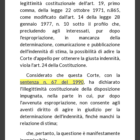
legittimità costituzionale dell'art. 19, primo
comma, della legge 22 ottobre 1971, n.865,
come modificato dall'art. 14 della legge 28
gennaio 1977, n. 10 sotto il profilo che,
precludendo agli interessati, pur dopo
l'espropriazione, in mancanza della
determinazione, comunicazione e pubblicazione
dell'indennità di stima, la possibilità di adire la
Corte d'appello per ottenere la giusta indennità,
viola l'art. 24 della Costituzione.
Considerato che questa Corte, con la
sentenza n. 67 del 1990
, ha dichiarato
l'illegittimità costituzionale della disposizione
impugnata, nella parte in cui, pur dopo
l'avvenuta espropriazione, non consente agli
aventi diritto di agire in giudizio per la
determinazione dell'indennità, finchè manchi la
relazione di stima;
che, pertanto, la questione è manifestamente
inammissibile.