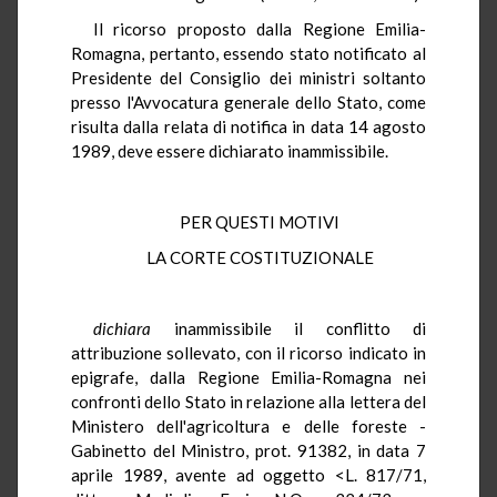
Il ricorso proposto dalla Regione Emilia-
Romagna, pertanto, essendo stato notificato al
Presidente del Consiglio dei ministri soltanto
presso l'Avvocatura generale dello Stato, come
risulta dalla relata di notifica in data 14 agosto
1989, deve essere dichiarato inammissibile.
PER QUESTI MOTIVI
LA CORTE COSTITUZIONALE
dichiara
inammissibile il conflitto di
attribuzione sollevato, con il ricorso indicato in
epigrafe, dalla Regione Emilia-Romagna nei
confronti dello Stato in relazione alla lettera del
Ministero dell'agricoltura e delle foreste -
Gabinetto del Ministro, prot. 91382, in data 7
aprile 1989, avente ad oggetto <L. 817/71,