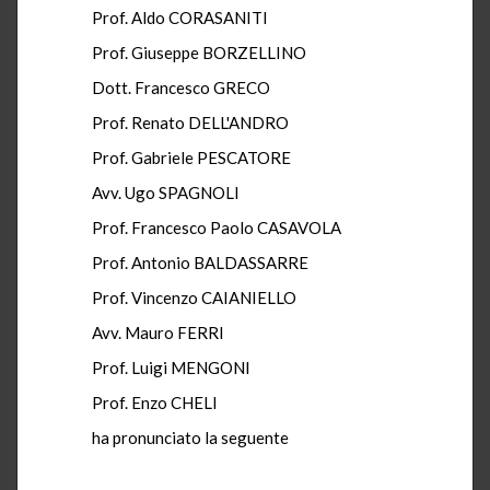
Prof. Aldo CORASANITI
Prof. Giuseppe BORZELLINO
Dott. Francesco GRECO
Prof. Renato DELL'ANDRO
Prof. Gabriele PESCATORE
Avv. Ugo SPAGNOLI
Prof. Francesco Paolo CASAVOLA
Prof. Antonio BALDASSARRE
Prof. Vincenzo CAIANIELLO
Avv. Mauro FERRI
Prof. Luigi MENGONI
Prof. Enzo CHELI
ha pronunciato la seguente