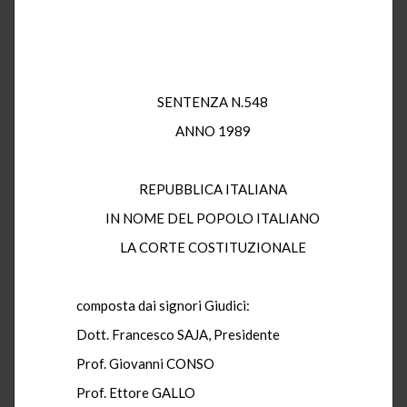
SENTENZA N.548
ANNO 1989
REPUBBLICA ITALIANA
IN NOME DEL POPOLO ITALIANO
LA CORTE COSTITUZIONALE
composta dai signori Giudici:
Dott. Francesco SAJA, Presidente
Prof. Giovanni CONSO
Prof. Ettore GALLO