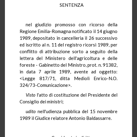
SENTENZA
nel giudizio promosso con ricorso della
Regione Emilia-Romagna notificato il 14 giugno
1989, depositato in cancelleria il 26 successivo
ed iscritto al n. 11 del registro ricorsi 1989, per
conflitto di attribuzione sorto a seguito della
lettera del Ministero dell'agricoltura e delle
foreste - Gabinetto del Ministro, prot. n. 91382,
in data 7 aprile 1989, avente ad oggetto:
<Legge 817/71, ditta Medioli Enrico-N.O.
324/73-Comunicazione>.
Visto
l'atto di costituzione del Presidente del
Consiglio dei ministri;
udito
nell'udienza pubblica del 15 novembre
1989 il Giudice relatore Antonio Baldassarre.