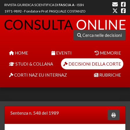
RIVISTA GIURIDICA SCIENTIFICA DI
FASCIA A
- ISSN
1971-9892 - Fondatore Prof. PASQUALE COSTANZO
Cerca nelle decisioni
HOME
EVENTI
MEMORIE
STUDI & COLLANA
DECISIONI DELLA CORTE
CORTI NAZ EU INTERNAZ
RUBRICHE
Sentenza n. 548 del 1989