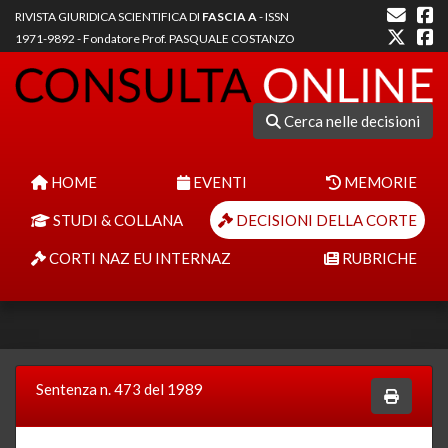
RIVISTA GIURIDICA SCIENTIFICA DI
FASCIA A
- ISSN
1971-9892 - Fondatore Prof. PASQUALE COSTANZO
Cerca nelle decisioni
HOME
EVENTI
MEMORIE
STUDI & COLLANA
DECISIONI DELLA CORTE
CORTI NAZ EU INTERNAZ
RUBRICHE
Sentenza n. 473 del 1989