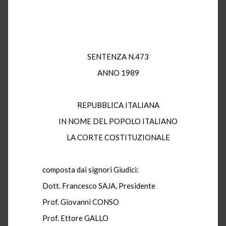
SENTENZA N.473
ANNO 1989
REPUBBLICA ITALIANA
IN NOME DEL POPOLO ITALIANO
LA CORTE COSTITUZIONALE
composta dai signori Giudici:
Dott. Francesco SAJA, Presidente
Prof. Giovanni CONSO
Prof. Ettore GALLO