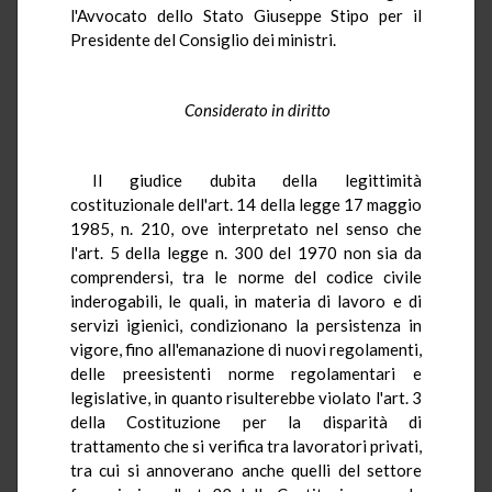
l'Avvocato dello Stato Giuseppe Stipo per il
Presidente del Consiglio dei ministri.
Considerato in diritto
Il giudice dubita della legittimità
costituzionale dell'art. 14 della legge 17 maggio
1985, n. 210, ove interpretato nel senso che
l'art. 5 della legge n. 300 del 1970 non sia da
comprendersi, tra le norme del codice civile
inderogabili, le quali, in materia di lavoro e di
servizi igienici, condizionano la persistenza in
vigore, fino all'emanazione di nuovi regolamenti,
delle preesistenti norme regolamentari e
legislative, in quanto risulterebbe violato l'art. 3
della Costituzione per la disparità di
trattamento che si verifica tra lavoratori privati,
tra cui si annoverano anche quelli del settore