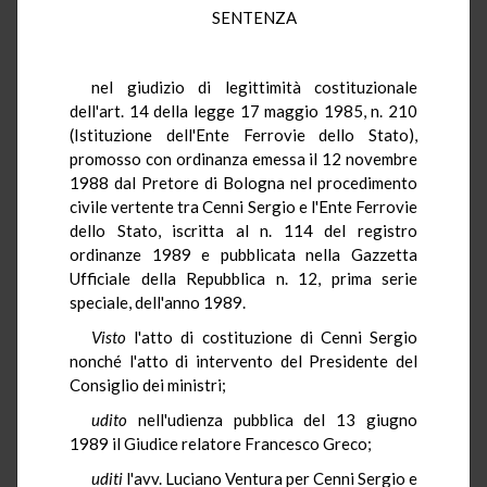
SENTENZA
nel giudizio di legittimità costituzionale
dell'art. 14 della legge 17 maggio 1985, n. 210
(Istituzione dell'Ente Ferrovie dello Stato),
promosso con ordinanza emessa il 12 novembre
1988 dal Pretore di Bologna nel procedimento
civile vertente tra Cenni Sergio e l'Ente Ferrovie
dello Stato, iscritta al n. 114 del registro
ordinanze 1989 e pubblicata nella Gazzetta
Ufficiale della Repubblica n. 12, prima serie
speciale, dell'anno 1989.
Visto
l'atto di costituzione di Cenni Sergio
nonché l'atto di intervento del Presidente del
Consiglio dei ministri;
udito
nell'udienza pubblica del 13 giugno
1989 il Giudice relatore Francesco Greco;
uditi
l'avv. Luciano Ventura per Cenni Sergio e