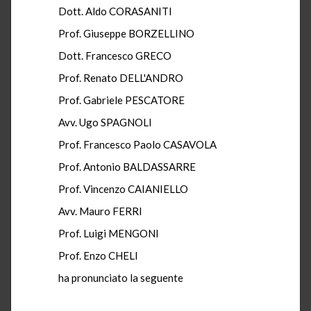
Dott. Aldo CORASANITI
Prof. Giuseppe BORZELLINO
Dott. Francesco GRECO
Prof. Renato DELL'ANDRO
Prof. Gabriele PESCATORE
Avv. Ugo SPAGNOLI
Prof. Francesco Paolo CASAVOLA
Prof. Antonio BALDASSARRE
Prof. Vincenzo CAIANIELLO
Avv. Mauro FERRI
Prof. Luigi MENGONI
Prof. Enzo CHELI
ha pronunciato la seguente