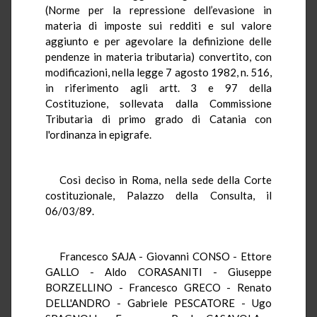
(Norme per la repressione dell’evasione in
materia di imposte sui redditi e sul valore
aggiunto e per agevolare la definizione delle
pendenze in materia tributaria) convertito, con
modificazioni, nella legge 7 agosto 1982, n. 516,
in riferimento agli artt. 3 e 97 della
Costituzione, sollevata dalla Commissione
Tributaria di primo grado di Catania con
l'ordinanza in epigrafe.
Così deciso in Roma, nella sede della Corte
costituzionale, Palazzo della Consulta, il
06/03/89.
Francesco SAJA - Giovanni CONSO - Ettore
GALLO - Aldo CORASANITI - Giuseppe
BORZELLINO - Francesco GRECO - Renato
DELL'ANDRO - Gabriele PESCATORE - Ugo