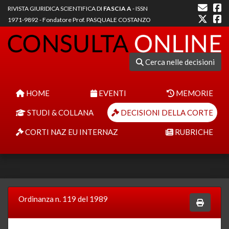
RIVISTA GIURIDICA SCIENTIFICA DI
FASCIA A
- ISSN
1971-9892 - Fondatore Prof. PASQUALE COSTANZO
Cerca nelle decisioni
HOME
EVENTI
MEMORIE
STUDI & COLLANA
DECISIONI DELLA CORTE
CORTI NAZ EU INTERNAZ
RUBRICHE
Ordinanza n. 119 del 1989