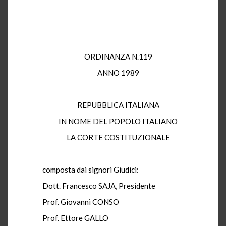
ORDINANZA N.119
ANNO 1989
REPUBBLICA ITALIANA
IN NOME DEL POPOLO ITALIANO
LA CORTE COSTITUZIONALE
composta dai signori Giudici:
Dott. Francesco SAJA, Presidente
Prof. Giovanni CONSO
Prof. Ettore GALLO