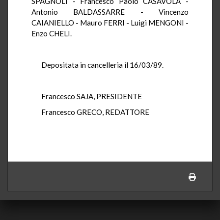
SPAGNOLI - Francesco Paolo CASAVOLA -
Antonio BALDASSARRE - Vincenzo
CAIANIELLO - Mauro FERRI - Luigi MENGONI -
Enzo CHELI.
Depositata in cancelleria il 16/03/89.
Francesco SAJA, PRESIDENTE
Francesco GRECO, REDATTORE