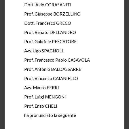
Dott. Aldo CORASANITI
Prof. Giuseppe BORZELLINO
Dott. Francesco GRECO
Prof. Renato DELL'ANDRO
Prof. Gabriele PESCATORE
Avv. Ugo SPAGNOLI
Prof. Francesco Paolo CASAVOLA
Prof. Antonio BALDASSARRE
Prof. Vincenzo CAIANIELLO
Avv. Mauro FERRI
Prof. Luigi MENGONI
Prof. Enzo CHELI
ha pronunciato la seguente