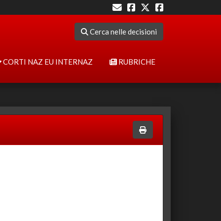
Cerca nelle decisioni
CORTI NAZ EU INTERNAZ
RUBRICHE