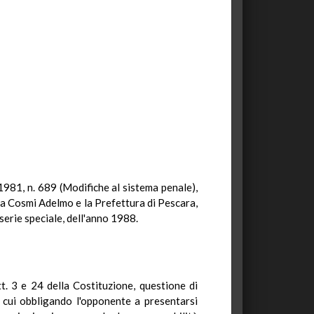
1981, n. 689 (Modifiche al sistema penale),
a Cosmi Adelmo e la Prefettura di Pescara,
 serie speciale, dell'anno 1988.
t. 3 e 24 della Costituzione, questione di
 cui obbligando l'opponente a presentarsi