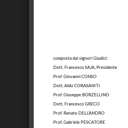
composta dai signori Giudici:
Dott. Francesco SAJA, Presidente
Prof. Giovanni CONSO
Dott. Aldo CORASANITI
Prof. Giuseppe BORZELLINO
Dott. Francesco GRECO
Prof. Renato DELL'ANDRO
Prof. Gabriele PESCATORE