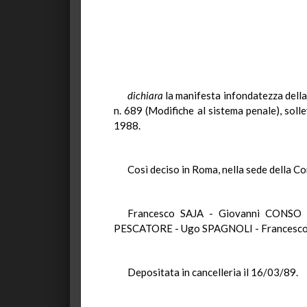
dichiara
la manifesta infondatezza della
n. 689 (Modifiche al sistema penale), soll
1988.
Così deciso in Roma, nella sede della Co
Francesco SAJA - Giovanni CONSO
PESCATORE - Ugo SPAGNOLI - Francesco
Depositata in cancelleria il 16/03/89.