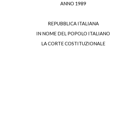
ANNO 1989
REPUBBLICA ITALIANA
IN NOME DEL POPOLO ITALIANO
LA CORTE COSTITUZIONALE