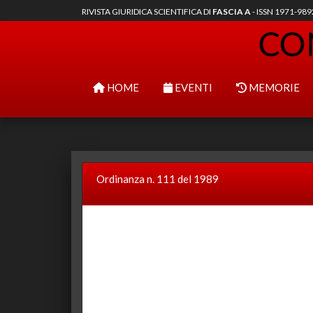
RIVISTA GIURIDICA SCIENTIFICA DI
FASCIA A
- ISSN 1971-98
HOME
EVENTI
MEMORIE
Ordinanza n. 111 del 1989