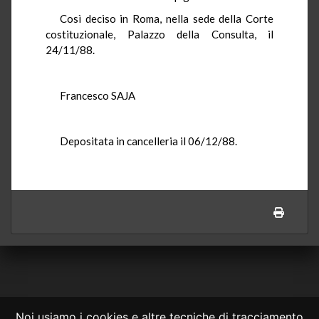
Così deciso in Roma, nella sede della Corte
costituzionale, Palazzo della Consulta, il
24/11/88.
Francesco SAJA
Depositata in cancelleria il 06/12/88.
Noi usiamo i cookies e altre tecniche di tracciamento