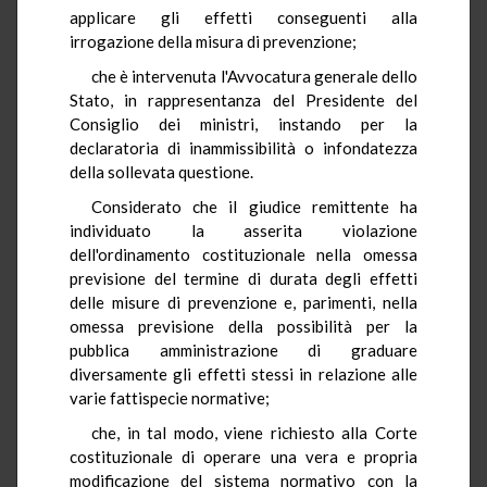
applicare gli effetti conseguenti alla
irrogazione della misura di prevenzione;
che è intervenuta l'Avvocatura generale dello
Stato, in rappresentanza del Presidente del
Consiglio dei ministri, instando per la
declaratoria di inammissibilità o infondatezza
della sollevata questione.
Considerato che il giudice remittente ha
individuato la asserita violazione
dell'ordinamento costituzionale nella omessa
previsione del termine di durata degli effetti
delle misure di prevenzione e, parimenti, nella
omessa previsione della possibilità per la
pubblica amministrazione di graduare
diversamente gli effetti stessi in relazione alle
varie fattispecie normative;
che, in tal modo, viene richiesto alla Corte
costituzionale di operare una vera e propria
modificazione del sistema normativo con la