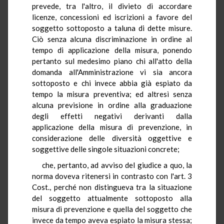
prevede, tra l'altro, il divieto di accordare
licenze, concessioni ed iscrizioni a favore del
soggetto sottoposto a taluna di dette misure.
Ciò senza alcuna discriminazione in ordine al
tempo di applicazione della misura, ponendo
pertanto sul medesimo piano chi all'atto della
domanda all'Amministrazione vi sia ancora
sottoposto e chi invece abbia già espiato da
tempo la misura preventiva; ed altresì senza
alcuna previsione in ordine alla graduazione
degli effetti negativi derivanti dalla
applicazione della misura di prevenzione, in
considerazione delle diversità oggettive e
soggettive delle singole situazioni concrete;
che, pertanto, ad avviso del giudice a quo, la
norma doveva ritenersi in contrasto con l'art. 3
Cost., perché non distingueva tra la situazione
del soggetto attualmente sottoposto alla
misura di prevenzione e quella del soggetto che
invece da tempo aveva espiato la misura stessa;