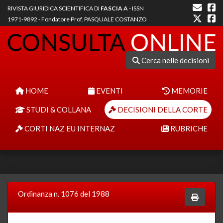
RIVISTA GIURIDICA SCIENTIFICA DI
FASCIA A
- ISSN
1971-9892 - Fondatore Prof. PASQUALE COSTANZO
Cerca nelle decisioni
HOME
EVENTI
MEMORIE
STUDI & COLLANA
DECISIONI DELLA CORTE
CORTI NAZ EU INTERNAZ
RUBRICHE
Ordinanza n. 1076 del 1988