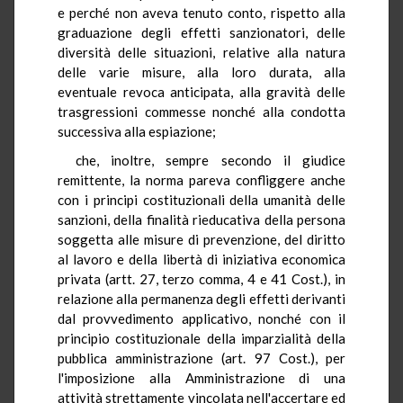
e perché non aveva tenuto conto, rispetto alla
graduazione degli effetti sanzionatori, delle
diversità delle situazioni, relative alla natura
delle varie misure, alla loro durata, alla
eventuale revoca anticipata, alla gravità delle
trasgressioni commesse nonché alla condotta
successiva alla espiazione;
che, inoltre, sempre secondo il giudice
remittente, la norma pareva confliggere anche
con i principi costituzionali della umanità delle
sanzioni, della finalità rieducativa della persona
soggetta alle misure di prevenzione, del diritto
al lavoro e della libertà di iniziativa economica
privata (artt. 27, terzo comma, 4 e 41 Cost.), in
relazione alla permanenza degli effetti derivanti
dal provvedimento applicativo, nonché con il
principio costituzionale della imparzialità della
pubblica amministrazione (art. 97 Cost.), per
l'imposizione alla Amministrazione di una
attività strettamente vincolata nell'accertare ed