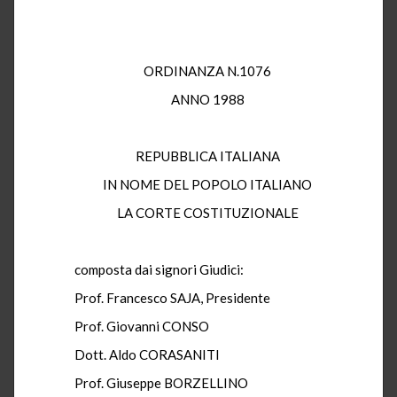
ORDINANZA N.1076
ANNO 1988
REPUBBLICA ITALIANA
IN NOME DEL POPOLO ITALIANO
LA CORTE COSTITUZIONALE
composta dai signori Giudici:
Prof. Francesco SAJA, Presidente
Prof. Giovanni CONSO
Dott. Aldo CORASANITI
Prof. Giuseppe BORZELLINO