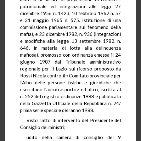
patrimoniale ed integrazioni alle leggi 27
dicembre 1956 n. 1423, 10 febbraio 1962 n. 57
e 31 maggio 1965 n. 575. Istituzione di una
commissione parlamentare sul fenomeno della
mafia), e 23 dicembre 1982, n. 936 (Integrazioni
e modifiche alla legge 13 settembre 1982, n.
646, in materia di lotta alla delinquenza
mafiosa), promosso con ordinanza emessa il 24
giugno 1987 dal Tribunale amministrativo
regionale per il Lazio sul ricorso proposto da
Rossi Nicola contro il <Comitato provinciale per
l'Albo delle persone fisiche e giuridiche che
esercitano l'autotrasporto> ed altro, iscritta al
n. 252 del registro ordinanze 1988 e pubblicata
nella Gazzetta Ufficiale della Repubblica n. 24/
prima serie speciale dell'anno 1988.
Visto l'atto di intervento del Presidente del
Consiglio dei ministri;
udito nella camera di consiglio del 9