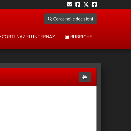
Cerca nelle decisioni
CORTI NAZ EU INTERNAZ
RUBRICHE