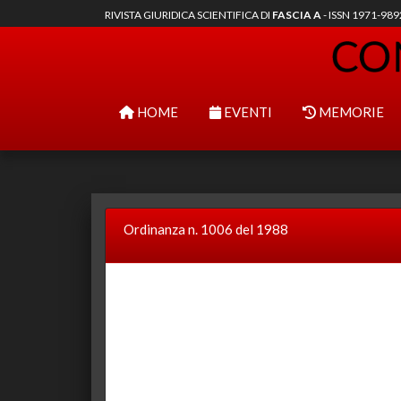
RIVISTA GIURIDICA SCIENTIFICA DI
FASCIA A
- ISSN 1971-98
HOME
EVENTI
MEMORIE
Ordinanza n. 1006 del 1988