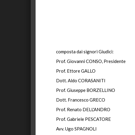
composta dai signori Giudici:
Prof. Giovanni CONSO, Presidente
Prof. Ettore GALLO
Dott. Aldo CORASANITI
Prof. Giuseppe BORZELLINO
Dott. Francesco GRECO
Prof. Renato DELL'ANDRO
Prof. Gabriele PESCATORE
Avv. Ugo SPAGNOLI