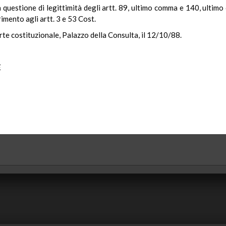
 questione di legittimità degli artt. 89, ultimo comma e 140, ultimo
rimento agli artt. 3 e 53 Cost.
rte costituzionale, Palazzo della Consulta, il 12/10/88.
E