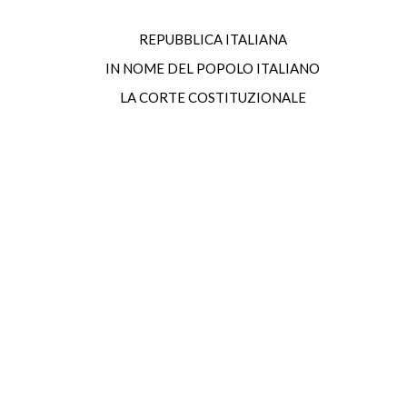
REPUBBLICA ITALIANA
IN NOME DEL POPOLO ITALIANO
LA CORTE COSTITUZIONALE