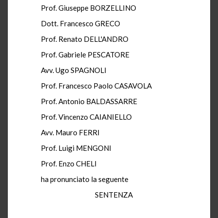
Prof. Giuseppe BORZELLINO
Dott. Francesco GRECO
Prof. Renato DELL'ANDRO
Prof. Gabriele PESCATORE
Avv. Ugo SPAGNOLI
Prof. Francesco Paolo CASAVOLA
Prof. Antonio BALDASSARRE
Prof. Vincenzo CAIANIELLO
Avv. Mauro FERRI
Prof. Luigi MENGONI
Prof. Enzo CHELI
ha pronunciato la seguente
SENTENZA