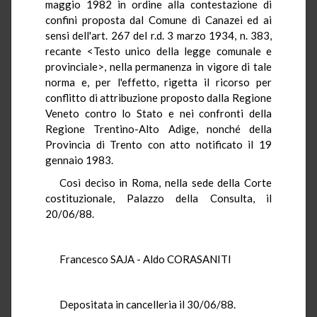
maggio 1982 in ordine alla contestazione di
confini proposta dal Comune di Canazei ed ai
sensi dell'art. 267 del r.d. 3 marzo 1934, n. 383,
recante <Testo unico della legge comunale e
provinciale>, nella permanenza in vigore di tale
norma e, per l'effetto, rigetta il ricorso per
conflitto di attribuzione proposto dalla Regione
Veneto contro lo Stato e nei confronti della
Regione Trentino-Alto Adige, nonché della
Provincia di Trento con atto notificato il 19
gennaio 1983.
Così deciso in Roma, nella sede della Corte
costituzionale, Palazzo della Consulta, il
20/06/88.
Francesco SAJA - Aldo CORASANITI
Depositata in cancelleria il 30/06/88.