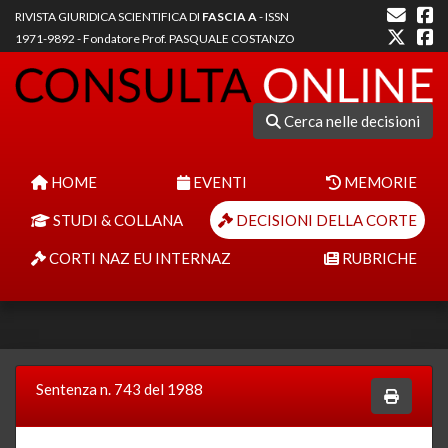
RIVISTA GIURIDICA SCIENTIFICA DI
FASCIA A
- ISSN
1971-9892 - Fondatore Prof. PASQUALE COSTANZO
Cerca nelle decisioni
HOME
EVENTI
MEMORIE
STUDI & COLLANA
DECISIONI DELLA CORTE
CORTI NAZ EU INTERNAZ
RUBRICHE
Sentenza n. 743 del 1988