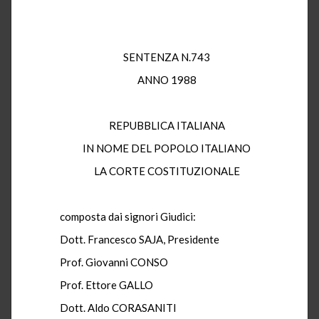
SENTENZA N.743
ANNO 1988
REPUBBLICA ITALIANA
IN NOME DEL POPOLO ITALIANO
LA CORTE COSTITUZIONALE
composta dai signori Giudici:
Dott. Francesco SAJA, Presidente
Prof. Giovanni CONSO
Prof. Ettore GALLO
Dott. Aldo CORASANITI