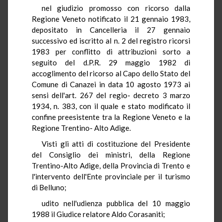
nel giudizio promosso con ricorso dalla
Regione Veneto notificato il 21 gennaio 1983,
depositato in Cancelleria il 27 gennaio
successivo ed iscritto al n. 2 del registro ricorsi
1983 per conflitto di attribuzioni sorto a
seguito del d.P.R. 29 maggio 1982 di
accoglimento del ricorso al Capo dello Stato del
Comune di Canazei in data 10 agosto 1973 ai
sensi dell'art. 267 del regio- decreto 3 marzo
1934, n. 383, con il quale e stato modificato il
confine preesistente tra la Regione Veneto e la
Regione Trentino- Alto Adige.
Visti gli atti di costituzione del Presidente
del Consiglio dei ministri, della Regione
Trentino-Alto Adige, della Provincia di Trento e
l'intervento dell'Ente provinciale per il turismo
di Belluno;
udito nell'udienza pubblica del 10 maggio
1988 il Giudice relatore Aldo Corasaniti;